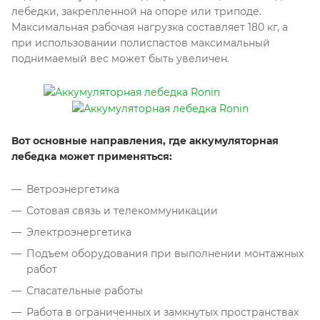
лебедки, закрепленной на опоре или триподе.
Максимальная рабочая нагрузка составляет 180 кг, а
при использовании полиспастов максимальный
поднимаемый вес может быть увеличен.
Вот основные направления, где аккумуляторная
лебедка может применяться:
Ветроэнергетика
Сотовая связь и телекоммуникации
Электроэнергетика
Подъем оборудования при выполнении монтажных
работ
Спасательные работы
Работа в ограниченных и замкнутых пространствах