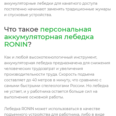
аккумуляторные лебедки для канатного доступа
постепенно начинают заменять традиционные жумары
и спусковые устройства.
Что такое
персональная
аккумуляторная лебедка
RONIN
?
Как и любой высокотехнологичный инструмент,
аккумуляторная лебедка предназначена для снижения
человеческих трудозатрат и увеличения
производительности труда. Скорость подъема
составляет до 40 метров в минуту, что сравнимо с
самыми быстрыми спелеологами России. Но лебедка
не устает, и у работника остается больше сил на
выполнение основной работы.
Лебедка RONIN может использоваться в качестве
подъемного устройства для работника, либо в виде