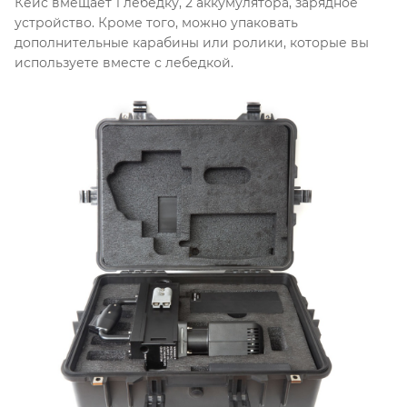
Кейс вмещает 1 лебедку, 2 аккумулятора, зарядное
устройство. Кроме того, можно упаковать
дополнительные карабины или ролики, которые вы
используете вместе с лебедкой.