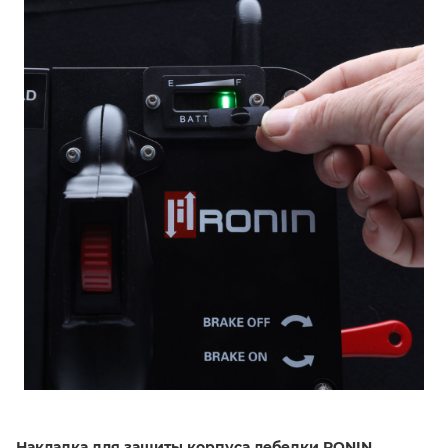
Накладка для защиты корпуса лебедки RONIN.