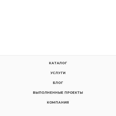
КАТАЛОГ
УСЛУГИ
БЛОГ
ВЫПОЛНЕННЫЕ ПРОЕКТЫ
КОМПАНИЯ