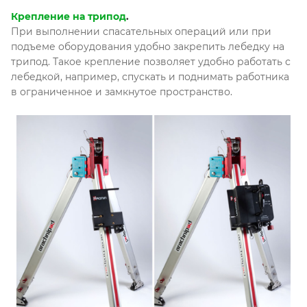
Крепление на трипод
.
При выполнении спасательных операций или при
подъеме оборудования удобно закрепить лебедку на
трипод. Такое крепление позволяет удобно работать с
лебедкой, например, спускать и поднимать работника
в ограниченное и замкнутое пространство.