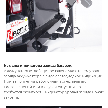
Крышка индикатора заряда батареи.
Аккумуляторная лебедка оснащена указателем уровня
заряда аккумулятора в виде светодиодной индикации.
При выполнении работ силами специальных
подразделений или в другой ситуации, когда
требуется скрытность, индикатор уровня заряда можно
закрыть.