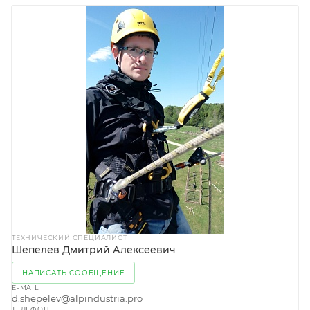
ТЕХНИЧЕСКИЙ СПЕЦИАЛИСТ
Шепелев Дмитрий Алексеевич
НАПИСАТЬ СООБЩЕНИЕ
E-MAIL
d.shepelev@alpindustria.pro
ТЕЛЕФОН