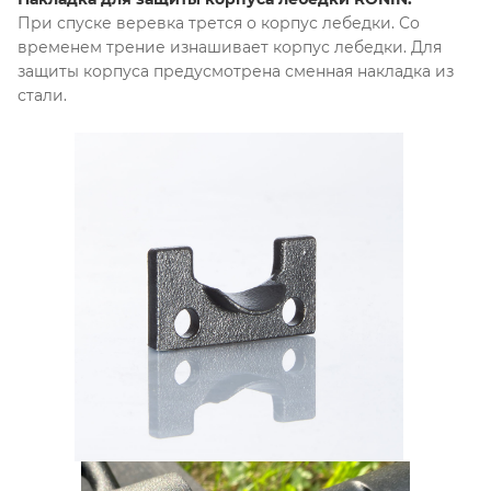
При спуске веревка трется о корпус лебедки. Со
временем трение изнашивает корпус лебедки. Для
защиты корпуса предусмотрена сменная накладка из
стали.