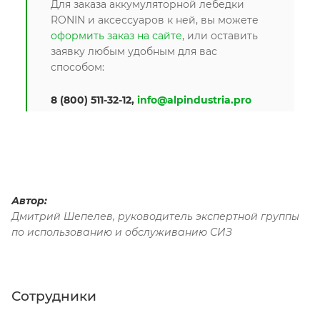
Для заказа аккумуляторной лебедки
RONIN и аксессуаров к ней, вы можете
оформить заказ на сайте
, или оставить
заявку любым удобным для вас
способом:
8 (800) 511-32-12,
info@alpindustria.pro
Автор:
Дмитрий Шепелев, руководитель экспертной группы
по использованию и обслуживанию СИЗ
Сотрудники