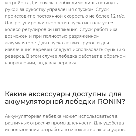
устройств. Для спуска необходимо лишь потянуть
рукой за рукоятку управления спуском. Спуск
происходит с постоянной скоростью не более 1,2 м/с.
Для регулировки скорости спуска используется
колесо регулировки натяжения. Спуск работника
возможен и при полностью разряженном
аккумуляторе. Для спуска легких грузов и для
извлечения веревки следует использовать функцию
реверса. В этом случае лебедка работает в обратном
направлении, выдавая веревку.
Какие аксессуары доступны для
аккумуляторной лебедки RONIN?
Аккумуляторная лебедка может использоваться в
различных отраслях промышленности. Для удобства
использования разработано множество аксессуаров: