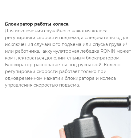
Блокиратор работы колеса.
Для исключения случайного нажатия колеса
регулировки скорости подъема, а следовательно, для
исключения случайного подъема или спуска груза и/
или работника, аккумуляторная лебедка RONIN может
комплектоваться дополнительным блокиратором.
Блокиратор располагается под рукояткой. Колесо
регулировки скорости работает только при
одновременном нажатии блокиратора и колеса
управления скоростью подъема.