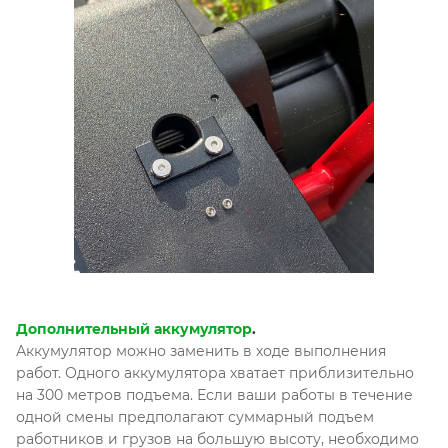
Дополнительный аккумулятор
.
Аккумулятор можно заменить в ходе выполнения
работ. Одного аккумулятора хватает приблизительно
на 300 метров подъема. Если ваши работы в течение
одной смены предполагают суммарный подъем
работников и грузов на большую высоту, необходимо