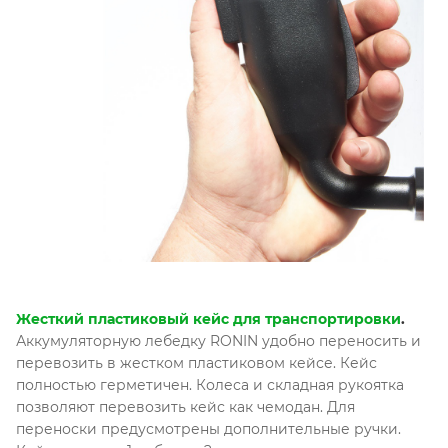
Жесткий пластиковый кейс для транспортировки
.
Аккумуляторную лебедку RONIN удобно переносить и
перевозить в жестком пластиковом кейсе. Кейс
полностью герметичен. Колеса и складная рукоятка
позволяют перевозить кейс как чемодан. Для
переноски предусмотрены дополнительные ручки.