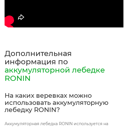
Дополнительная
информация по
аккумуляторной лебедке
RONIN
На каких веревках можно
использовать аккумуляторную
лебедку RONIN?
Аккумуляторная лебедка RONIN используется на