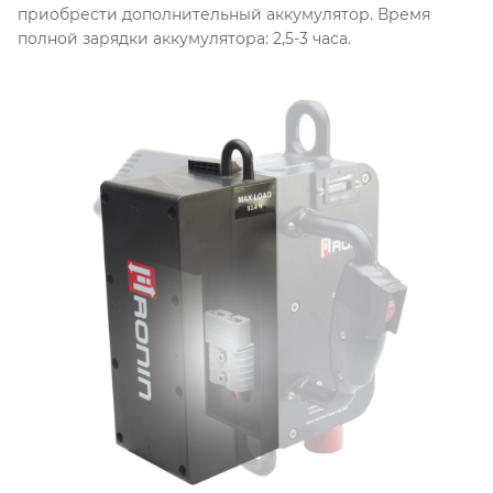
приобрести дополнительный аккумулятор. Время
полной зарядки аккумулятора: 2,5-3 часа.