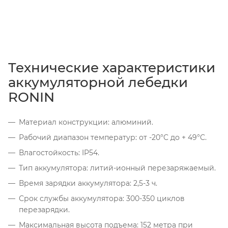
Технические характеристики
аккумуляторной лебедки
RONIN
Материал конструкции: алюминий.
Рабочий диапазон температур: от -20°C до + 49°C.
Влагостойкость: IP54.
Тип аккумулятора: литий-ионный перезаряжаемый.
Время зарядки аккумулятора: 2,5-3 ч.
Срок службы аккумулятора: 300-350 циклов
перезарядки.
Максимальная высота подъема: 152 метра при