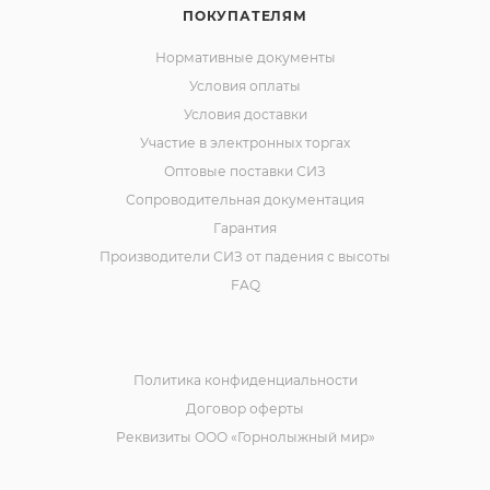
ПОКУПАТЕЛЯМ
Нормативные документы
Условия оплаты
Условия доставки
Участие в электронных торгах
Оптовые поставки СИЗ
Сопроводительная документация
Гарантия
Производители СИЗ от падения с высоты
FAQ
Политика конфиденциальности
Договор оферты
Реквизиты ООО «Горнолыжный мир»