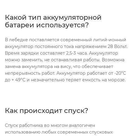
Какой тип аккумуляторной
батареи используется?
В лебедке поставляется современный литий-ионный
аккумулятор постоянного тока напряжением 28 Вольт.
Время зарядки составляет 2,5-3 часа. Аккумулятор
можно заменить, не останавливая работы. Возможна
замена аккумулятора на вису, что обеспечивает
непрерывность работ. Аккумулятор работает от -20°C
до + 49°C и незначительно теряет емкость на морозе.
Как происходит спуск?
Спуск работника во многом аналогичен
использованию любых современных спусковых