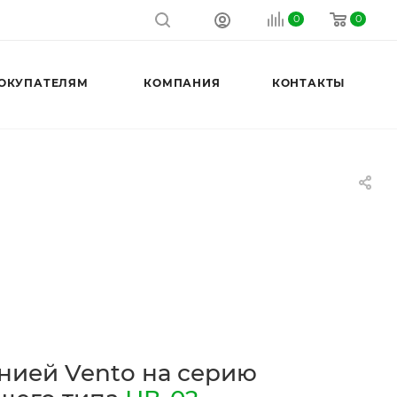
0
0
ОКУПАТЕЛЯМ
КОМПАНИЯ
КОНТАКТЫ
нией Vento на серию