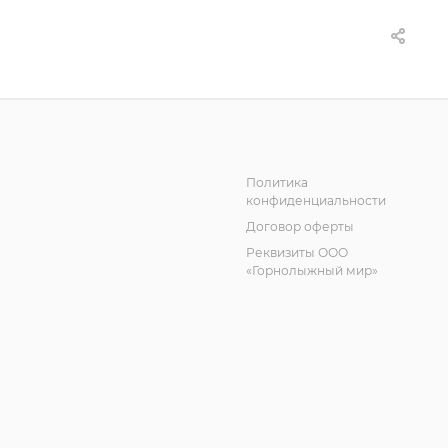
Политика
конфиденциальности
Договор оферты
Реквизиты ООО
«Горнолыжный мир»