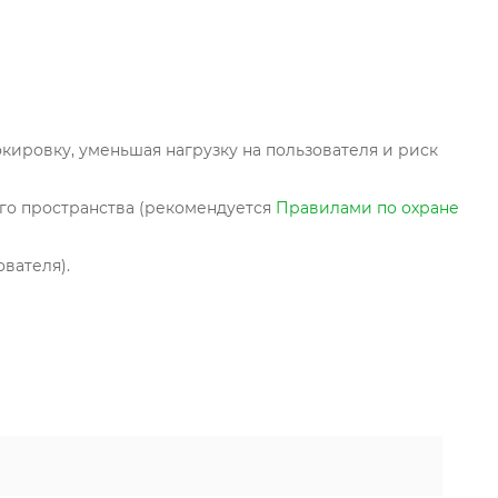
ировку, уменьшая нагрузку на пользователя и риск
ого пространства (рекомендуется
Правилами по охране
вателя).