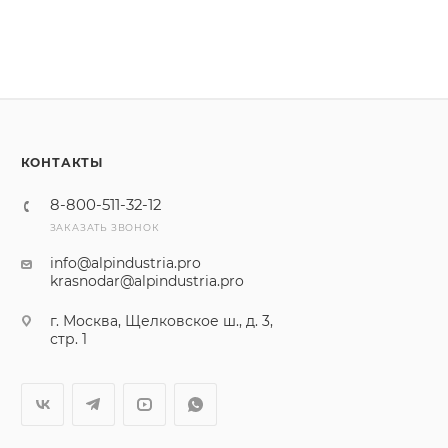
КОНТАКТЫ
8-800-511-32-12
ЗАКАЗАТЬ ЗВОНОК
info@alpindustria.pro
krasnodar@alpindustria.pro
г. Москва, Щелковское ш., д. 3,
стр. 1