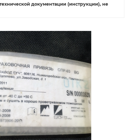
 технической документации (инструкции), не