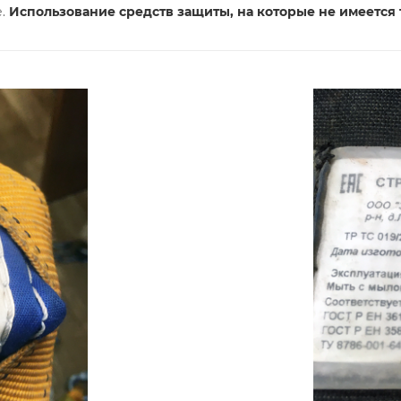
е.
Использование средств защиты, на которые не имеется