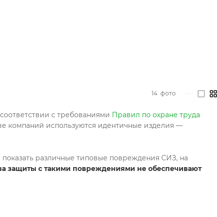
14
фото
—
 соответствии с требованиями
Правил по охране труда
тве компаний используются идентичные изделия —
 показать различные типовые повреждения СИЗ, на
ва защиты с такими повреждениями не обеспечивают