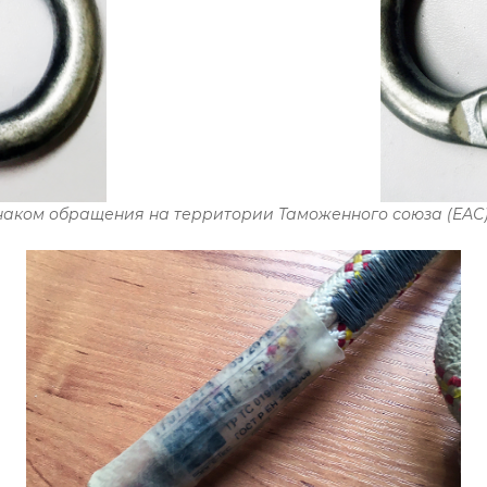
аком обращения на территории Таможенного союза (ЕАС). 