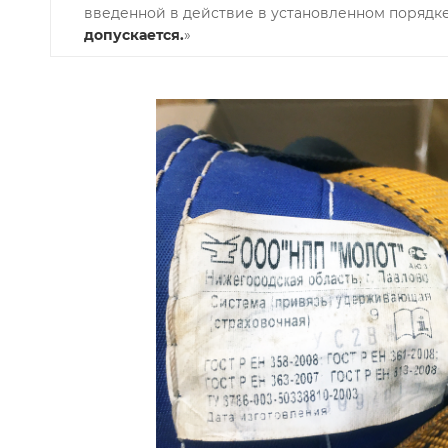
введенной в действие в установленном порядк
допускается.
»