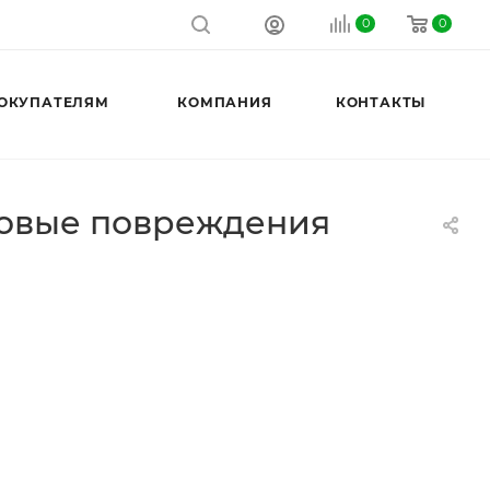
0
0
ОКУПАТЕЛЯМ
КОМПАНИЯ
КОНТАКТЫ
повые повреждения