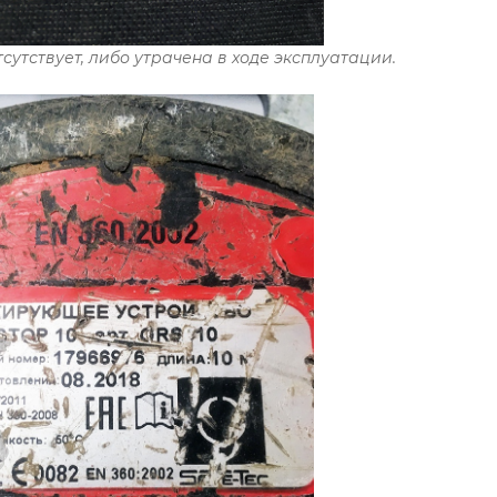
сутствует, либо утрачена в ходе эксплуатации.