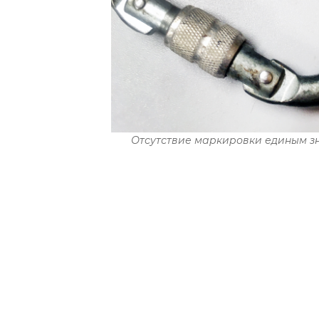
Отсутствие маркировки единым зн