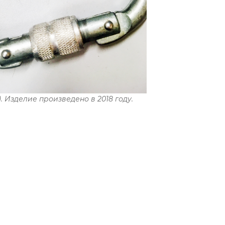
Изделие произведено в 2018 году.