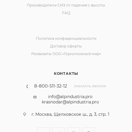
Производители СИЗ от падения с высоты
FAQ
Политика конфиденциальности
Договор оферты
Реквизиты ООО «Горнолыжный мир»
КОНТАКТЫ
8-800-511-32-12
ЗАКАЗАТЬ ЗВОНОК
info@alpindustria.pro
krasnodar@alpindustria.pro
г. Москва, Щелковское ш., д. 3, стр. 1