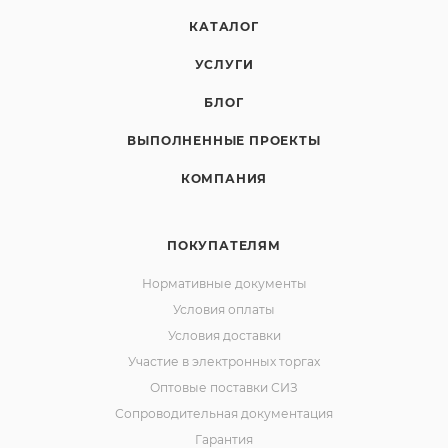
КАТАЛОГ
УСЛУГИ
БЛОГ
ВЫПОЛНЕННЫЕ ПРОЕКТЫ
КОМПАНИЯ
ПОКУПАТЕЛЯМ
Нормативные документы
Условия оплаты
Условия доставки
Участие в электронных торгах
Оптовые поставки СИЗ
Сопроводительная документация
Гарантия