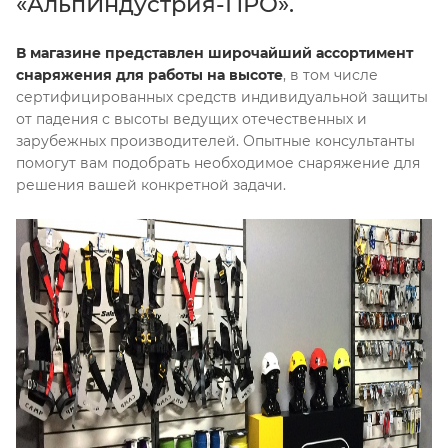
«АльпИндустрия-ПРО».
В магазине представлен широчайший ассортимент
снаряжения для работы на высоте
, в том числе
сертифицированных средств индивидуальной защиты
от падения с высоты ведущих отечественных и
зарубежных производителей. Опытные консультанты
помогут вам подобрать необходимое снаряжение для
решения вашей конкретной задачи.