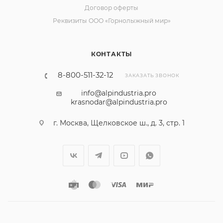
Договор оферты
Реквизиты ООО «Горнолыжный мир»
КОНТАКТЫ
8-800-511-32-12
ЗАКАЗАТЬ ЗВОНОК
info@alpindustria.pro
krasnodar@alpindustria.pro
г. Москва, Щелковское ш., д. 3, стр. 1