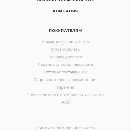
КОМПАНИЯ
ПОКУПАТЕЛЯМ
Нормативные документы
Условия оплаты
Условия доставки
Участие в электронных торгах
Оптовые поставки СИЗ
Сопроводительная документация
Гарантия
Производители СИЗ от падения с высоты
FAQ
Политика конфиденциальности