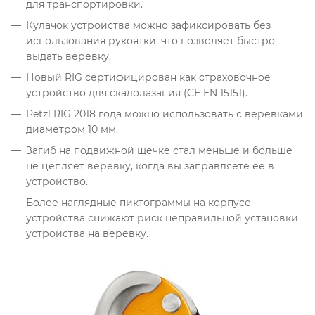
для транспортировки.
Кулачок устройства можно зафиксировать без
использования рукоятки, что позволяет быстро
выдать веревку.
Новый RIG сертифицирован как страховочное
устройство для скалолазания (CE EN 15151).
Petzl RIG 2018 года можно использовать с веревками
диаметром 10 мм.
Загиб на подвижной щечке стал меньше и больше
не цепляет веревку, когда вы заправляете ее в
устройство.
Более наглядные пиктограммы на корпусе
устройства снижают риск неправильной установки
устройства на веревку.