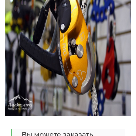
Вы можете заказать