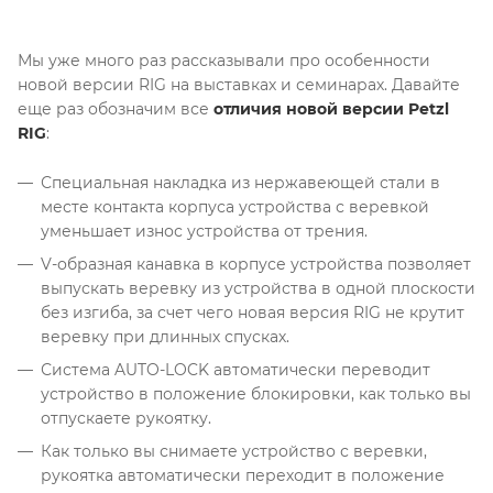
Мы уже много раз рассказывали про особенности
новой версии RIG на выставках и семинарах. Давайте
еще раз обозначим все
отличия новой версии Petzl
RIG
:
Специальная накладка из нержавеющей стали в
месте контакта корпуса устройства с веревкой
уменьшает износ устройства от трения.
V-образная канавка в корпусе устройства позволяет
выпускать веревку из устройства в одной плоскости
без изгиба, за счет чего новая версия RIG не крутит
веревку при длинных спусках.
Система AUTO-LOCK автоматически переводит
устройство в положение блокировки, как только вы
отпускаете рукоятку.
Как только вы снимаете устройство с веревки,
рукоятка автоматически переходит в положение