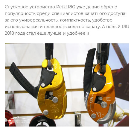
Спусковое устройство Petzl RIG уже давно обрело
популярность среди специалистов канатного доступа
за его универсальность, компактность, удобство
использования и плавность хода по канату. А новый RIG
2018 года стал еще лучше и удобнее :)