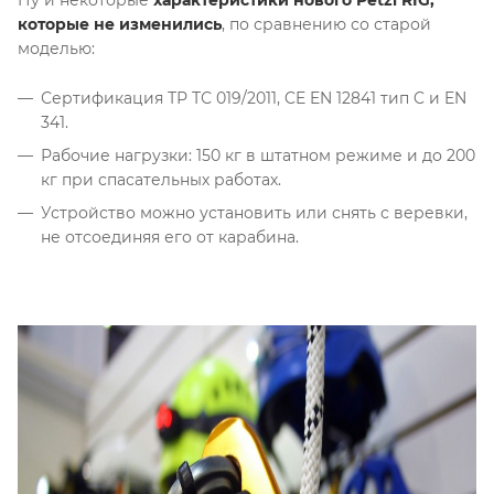
которые не изменились
, по сравнению со старой
моделью:
Сертификация ТР ТС 019/2011, CE EN 12841 тип C и EN
341.
Рабочие нагрузки: 150 кг в штатном режиме и до 200
кг при спасательных работах.
Устройство можно установить или снять с веревки,
не отсоединяя его от карабина.