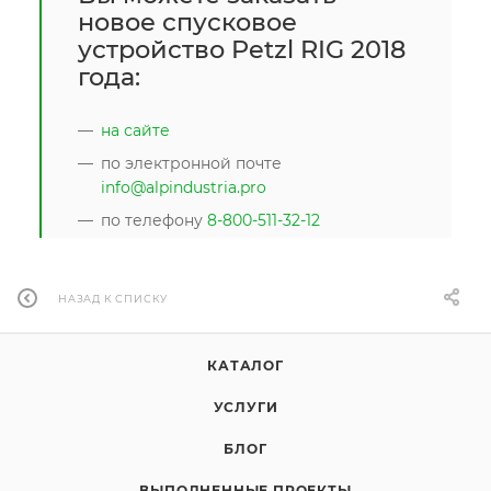
новое спусковое
устройство Petzl RIG 2018
года:
на сайте
по электронной почте
info@alpindustria.pro
по телефону
8-800-511-32-12
НАЗАД К СПИСКУ
КАТАЛОГ
УСЛУГИ
БЛОГ
ВЫПОЛНЕННЫЕ ПРОЕКТЫ