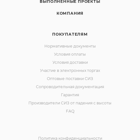
ВЫПОЛНЕННЫЕ ПРОЕКТЫ
КОМПАНИЯ
ПОКУПАТЕЛЯМ
Нормативные документы
Условия оплаты
Условия доставки
Участие в электронных торгах
Оптовые поставки СИЗ
Сопроводительная документация
Гарантия
Производители СИЗ от падения с высоты
FAQ
Политика конфиденциальности