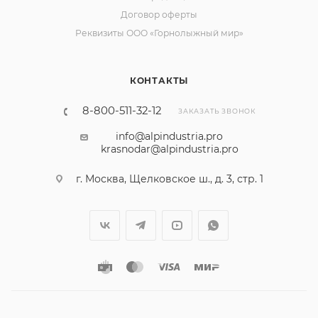
Договор оферты
Реквизиты ООО «Горнолыжный мир»
КОНТАКТЫ
8-800-511-32-12
ЗАКАЗАТЬ ЗВОНОК
info@alpindustria.pro
krasnodar@alpindustria.pro
г. Москва, Щелковское ш., д. 3, стр. 1