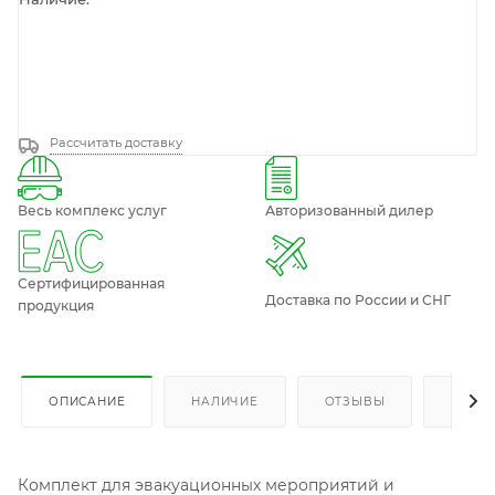
Рассчитать доставку
Весь комплекс услуг
Авторизованный дилер
Сертифицированная
Доставка по России и СНГ
продукция
ОПИСАНИЕ
НАЛИЧИЕ
ОТЗЫВЫ
КАК К
Комплект для эвакуационных мероприятий и