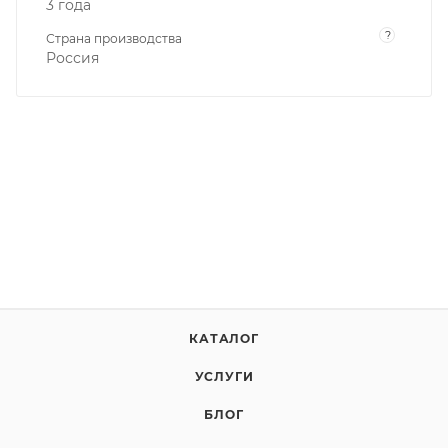
3 года
?
Страна производства
Россия
КАТАЛОГ
УСЛУГИ
БЛОГ