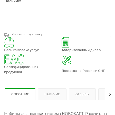
Наличие:
Рассчитать доставку
Весь комплекс услуг
Авторизованный дилер
Сертифицированная
Доставка по России и СНГ
продукция
ОПИСАНИЕ
НАЛИЧИЕ
ОТЗЫВЫ
КАК К
Мобильная анкерная система НОВОКАРТ. Рассчитана