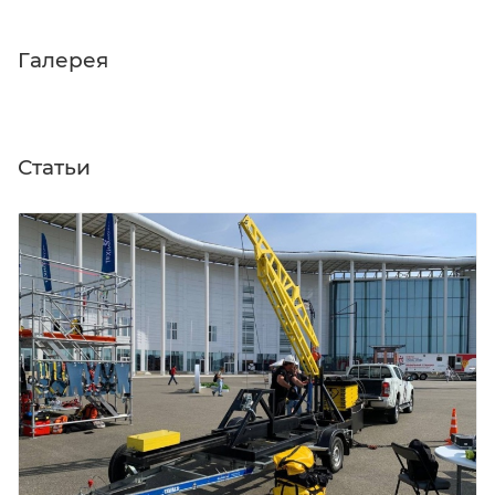
Галерея
Статьи