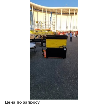
Цена по запросу