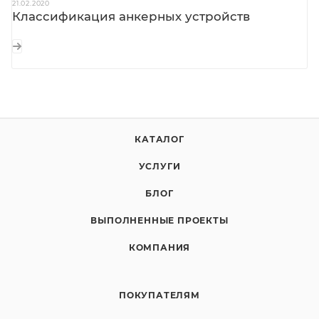
21.02.2020
Классификация анкерных устройств
КАТАЛОГ
УСЛУГИ
БЛОГ
ВЫПОЛНЕННЫЕ ПРОЕКТЫ
КОМПАНИЯ
ПОКУПАТЕЛЯМ