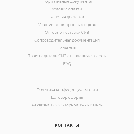
Нормативные документы
Условия оплаты
Условия доставки
Участие в электронных торгах
Оптовые поставки СИЗ
Сопроводительная документация
Гарантия
Производители СИЗ от падения с высоты
FAQ
Политика конфиденциальности
Договор оферты
Реквизиты ООО «Горнолыжный мир»
КОНТАКТЫ