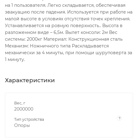
на 1 пользователя. Легко складывается, обеспечивая
эвакуацию после падения. Используется при работе на
малой высоте в условиях отсутствия точек крепления.
Устанавливается на ровную поверхность.. Высота в
разложенном виде – 6,5м. Вылет консоли: 2м Вес
системы: 2000кг Материал: Конструкционная сталь
Механизм: Ножничного типа Раскладывается
механически за 4 минуты, при помощи шуруповерта за
1 минуту.
Характеристики
Вес, г
2000000
?
Тип устройства
Опоры