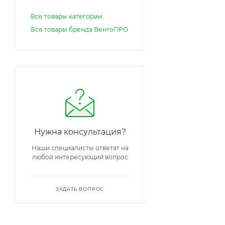
Все товары категории
Все товары бренда ВентоПРО
Нужна консультация?
Наши специалисты ответят на
любой интересующий вопрос
ЗАДАТЬ ВОПРОС