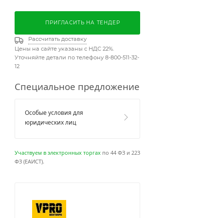
ПРИГЛАСИТЬ НА ТЕНДЕР
Рассчитать доставку
Цены на сайте указаны с НДС 22%.
Уточняйте детали по телефону 8-800-511-32-
12
Специальное предложение
Особые условия для
юридических лиц
Участвуем в электронных торгах
по 44 ФЗ и 223
ФЗ (ЕАИСТ).