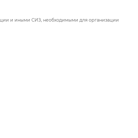
уации и иными СИЗ, необходимыми для организации