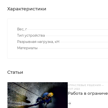
Характеристики
Вес, г
Тип устройства
Разрывная нагрузка, кН
Материалы
Статьи
ОТРАСЛЕВЫЕ РЕШЕНИЯ
—
11.07.2022
Работа в огранич