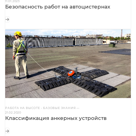
11.01.2023
Безопасность работ на автоцистернах
РАБОТА НА ВЫСОТЕ - БАЗОВЫЕ ЗНАНИЯ
—
21.02.2020
Классификация анкерных устройств