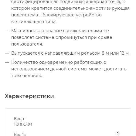
сертифицированная подвижная анкерная точка, к
которой крепится соединительно-амортизирующая
подсистема – блокирующее устройство
втягивающего типа.
Массивное основание с утяжелителями не
позволяет системе опрокинуться при срыве
пользователя.
Выпускается с направляющим рельсом 8 м или 12 м.
Количество одновременно работающих с
использованием данной системы может достигать
трех человек.
Характеристики
Вес, г
1000000
?
Код 1с