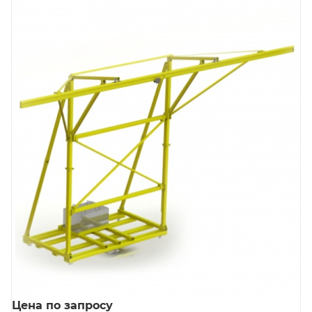
Цена по запросу