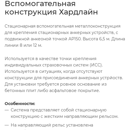
Вспомогательная
конструкция Хардлайн
Стационарная вспомогательная металлоконструкция
для крепления стационарных анкерных устройств, с
подвижной анкеоной точкой AP150. Высота 6,5 м. Длина
линии 8 или 12 м.
Используется в качестве точки крепления
индивидуальных страховочных систем (ИСС).
Используется в ситуациях, когда отсутствуют
конструкции для присоединения анкерных устрйоств.
Для установки требуется ровное основание из
бетонных плит либо асфальтовое покрытие.
Особенности:
Система представляет собой стационарную
конструкцию с жестким направляющим рельсом.
На направляющий рельс установлена