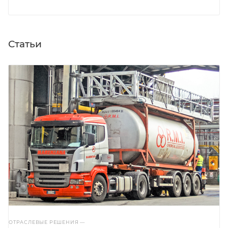
Статьи
ОТРАСЛЕВЫЕ РЕШЕНИЯ
—