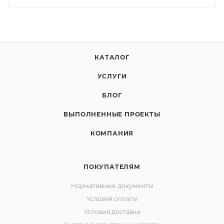
КАТАЛОГ
УСЛУГИ
БЛОГ
ВЫПОЛНЕННЫЕ ПРОЕКТЫ
КОМПАНИЯ
ПОКУПАТЕЛЯМ
Нормативные документы
Условия оплаты
Условия доставки