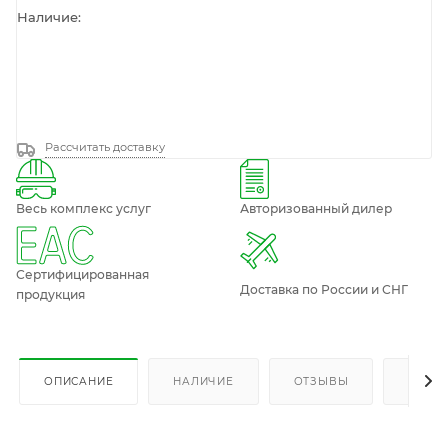
Наличие:
Рассчитать доставку
Весь комплекс услуг
Авторизованный дилер
Сертифицированная
Доставка по России и СНГ
продукция
ОПИСАНИЕ
НАЛИЧИЕ
ОТЗЫВЫ
КАК К