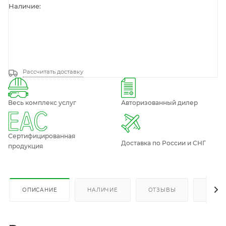
Наличие:
Рассчитать доставку
Весь комплекс услуг
Авторизованный дилер
Сертифицированная
Доставка по России и СНГ
продукция
ОПИСАНИЕ
НАЛИЧИЕ
ОТЗЫВЫ
КАК К