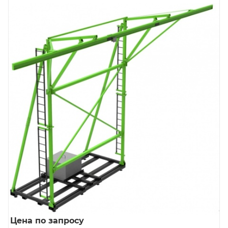
Цена по запросу