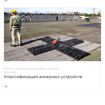
РАБОТА НА ВЫСОТЕ - БАЗОВЫЕ ЗНАНИЯ
—
21.02.2020
Классификация анкерных устройств