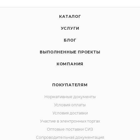
КАТАЛОГ
УСЛУГИ
БЛОГ
ВЫПОЛНЕННЫЕ ПРОЕКТЫ
КОМПАНИЯ
ПОКУПАТЕЛЯМ
Нормативные документы
Условия оплаты
Условия доставки
Участие в электронных торгах
Оптовые поставки СИЗ
Сопроводительная документация