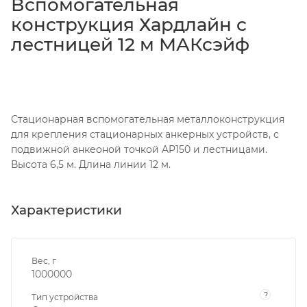
Вспомогательная
конструкция Хардлайн с
лестницей 12 м МАКсэйф
Стационарная вспомогательная металлоконструкция
для крепления стационарных анкерных устройств, с
подвижной анкеоной точкой AP150 и лестницами.
Высота 6,5 м. Длина линии 12 м.
Характеристики
Вес, г
1000000
?
Тип устройства