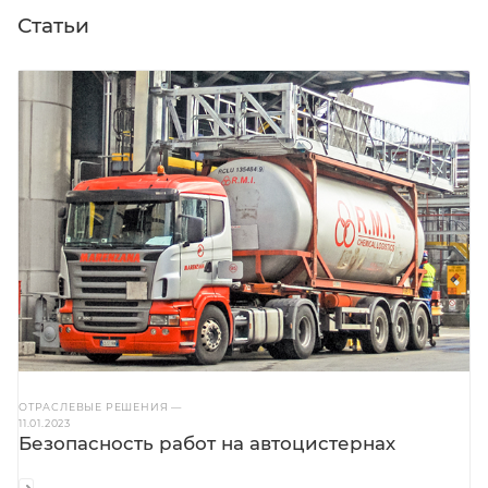
Статьи
ОТРАСЛЕВЫЕ РЕШЕНИЯ
—
11.01.2023
Безопасность работ на автоцистернах