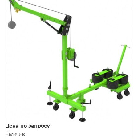
Цена по запросу
Наличие: