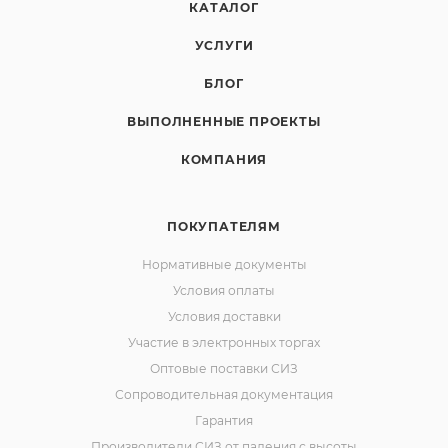
КАТАЛОГ
УСЛУГИ
БЛОГ
ВЫПОЛНЕННЫЕ ПРОЕКТЫ
КОМПАНИЯ
ПОКУПАТЕЛЯМ
Нормативные документы
Условия оплаты
Условия доставки
Участие в электронных торгах
Оптовые поставки СИЗ
Сопроводительная документация
Гарантия
Производители СИЗ от падения с высоты