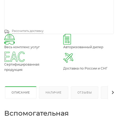
Рассчитать доставку
Весь комплекс услуг
Авторизованный дилер
Сертифицированная
Доставка по России и СНГ
продукция
ОПИСАНИЕ
НАЛИЧИЕ
ОТЗЫВЫ
КАК К
Вспомогательная