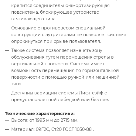
крепится соединительно-амортизирующая
подсистема, блокирующее устройство
втягивающего типа.
Основание с противовесом специальной
конструкции с аутригерами не позволяет системе
опрокинуться при срыве пользователя.
Также система позволяет изменять зону
обслуживания путем перемещения стрелы в
вертикальной плоскости. Система имеет
возможность перемещения по горизонтальной
поверхности с помощью ручной или машинной
тяги.
Доступны вариации системы Лифт сэйф с
предустановленной лебедкой или без нее.
Технические характеристики:
Высота: от 1993 мм до 2715 мм.
Материал: 09Г2С, Ст20 ГОСТ 1050-88 .