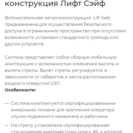
конструкция Лифт Сэйф
Вспомогательная металлоконструкция Lift Safe
предназначена для осуществления безопасного
доступа в ограниченное пространство при отсутствии
возможности установки стандартного трипода или
других устройств.
Система представляет собой сборную мобильную
конструкцию с возможностью изменения высоты и
вылета стрелы. Вылет стрелы регулируется, в
зависимости от габаритов и места расположения
входного отверстия ОЗП.
Особенности:
Система комплектуется сертифицированными
анкерными точками для крепления оператора
спуско-подъемного механизма и работника.
На стрелу установлена сертифицированная
стационарная анкерная точка (класс А1), к которой