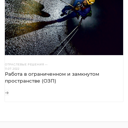
ОТРАСЛЕВЫЕ РЕШЕНИЯ
—
11.07.2022
Работа в ограниченном и замкнутом
пространстве (ОЗП)