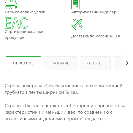
Весь комплекс услуг
Авторизованный дилер
Сертифицированная
Доставка по России и СНГ
продукция
ОПИСАНИЕ
НАЛИЧИЕ
ОТЗЫВЫ
КАК К
Стропа анкерная «Люкс» выполнена из полиамидной
трубчатой ленты шириной 19 мм.
Стропы «Люкс» сочетают в себе хорошие прочностные
характеристики и меньший вес, по сравнению с
аналогичными изделиями серии «Стандарт».