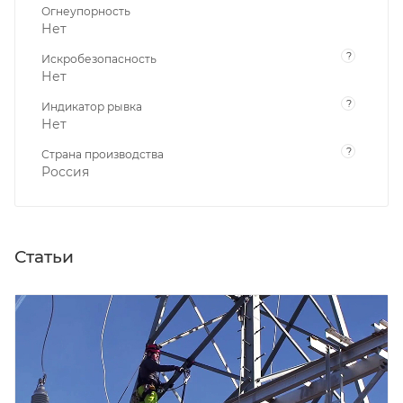
Огнеупорность
Нет
?
Искробезопасность
Нет
?
Индикатор рывка
Нет
?
Страна производства
Россия
Статьи