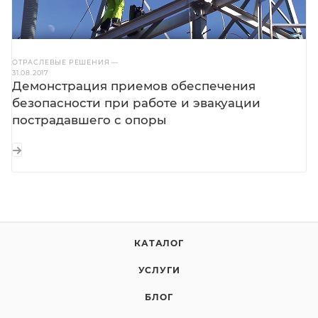
ОТРАСЛЕВЫЕ РЕШЕНИЯ
—
31.08.2017
Демонстрация приемов обеспечения
безопасности при работе и эвакуации
пострадавшего с опоры
КАТАЛОГ
УСЛУГИ
БЛОГ