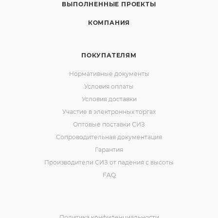
ВЫПОЛНЕННЫЕ ПРОЕКТЫ
КОМПАНИЯ
ПОКУПАТЕЛЯМ
Нормативные документы
Условия оплаты
Условия доставки
Участие в электронных торгах
Оптовые поставки СИЗ
Сопроводительная документация
Гарантия
Производители СИЗ от падения с высоты
FAQ
Политика конфиденциальности