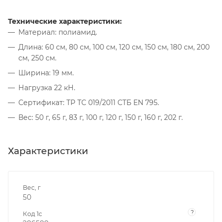
Технические характеристики:
Материал: полиамид.
Длина: 60 см, 80 см, 100 см, 120 см, 150 см, 180 см, 200
см, 250 см.
Ширина: 19 мм.
Нагрузка 22 кН.
Сертификат: ТР ТС 019/2011 СТБ EN 795.
Вес: 50 г, 65 г, 83 г, 100 г, 120 г, 150 г, 160 г, 202 г.
Характеристики
Вес, г
50
?
Код 1с