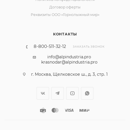
Договор оферты
Реквизиты ООО «Горнолыжный мир»
КОНТАКТЫ
8-800-511-32-12
ЗАКАЗАТЬ ЗВОНОК
info@alpindustria.pro
krasnodar@alpindustria.pro
г. Москва, Щелковское ш., д. 3, стр. 1