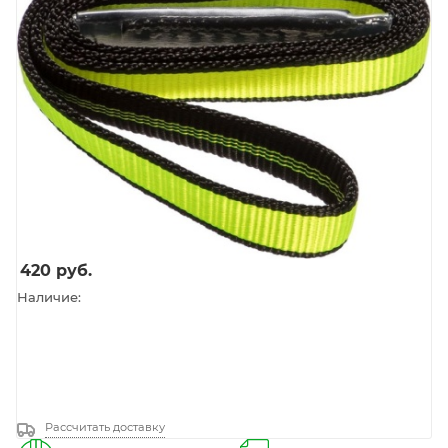
420
руб.
Наличие:
Рассчитать доставку