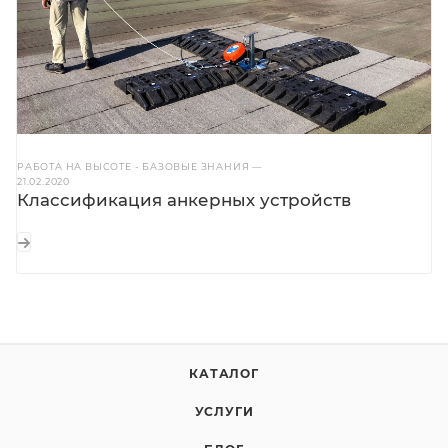
РАБОТА НА ВЫСОТЕ - БАЗОВЫЕ ЗНАНИЯ
—
21.02.2020
Классификация анкерных устройств
КАТАЛОГ
УСЛУГИ