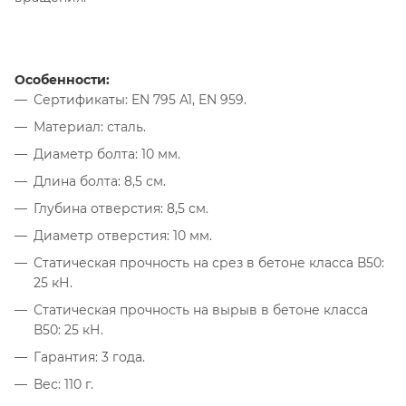
Особенности:
Сертификаты: EN 795 A1, EN 959.
Материал: сталь.
Диаметр болта: 10 мм.
Длина болта: 8,5 см.
Глубина отверстия: 8,5 см.
Диаметр отверстия: 10 мм.
Статическая прочность на срез в бетоне класса В50:
25 кН.
Статическая прочность на вырыв в бетоне класса
В50: 25 кН.
Гарантия: 3 года.
Вес: 110 г.