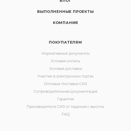
БЛОГ
ВЫПОЛНЕННЫЕ ПРОЕКТЫ
КОМПАНИЯ
ПОКУПАТЕЛЯМ
Нормативные документы
Условия оплаты
Условия доставки
Участие в электронных торгах
Оптовые поставки СИЗ
Сопроводительная документация
Гарантия
Производители СИЗ от падения с высоты
FAQ