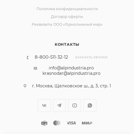
Политика конфиденциальности
Договор оферты
Реквизиты ООО «Горнолыжный мир»
КОНТАКТЫ
8-800-511-32-12
ЗАКАЗАТЬ ЗВОНОК
info@alpindustria.pro
krasnodar@alpindustria.pro
г. Москва, Щелковское ш., д. 3, стр. 1