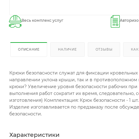
Весь комплекс услуг
Авторизо
ОПИСАНИЕ
НАЛИЧИЕ
ОТЗЫВЫ
КАК
Крюки безопасности служат для фиксации кровельных
направлении уклона крыши, так и в противоположном
крюки? Увеличение уровня безопасности рабочих при 
выполнения работ сократит их время, следовательно,
изготовления) Комплектация: Крюк безопасности - 1 шт. 
Изделие изготавливается по предзаказу после обсужд
безопасности.
Характеристики