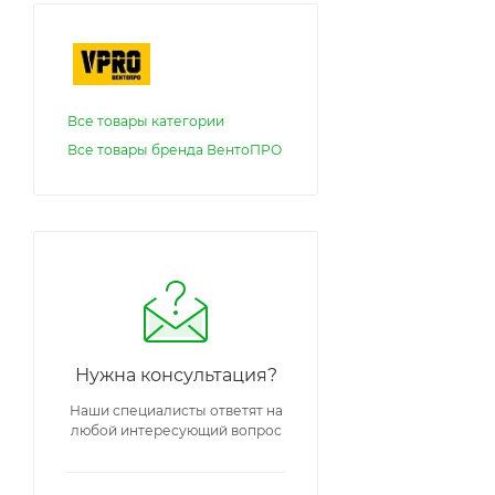
Все товары категории
Все товары бренда ВентоПРО
Нужна консультация?
Наши специалисты ответят на
любой интересующий вопрос