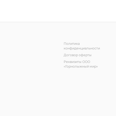
Политика
конфиденциальности
Договор оферты
Реквизиты ООО
«Горнолыжный мир»