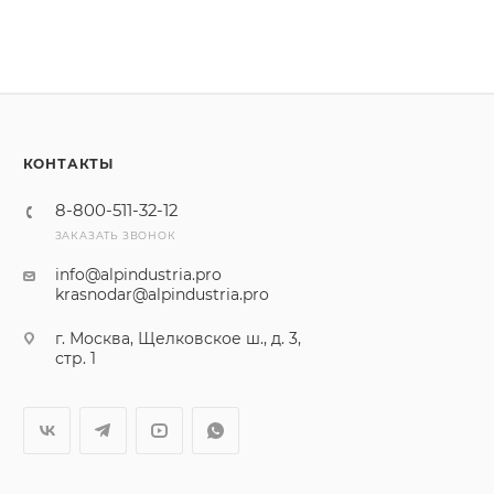
КОНТАКТЫ
8-800-511-32-12
ЗАКАЗАТЬ ЗВОНОК
info@alpindustria.pro
krasnodar@alpindustria.pro
г. Москва, Щелковское ш., д. 3,
стр. 1