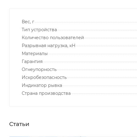
Вес, г
Тип устройства
Количество пользователей
Разрывная нагрузка, кН
Материалы
Гарантия
Огнеупорность
Искробезопасность
Индикатор рывка
Страна производства
Статьи