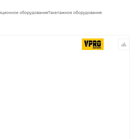
яционное оборудование
Такелажное оборудование