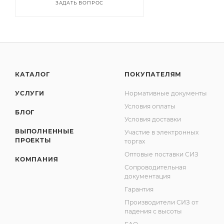
ЗАДАТЬ ВОПРОС
КАТАЛОГ
ПОКУПАТЕЛЯМ
УСЛУГИ
Нормативные документы
Условия оплаты
БЛОГ
Условия доставки
ВЫПОЛНЕННЫЕ
Участие в электронных
ПРОЕКТЫ
торгах
Оптовые поставки СИЗ
КОМПАНИЯ
Сопроводительная
документация
Гарантия
Производители СИЗ от
падения с высоты