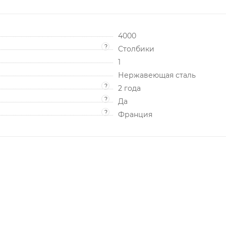
4000
?
Столбики
1
Нержавеющая сталь
?
2 года
?
Да
?
Франция