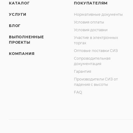
КАТАЛОГ
ПОКУПАТЕЛЯМ
УСЛУГИ
Нормативные документы
Условия оплаты
БЛОГ
Условия доставки
ВЫПОЛНЕННЫЕ
Участие в электронных
ПРОЕКТЫ
торгах
Оптовые поставки СИЗ
КОМПАНИЯ
Сопроводительная
документация
Гарантия
Производители СИЗ от
падения с высоты
FAQ