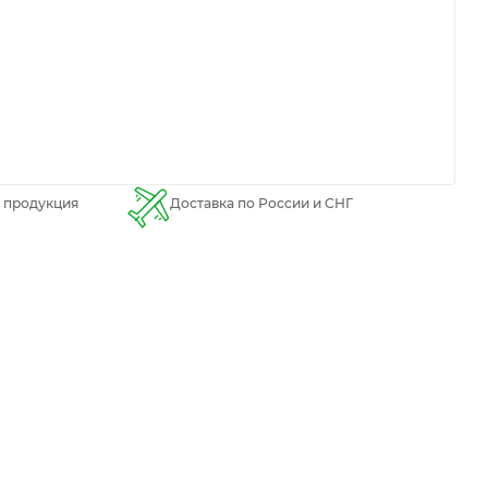
 продукция
Доставка по России и СНГ