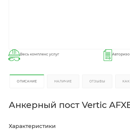
Весь комплекс услуг
Авторизо
ОПИСАНИЕ
НАЛИЧИЕ
ОТЗЫВЫ
КАК
Анкерный пост Vertic AF
Характеристики