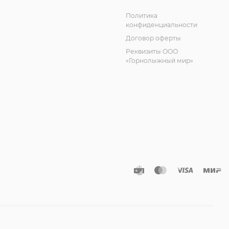
Политика
конфиденциальности
Договор оферты
Реквизиты ООО
«Горнолыжный мир»