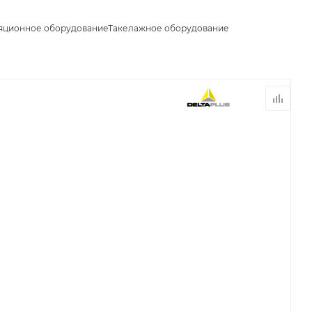
яционное оборудование
Такелажное оборудование