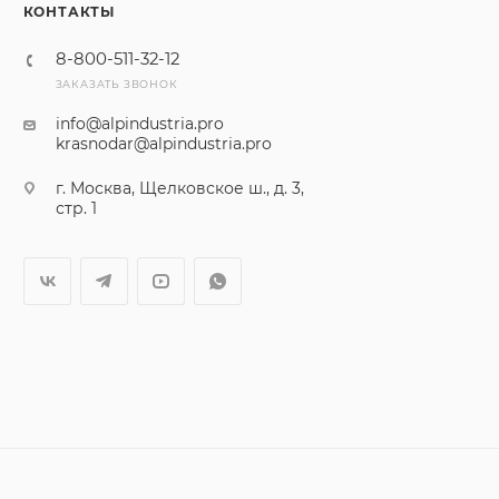
КОНТАКТЫ
8-800-511-32-12
ЗАКАЗАТЬ ЗВОНОК
info@alpindustria.pro
krasnodar@alpindustria.pro
г. Москва, Щелковское ш., д. 3,
стр. 1