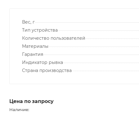
Вес, г
Тип устройства
Количество пользователей
Материалы
Гарантия
Индикатор рывка
Страна производства
Цена по запросу
Наличие: