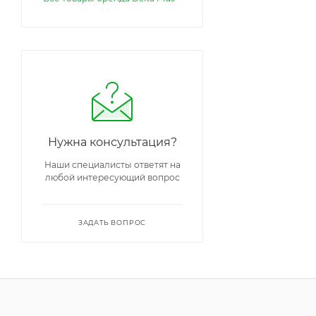
Нужна консультация?
Наши специалисты ответят на
любой интересующий вопрос
ЗАДАТЬ ВОПРОС