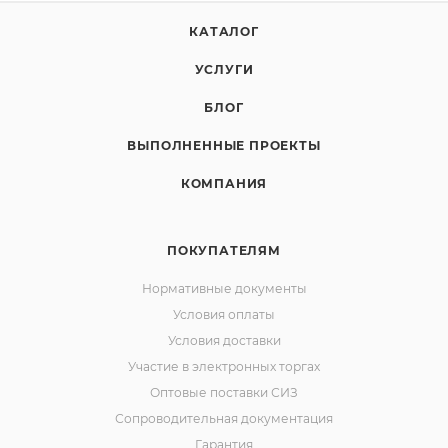
КАТАЛОГ
УСЛУГИ
БЛОГ
ВЫПОЛНЕННЫЕ ПРОЕКТЫ
КОМПАНИЯ
ПОКУПАТЕЛЯМ
Нормативные документы
Условия оплаты
Условия доставки
Участие в электронных торгах
Оптовые поставки СИЗ
Сопроводительная документация
Гарантия