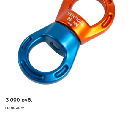
3 000
руб.
Наличие: