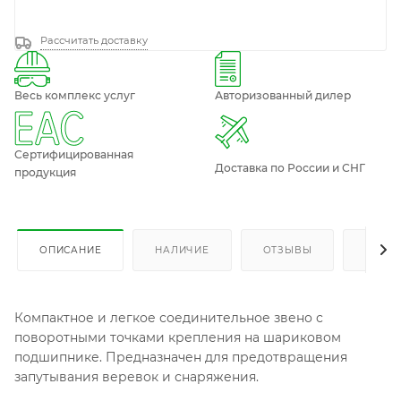
Рассчитать доставку
Весь комплекс услуг
Авторизованный дилер
Сертифицированная
Доставка по России и СНГ
продукция
ОПИСАНИЕ
НАЛИЧИЕ
ОТЗЫВЫ
КАК К
Компактное и легкое соединительное звено с
поворотными точками крепления на шариковом
подшипнике. Предназначен для предотвращения
запутывания веревок и снаряжения.