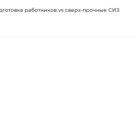
одготовка работников vs сверх-прочные СИЗ