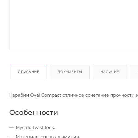
ОПИСАНИЕ
ДОКУМЕНТЫ
НАЛИЧИЕ
Карабин Oval Compact отличное сочетание прочности и 
Особенности
Муфта: Twist lock.
Материал: сплав алюминия.