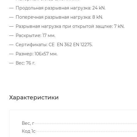
Продольная разрывная нагрузка: 24 kN.
Поперечная разрывная нагрузка: 8 kN.
Разрывная нагрузка при открытой защлке: 7 kN.
Раскрытие: 17 мм.
Сертификаты: CE EN 362 EN 12275.
Размер: 106х57 мм.
Вес: 76 г.
Характеристики
Вес, г
Код 1с