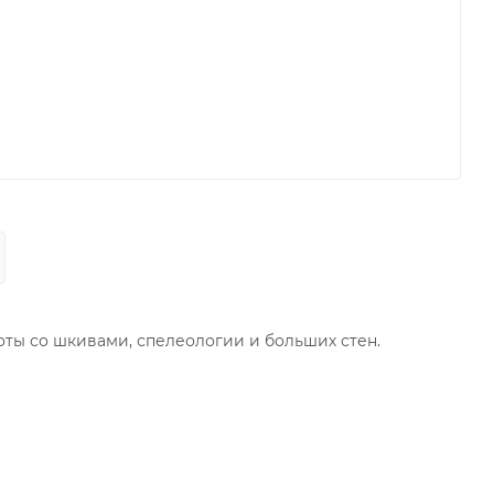
боты со шкивами, спелеологии и больших стен.