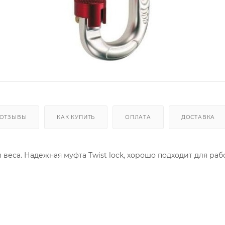
ОТЗЫВЫ
КАК КУПИТЬ
ОПЛАТА
ДОСТАВКА
веса. Надежная муфта Twist lock, хорошо подходит для ра