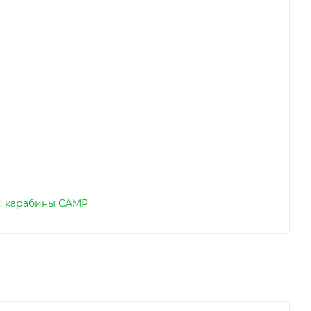
: карабины CAMP