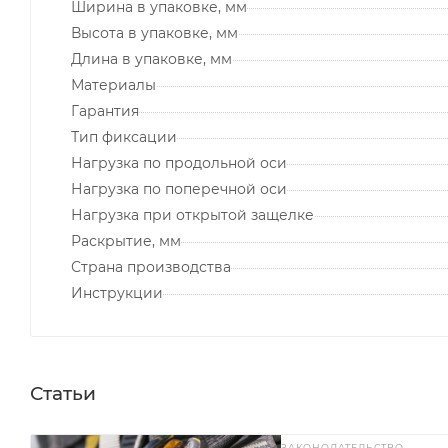
Ширина в упаковке, мм
Высота в упаковке, мм
Длина в упаковке, мм
Материалы
Гарантия
Тип фиксации
Нагрузка по продольной оси
Нагрузка по поперечной оси
Нагрузка при открытой защелке
Раскрытие, мм
Страна производства
Инструкции
Статьи
ЗАКОНОДАТЕЛЬСТВО
—