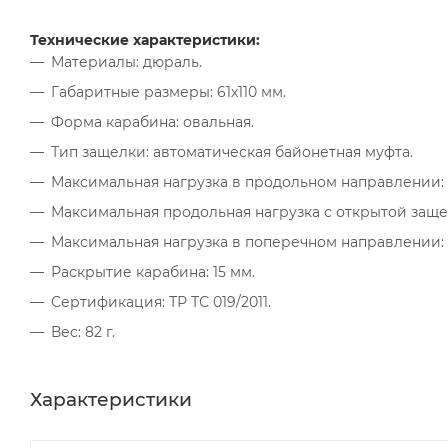
Технические характеристики:
Материалы: дюраль.
Габаритные размеры: 61х110 мм.
Форма карабина: овальная.
Тип защелки: автоматическая байонетная муфта.
Максимальная нагрузка в продольном направлении: 
Максимальная продольная нагрузка с открытой защел
Максимальная нагрузка в поперечном направлении: 
Раскрытие карабина: 15 мм.
Сертификация: ТР ТС 019/2011.
Вес: 82 г.
Характеристики