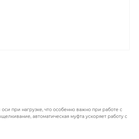
си при нагрузке, что особенно важно при работе с
щелкивание, автоматическая муфта ускоряет работу с