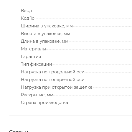
Вес, г
Код 1с
Ширина в упаковке, мм
Высота в упаковке, мм
Длина в упаковке, мм
Материалы
Гарантия
Тип фиксации
Нагрузка по продольной оси
Нагрузка по поперечной оси
Нагрузка при открытой защелке
Раскрытие, мм
Страна производства