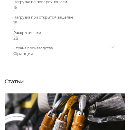
Нагрузка по поперечной оси
16
Нагрузка при открытой защелке
18
Раскрытие, мм
28
?
Страна производства
Франция
Статьи