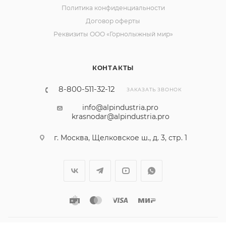
Политика конфиденциальности
Договор оферты
Реквизиты ООО «Горнолыжный мир»
КОНТАКТЫ
8-800-511-32-12
ЗАКАЗАТЬ ЗВОНОК
info@alpindustria.pro
krasnodar@alpindustria.pro
г. Москва, Щелковское ш., д. 3, стр. 1