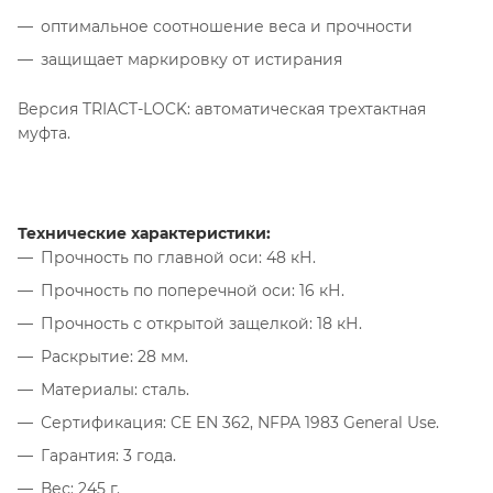
оптимальное соотношение веса и прочности
защищает маркировку от истирания
Версия TRIACT-LOCK: автоматическая трехтактная
муфта.
Технические характеристики:
Прочность по главной оси: 48 кН.
Прочность по поперечной оси: 16 кН.
Прочность с открытой защелкой: 18 кН.
Раскрытие: 28 мм.
Материалы: сталь.
Сертификация: CE EN 362, NFPA 1983 General Use.
Гарантия: 3 года.
Вес: 245 г.