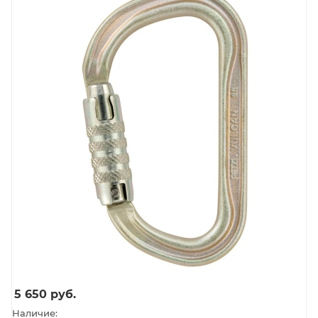
5 650
руб.
Наличие: