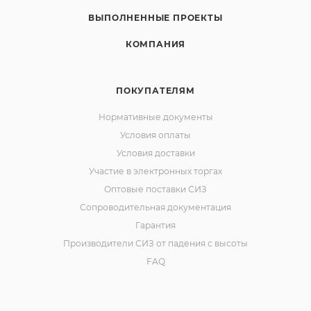
ВЫПОЛНЕННЫЕ ПРОЕКТЫ
КОМПАНИЯ
ПОКУПАТЕЛЯМ
Нормативные документы
Условия оплаты
Условия доставки
Участие в электронных торгах
Оптовые поставки СИЗ
Сопроводительная документация
Гарантия
Производители СИЗ от падения с высоты
FAQ