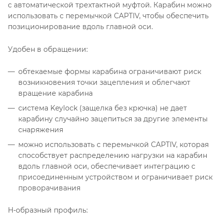
с автоматической трехтактной муфтой. Карабин можно
использовать с перемычкой CAPTIV, чтобы обеспечить
позиционирование вдоль главной оси.
Удобен в обращении:
обтекаемые формы карабина ограничивают риск
возникновения точки зацепления и облегчают
вращение карабина
система Keylock (защелка без крючка) не дает
карабину случайно зацепиться за другие элементы
снаряжения
можно использовать с перемычкой CAPTIV, которая
способствует распределению нагрузки на карабин
вдоль главной оси, обеспечивает интеграцию с
присоединенным устройством и ограничивает риск
проворачивания
H-образный профиль: