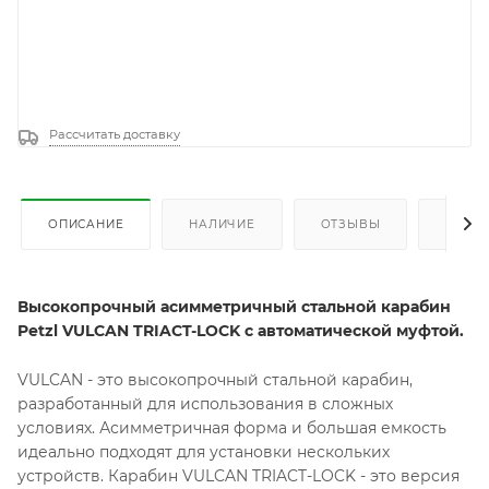
Рассчитать доставку
ОПИСАНИЕ
НАЛИЧИЕ
ОТЗЫВЫ
КАК К
Высокопрочный асимметричный стальной карабин
Petzl VULCAN TRIACT-LOCK с автоматической муфтой.
VULCAN - это высокопрочный стальной карабин,
разработанный для использования в сложных
условиях. Асимметричная форма и большая емкость
идеально подходят для установки нескольких
устройств. Карабин VULCAN TRIACT-LOCK - это версия