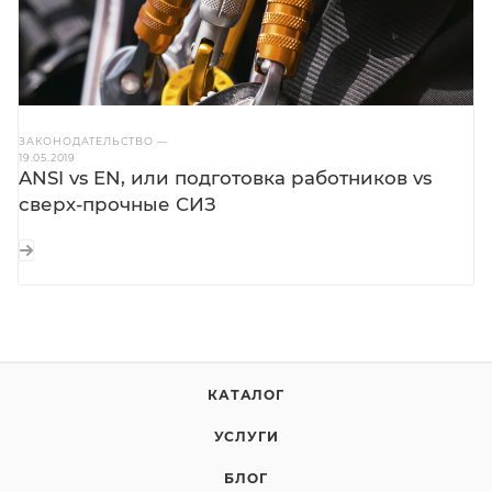
ЗАКОНОДАТЕЛЬСТВО
—
19.05.2019
ANSI vs EN, или подготовка работников vs
сверх-прочные СИЗ
КАТАЛОГ
УСЛУГИ
БЛОГ