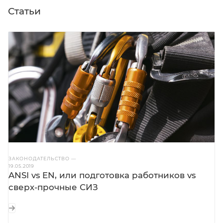
Статьи
ЗАКОНОДАТЕЛЬСТВО
—
19.05.2019
ANSI vs EN, или подготовка работников vs
сверх-прочные СИЗ