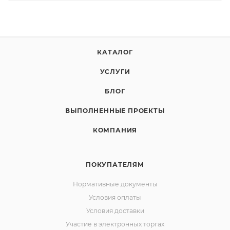
КАТАЛОГ
УСЛУГИ
БЛОГ
ВЫПОЛНЕННЫЕ ПРОЕКТЫ
КОМПАНИЯ
ПОКУПАТЕЛЯМ
Нормативные документы
Условия оплаты
Условия доставки
Участие в электронных торгах