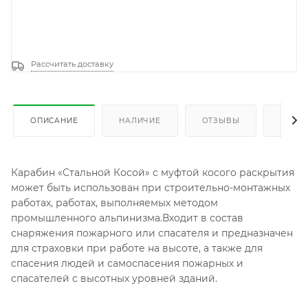
Рассчитать доставку
ОПИСАНИЕ
НАЛИЧИЕ
ОТЗЫВЫ
КАК К
Карабин «Стальной Косой» с муфтой косого раскрытия
может быть использован при строительно-монтажных
работах, работах, выполняемых методом
промышленного альпинизма.Входит в состав
снаряжения пожарного или спасателя и предназначен
для страховки при работе на высоте, а также для
спасения людей и самоспасения пожарных и
спасателей с высотных уровней зданий.