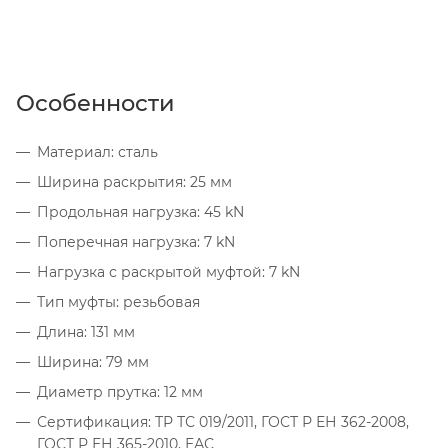
Особенности
Материал: сталь
Ширина раскрытия: 25 мм
Продольная нагрузка: 45 kN
Поперечная нагрузка: 7 kN
Нагрузка с раскрытой муфтой: 7 kN
Тип муфты: резьбовая
Длина: 131 мм
Ширина: 79 мм
Диаметр прутка: 12 мм
Сертификация: ТР ТС 019/2011, ГОСТ Р ЕН 362-2008,
ГОСТ Р ЕН 365-2010, ЕАС