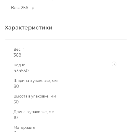
Вес: 256 гр
Характеристики
Вес, г
368
?
Код 1с
434550
Ширина в упаковке, мм
80
Высота в упаковке, мм
50
Длина в упаковке, мм
10
Материалы