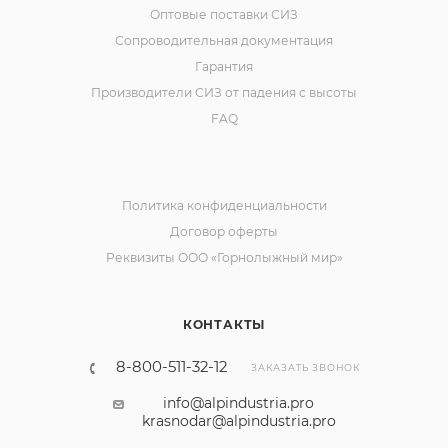
Оптовые поставки СИЗ
Сопроводительная документация
Гарантия
Производители СИЗ от падения с высоты
FAQ
Политика конфиденциальности
Договор оферты
Реквизиты ООО «Горнолыжный мир»
КОНТАКТЫ
8-800-511-32-12
ЗАКАЗАТЬ ЗВОНОК
info@alpindustria.pro
krasnodar@alpindustria.pro