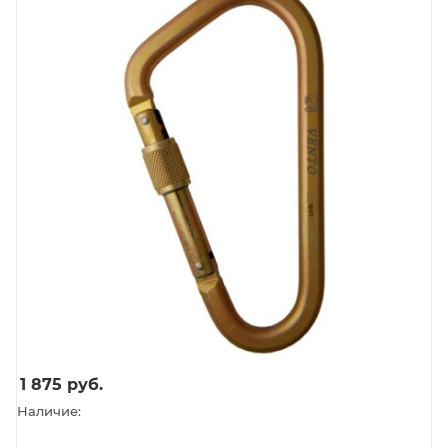
1 875
руб.
Наличие: