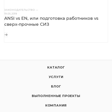
ЗАКОНОДАТЕЛЬСТВО
—
19.05.2019
ANSI vs EN, или подготовка работников vs
сверх-прочные СИЗ
КАТАЛОГ
УСЛУГИ
БЛОГ
ВЫПОЛНЕННЫЕ ПРОЕКТЫ
КОМПАНИЯ