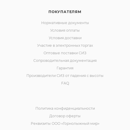
ПОКУПАТЕЛЯМ
Нормативные документы
Условия оплаты
Условия доставки
Участие в электронных торгах
Оптовые поставки СИЗ
Сопроводительная документация
Гарантия
Производители СИЗ от падения с высоты
FAQ
Политика конфиденциальности
Договор оферты
Реквизиты ООО «Горнолыжный мир»