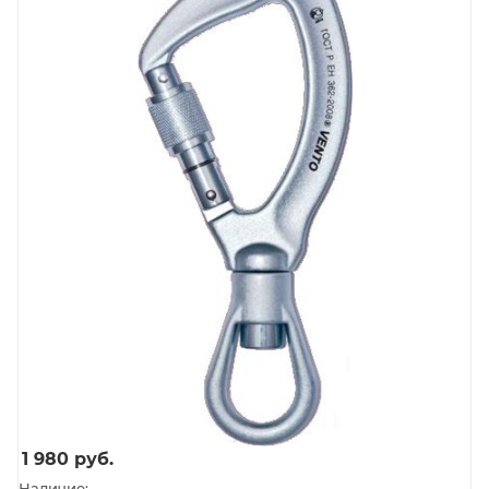
1 980
руб.
Наличие: