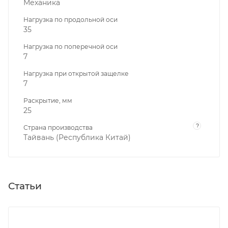
Механика
Нагрузка по продольной оси
35
Нагрузка по поперечной оси
7
Нагрузка при открытой защелке
7
Раскрытие, мм
25
?
Страна производства
Тайвань (Республика Китай)
Статьи