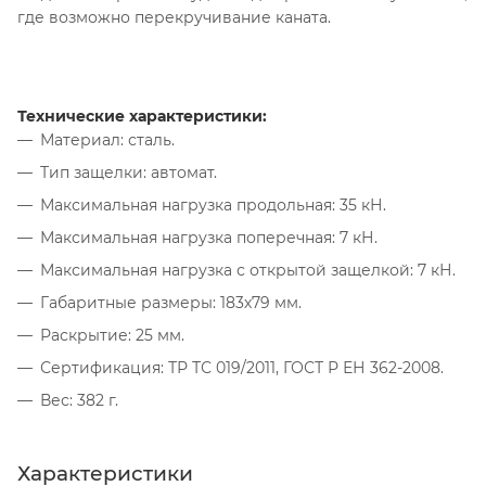
где возможно перекручивание каната.
Технические характеристики:
Материал: сталь.
Тип защелки: автомат.
Максимальная нагрузка продольная: 35 кН.
Максимальная нагрузка поперечная: 7 кН.
Максимальная нагрузка с открытой защелкой: 7 кН.
Габаритные размеры: 183х79 мм.
Раскрытие: 25 мм.
Сертификация: ТР ТС 019/2011, ГОСТ Р ЕН 362-2008.
Вес: 382 г.
Характеристики