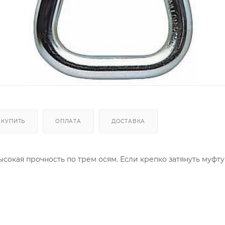
 КУПИТЬ
ОПЛАТА
ДОСТАВКА
сокая прочность по трем осям. Если крепко затянуть муфту