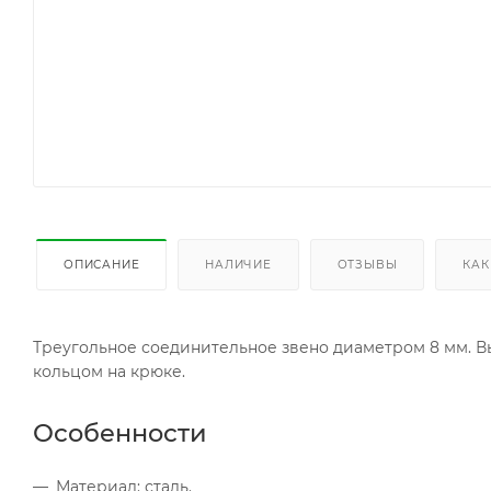
ОПИСАНИЕ
НАЛИЧИЕ
ОТЗЫВЫ
КАК
Треугольное соединительное звено диаметром 8 мм. Вы
кольцом на крюке.
Особенности
Материал: сталь.