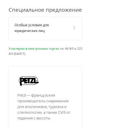
Специальное предложение
Особые условия для
юридических лиц
Участвуем в электронных торгах
по 44 ФЗ и 223
ФЗ (ЕАИСТ).
Petzl — французский
производитель снаряжения
для альпинизма, туризма и
спелеологии, а также СИЗ от
падения с высоты.