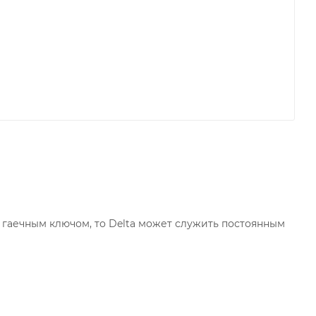
 гаечным ключом, то Delta может служить постоянным