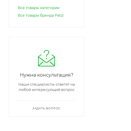
Все товары категории
Все товары бренда Petzl
Нужна консультация?
Наши специалисты ответят на
любой интересующий вопрос
ЗАДАТЬ ВОПРОС