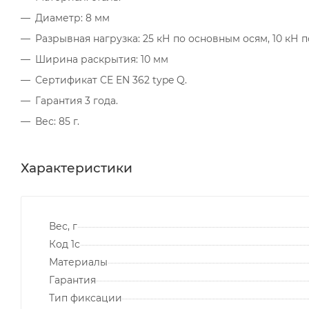
Диаметр: 8 мм
Разрывная нагрузка: 25 кН по основным осям, 10 кН 
Ширина раскрытия: 10 мм
Сертификат CE EN 362 type Q.
Гарантия 3 года.
Вес: 85 г.
Характеристики
Вес, г
Код 1с
Материалы
Гарантия
Тип фиксации