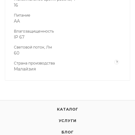
16
Питание
AA
Влагозащищенность
IP 67
Световой поток, Лм
60
?
Страна производства
Малайзия
КАТАЛОГ
УСЛУГИ
БЛОГ