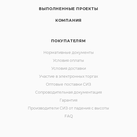
ВЫПОЛНЕННЫЕ ПРОЕКТЫ
КОМПАНИЯ
ПОКУПАТЕЛЯМ
Нормативные документы
Условия оплаты
Условия доставки
Участие в электронных торгах
Оптовые поставки СИЗ
Сопроводительная документация
Гарантия
Производители СИЗ от падения с высоты
FAQ