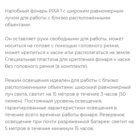
Налобный фонарь PIXA 1 с широким равномерным
лучом для работы с близко расположенными
объектами.
Он оставляет руки свободными для работы, может
носиться на голове с помощью головного ремня,
может крепиться к каске или располагаться на земле.
Специальная пластина для крепления фонаря к каске
без головного ремня (в комплекте).
Режим освещения идеален для работы с близко
расположенными объектами: широкий равномерный
луч света, светит на 15 метров в течение 3 часов (50
люмен). Постоянный уровень освещения,
гарантированные характеристики освещения в
течение всего времени работы фонаря. Резервное
освещение при почти разряженной батарее: светит на
5 метров в течение минимум 15 часов.