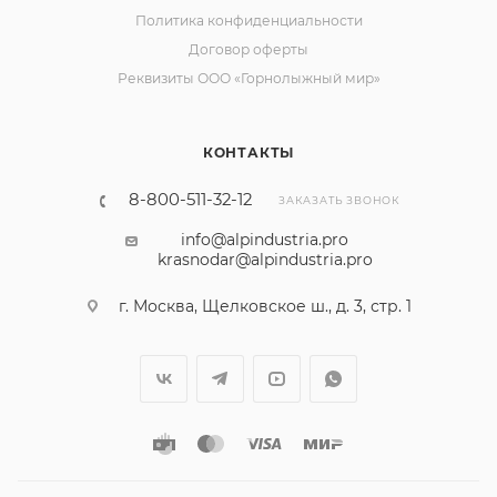
Политика конфиденциальности
Договор оферты
Реквизиты ООО «Горнолыжный мир»
КОНТАКТЫ
8-800-511-32-12
ЗАКАЗАТЬ ЗВОНОК
info@alpindustria.pro
krasnodar@alpindustria.pro
г. Москва, Щелковское ш., д. 3, стр. 1