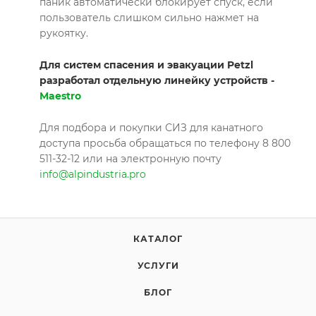
паник автоматически блокирует спуск, если
пользователь слишком сильно нажмет на
рукоятку.
Для систем спасения и эвакуации Petzl
разработал отдельную линейку устройств -
Maestro
Для подбора и покупки СИЗ для канатного
доступа просьба обращаться по телефону 8 800
511-32-12 или на электронную почту
info@alpindustria.pro
КАТАЛОГ
УСЛУГИ
БЛОГ