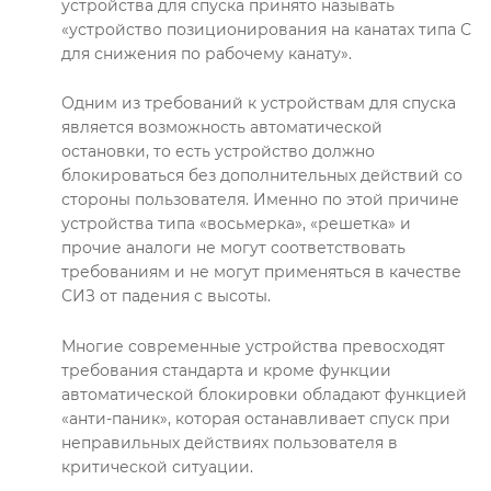
устройства для спуска принято называть
«устройство позиционирования на канатах типа С
для снижения по рабочему канату».
Одним из требований к устройствам для спуска
является возможность автоматической
остановки, то есть устройство должно
блокироваться без дополнительных действий со
стороны пользователя. Именно по этой причине
устройства типа «восьмерка», «решетка» и
прочие аналоги не могут соответствовать
требованиям и не могут применяться в качестве
СИЗ от падения с высоты.
Многие современные устройства превосходят
требования стандарта и кроме функции
автоматической блокировки обладают функцией
«анти-паник», которая останавливает спуск при
неправильных действиях пользователя в
критической ситуации.