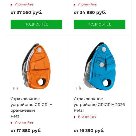
Уточняйте
Уточняйте
от
37 560 руб.
от
34 880 руб.
ПОДРОБНЕЕ
ПОДРОБНЕЕ
Страховочное
Страховочное
устройство GRIGRI +
устройство GRIGRI+ 2026
оранжевый
Petzl
Petzl
Уточняйте
Уточняйте
от
17 880 руб.
от
16 390 руб.