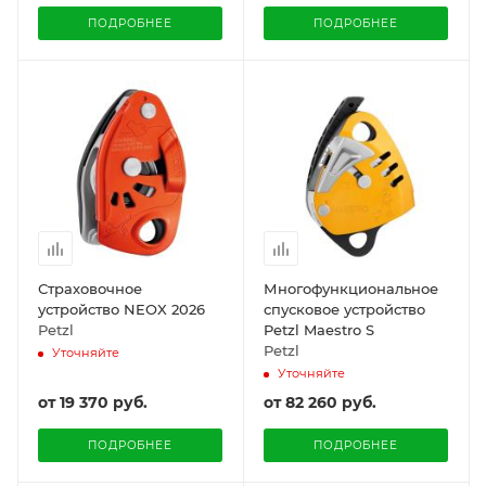
ПОДРОБНЕЕ
ПОДРОБНЕЕ
Страховочное
Многофункциональное
устройство NEOX 2026
спусковое устройство
Petzl
Petzl Maestro S
Petzl
Уточняйте
Уточняйте
от
19 370 руб.
от
82 260 руб.
ПОДРОБНЕЕ
ПОДРОБНЕЕ