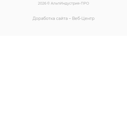
2026 © АльпИндустрия-ПРО
Доработка сайта – Веб-Центр