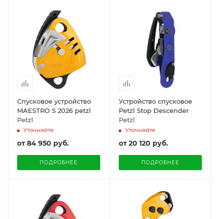
Спусковое устройство
Устройство спусковое
MAESTRO S 2026 petzl
Petzl Stop Descender
Petzl
Petzl
Уточняйте
Уточняйте
от
84 950 руб.
от
20 120 руб.
ПОДРОБНЕЕ
ПОДРОБНЕЕ