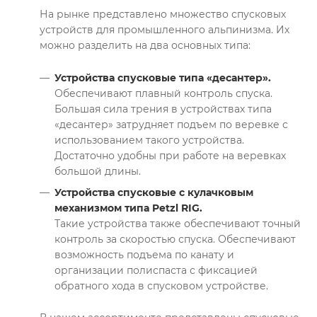
На рынке представлено множество спусковых
устройств для промышленного альпинизма. Их
можно разделить на два основных типа:
Устройства спусковые типа «десантер».
Обеспечивают плавный контроль спуска.
Большая сила трения в устройствах типа
«десантер» затрудняет подъем по веревке с
использованием такого устройства.
Достаточно удобны при работе на веревках
большой длины.
Устройства спусковые с кулачковым
механизмом типа Petzl RIG.
Такие устройства также обеспечивают точный
контроль за скоростью спуска. Обеспечивают
возможность подъема по канату и
организации полиспаста с фиксацией
обратного хода в спусковом устройстве.