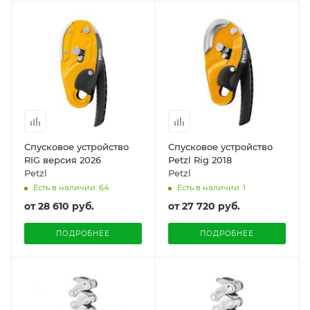
Спусковое устройство
Спусковое устройство
RIG версия 2026
Petzl Rig 2018
Petzl
Petzl
Есть в наличии: 64
Есть в наличии: 1
от
28 610 руб.
от
27 720 руб.
ПОДРОБНЕЕ
ПОДРОБНЕЕ