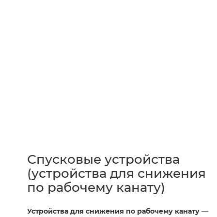
Спусковые устройства
(устройства для снижения
по рабочему канату)
Устройства для снижения по рабочему канату
—