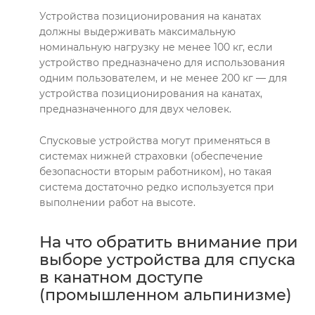
Устройства позиционирования на канатах
должны выдерживать максимальную
номинальную нагрузку не менее 100 кг, если
устройство предназначено для использования
одним пользователем, и не менее 200 кг — для
устройства позиционирования на канатах,
предназначенного для двух человек.
Спусковые устройства могут применяться в
системах нижней страховки (обеспечение
безопасности вторым работником), но такая
система достаточно редко используется при
выполнении работ на высоте.
На что обратить внимание при
выборе устройства для спуска
в канатном доступе
(промышленном альпинизме)