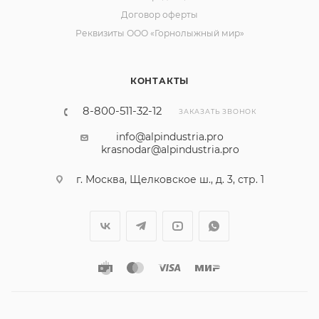
Договор оферты
Реквизиты ООО «Горнолыжный мир»
КОНТАКТЫ
8-800-511-32-12
ЗАКАЗАТЬ ЗВОНОК
info@alpindustria.pro
krasnodar@alpindustria.pro
г. Москва, Щелковское ш., д. 3, стр. 1