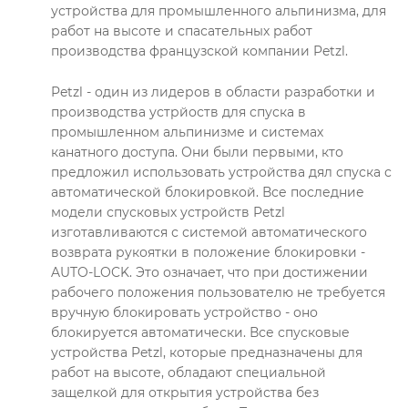
устройства для промышленного альпинизма, для
работ на высоте и спасательных работ
производства французской компании Petzl.
Petzl - один из лидеров в области разработки и
производства устрйоств для спуска в
промышленном альпинизме и системах
канатного доступа. Они были первыми, кто
предложил использовать устройства дял спуска с
автоматической блокировкой. Все последние
модели спусковых устройств Petzl
изготавливаются с системой автоматического
возврата рукоятки в положение блокировки -
AUTO-LOCK. Это означает, что при достижении
рабочего положения пользователю не требуется
вручную блокировать устройство - оно
блокируется автоматически. Все спусковые
устройства Petzl, которые предназначены для
работ на высоте, обладают специальной
защелкой для открытия устройства без