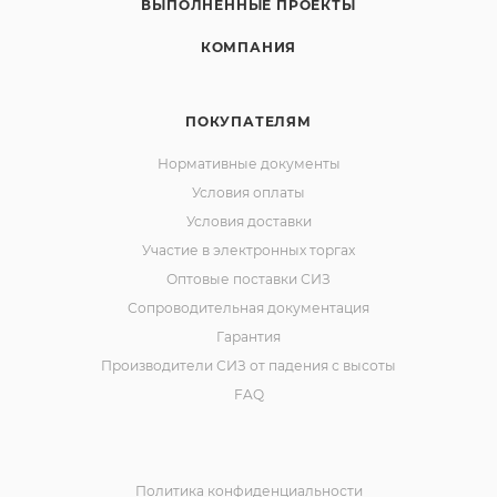
ВЫПОЛНЕННЫЕ ПРОЕКТЫ
КОМПАНИЯ
ПОКУПАТЕЛЯМ
Нормативные документы
Условия оплаты
Условия доставки
Участие в электронных торгах
Оптовые поставки СИЗ
Сопроводительная документация
Гарантия
Производители СИЗ от падения с высоты
FAQ
Политика конфиденциальности