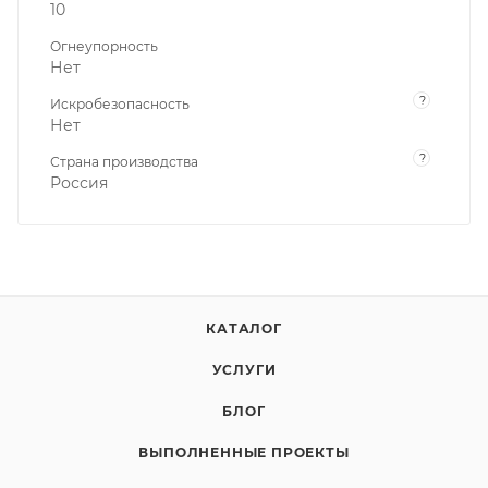
10
Огнеупорность
Нет
?
Искробезопасность
Нет
?
Страна производства
Россия
КАТАЛОГ
УСЛУГИ
БЛОГ
ВЫПОЛНЕННЫЕ ПРОЕКТЫ