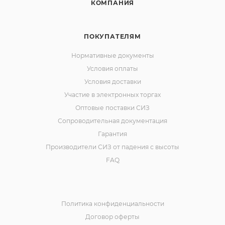
КОМПАНИЯ
ПОКУПАТЕЛЯМ
Нормативные документы
Условия оплаты
Условия доставки
Участие в электронных торгах
Оптовые поставки СИЗ
Сопроводительная документация
Гарантия
Производители СИЗ от падения с высоты
FAQ
Политика конфиденциальности
Договор оферты