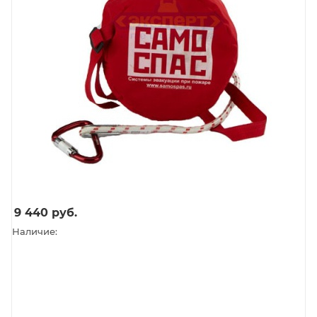
9 440
руб.
Наличие: