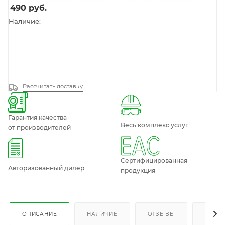
490
руб.
Наличие:
Рассчитать доставку
Гарантия качества
Весь комплекс услуг
от производителей
Сертифицированная
Авторизованный дилер
продукция
ОПИСАНИЕ
НАЛИЧИЕ
ОТЗЫВЫ
КАК К