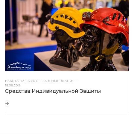
Средства Индивидуальной Защиты от
падения с высоты
РАБОТА НА ВЫСОТЕ - БАЗОВЫЕ ЗНАНИЯ
—
18.08.2016