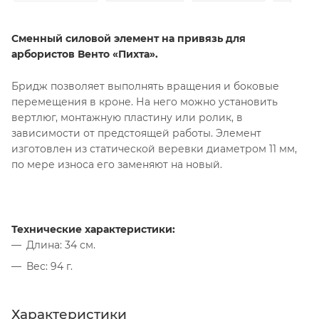
Сменный силовой элемент на привязь для
арбористов Венто «Пихта».
Бридж позволяет выполнять вращения и боковые
перемещения в кроне. На него можно установить
вертлюг, монтажную пластину или ролик, в
зависимости от предстоящей работы. Элемент
изготовлен из статической веревки диаметром 11 мм,
по мере износа его заменяют на новый.
Технические характеристики:
Длина: 34 см.
Вес: 94 г.
Характеристики