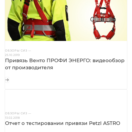
ОБЗОРЫ СИЗ
—
25.10.2019
Привязь Венто ПРОФИ ЭНЕРГО: видеообзор
от производителя