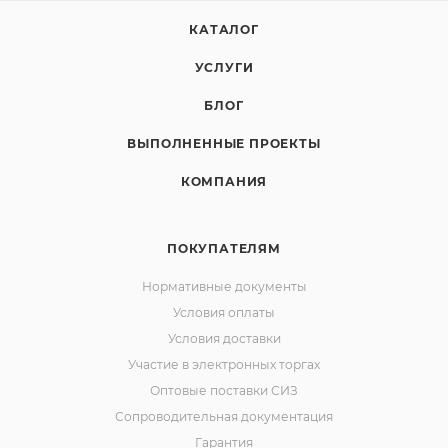
Средства Индивидуальной Защиты
КАТАЛОГ
УСЛУГИ
БЛОГ
ВЫПОЛНЕННЫЕ ПРОЕКТЫ
КОМПАНИЯ
ПОКУПАТЕЛЯМ
Нормативные документы