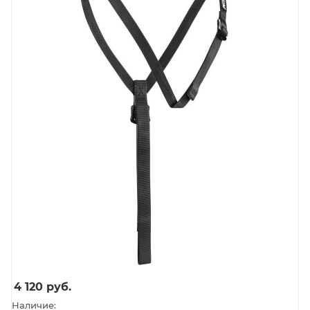
4 120
руб.
Наличие: