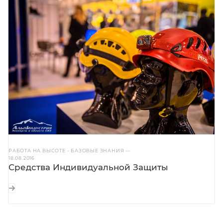
РАБОТА НА ВЫСОТЕ - БАЗОВЫЕ ЗНАНИЯ
—
18.08.2016
Средства Индивидуальной Защиты