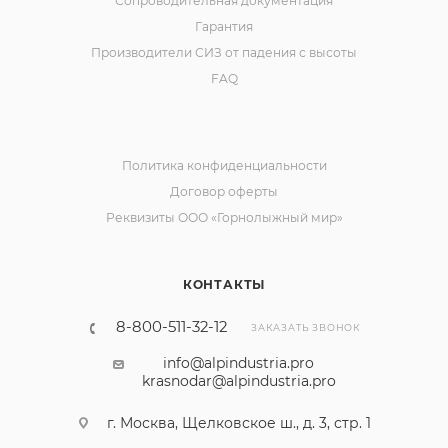
Сопроводительная документация
Гарантия
Производители СИЗ от падения с высоты
FAQ
Политика конфиденциальности
Договор оферты
Реквизиты ООО «Горнолыжный мир»
КОНТАКТЫ
8-800-511-32-12
ЗАКАЗАТЬ ЗВОНОК
info@alpindustria.pro
krasnodar@alpindustria.pro
г. Москва, Щелковское ш., д. 3, стр. 1