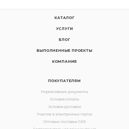
КАТАЛОГ
УСЛУГИ
БЛОГ
ВЫПОЛНЕННЫЕ ПРОЕКТЫ
КОМПАНИЯ
ПОКУПАТЕЛЯМ
Нормативные документы
Условия оплаты
Условия доставки
Участие в электронных торгах
Оптовые поставки СИЗ