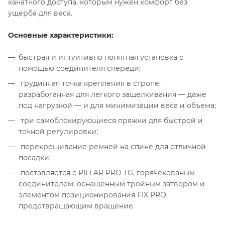
канатного доступа, которым нужен комфорт без
ущерба для веса.
Основные характеристики:
быстрая и интуитивно понятная установка с
помощью соединителя спереди;
грудинная точка крепления в стропе,
разработанная для легкого защелкивания — даже
под нагрузкой — и для минимизации веса и объема;
три самоблокирующиеся пряжки для быстрой и
точной регулировки;
перекрещивание ремней на спине для отличной
посадки;
поставляется с PILLAR PRO TG, горячекованым
соединителем, оснащенным тройным затвором и
элементом позиционирования FIX PRO,
предотвращающим вращение.