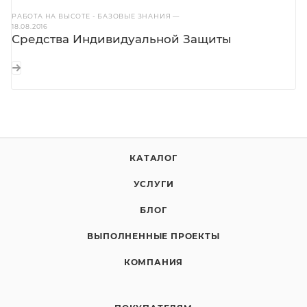
РАБОТА НА ВЫСОТЕ - БАЗОВЫЕ ЗНАНИЯ
—
18.08.2016
Средства Индивидуальной Защиты
КАТАЛОГ
УСЛУГИ
БЛОГ
ВЫПОЛНЕННЫЕ ПРОЕКТЫ
КОМПАНИЯ