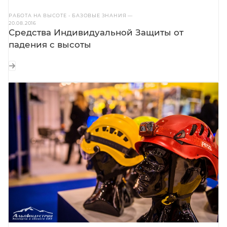
РАБОТА НА ВЫСОТЕ - БАЗОВЫЕ ЗНАНИЯ
—
20.08.2016
Средства Индивидуальной Защиты от
падения с высоты