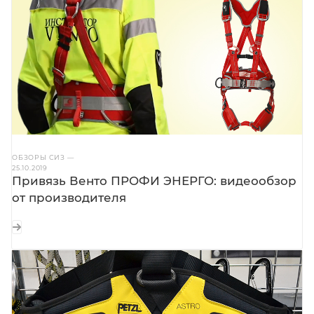
ОБЗОРЫ СИЗ
—
25.10.2019
Привязь Венто ПРОФИ ЭНЕРГО: видеообзор
от производителя