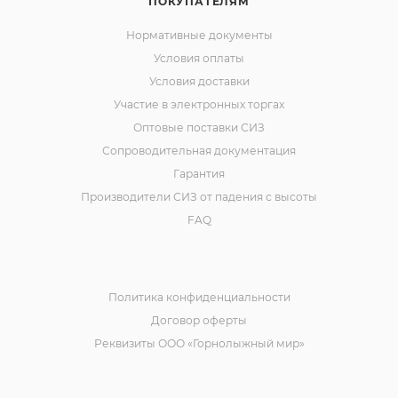
ПОКУПАТЕЛЯМ
Нормативные документы
Условия оплаты
Условия доставки
Участие в электронных торгах
Оптовые поставки СИЗ
Сопроводительная документация
Гарантия
Производители СИЗ от падения с высоты
FAQ
Политика конфиденциальности
Договор оферты
Реквизиты ООО «Горнолыжный мир»