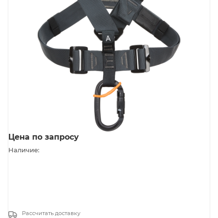
Цена по запросу
Наличие:
Рассчитать доставку