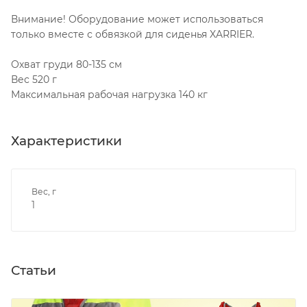
Внимание! Оборудование может использоваться
только вместе с обвязкой для сиденья XARRIER.
Охват груди 80-135 см
Вес 520 г
Максимальная рабочая нагрузка 140 кг
Характеристики
Вес, г
1
Статьи