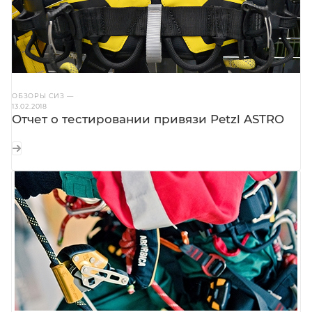
ОБЗОРЫ СИЗ
—
13.02.2018
Отчет о тестировании привязи Petzl ASTRO