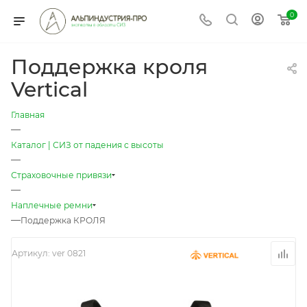
0
Поддержка кроля
Vertical
Главная
—
Каталог | СИЗ от падения с высоты
—
Страховочные привязи
—
Наплечные ремни
—
Поддержка КРОЛЯ
Артикул:
ver 0821