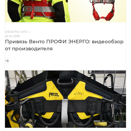
ОБЗОРЫ СИЗ
—
25.10.2019
Привязь Венто ПРОФИ ЭНЕРГО: видеообзор
от производителя