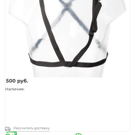
500
руб.
Наличие:
Рассчитать доставку