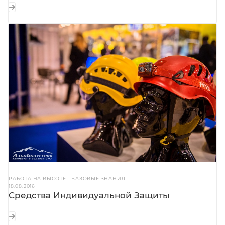
РАБОТА НА ВЫСОТЕ - БАЗОВЫЕ ЗНАНИЯ
—
18.08.2016
Средства Индивидуальной Защиты