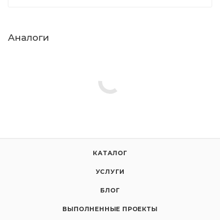
Аналоги
КАТАЛОГ
УСЛУГИ
БЛОГ
ВЫПОЛНЕННЫЕ ПРОЕКТЫ