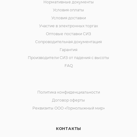
Нормативные документы
Условия оплаты
Условия доставки
Участие в электронных торгах
Оптовые поставки СИЗ
Сопроводительная документация
Гарантия
Производители СИЗ от падения с высоты
FAQ
Политика конфиденциальности
Договор оферты
Реквизиты ООО «Горнолыжный мир»
КОНТАКТЫ