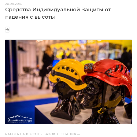
20.08.2016
Средства Индивидуальной Защиты от
падения с высоты
РАБОТА НА ВЫСОТЕ - БАЗОВЫЕ ЗНАНИЯ
—