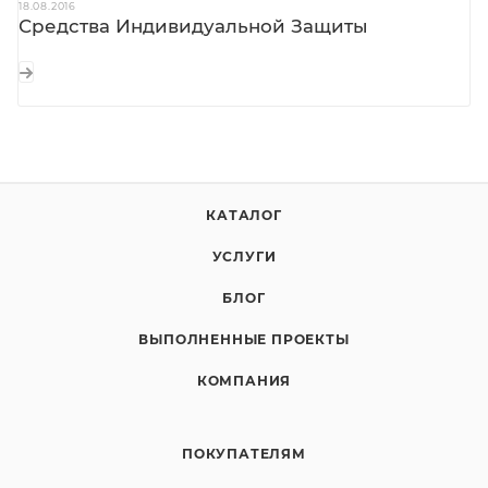
18.08.2016
Средства Индивидуальной Защиты
КАТАЛОГ
УСЛУГИ
БЛОГ
ВЫПОЛНЕННЫЕ ПРОЕКТЫ
КОМПАНИЯ
ПОКУПАТЕЛЯМ