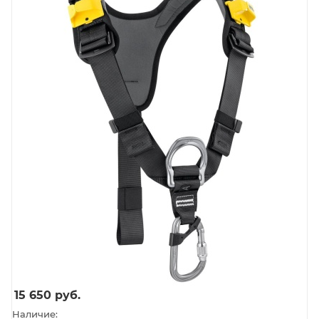
15 650
руб.
Наличие: