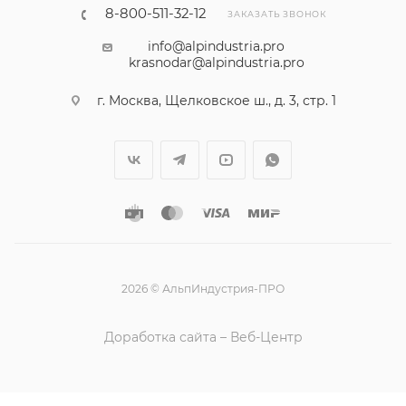
8-800-511-32-12
ЗАКАЗАТЬ ЗВОНОК
info@alpindustria.pro
krasnodar@alpindustria.pro
г. Москва, Щелковское ш., д. 3, стр. 1
2026 © АльпИндустрия-ПРО
Доработка сайта – Веб-Центр