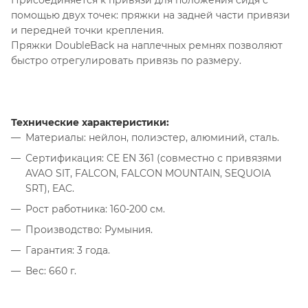
помощью двух точек: пряжки на задней части привязи
и передней точки крепления.
Пряжки DoubleBack на наплечных ремнях позволяют
быстро отрегулировать привязь по размеру.
Технические характеристики:
Материалы: нейлон, полиэстер, алюминий, сталь.
Сертификация: CE EN 361 (совместно с привязями
AVAO SIT, FALCON, FALCON MOUNTAIN, SEQUOIA
SRT), EAC.
Рост работника: 160-200 см.
Производство: Румыния.
Гарантия: 3 года.
Вес: 660 г.