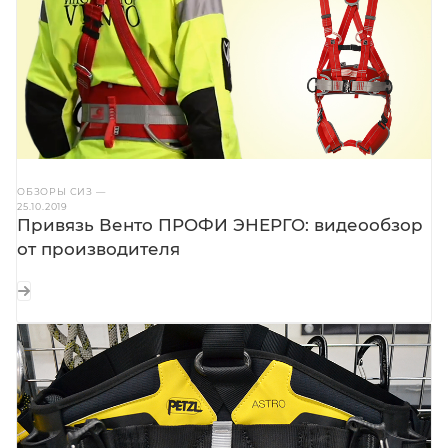
ОБЗОРЫ СИЗ
—
25.10.2019
Привязь Венто ПРОФИ ЭНЕРГО: видеообзор
от производителя