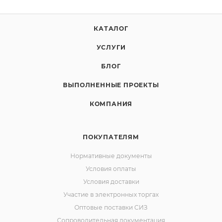
КАТАЛОГ
УСЛУГИ
БЛОГ
ВЫПОЛНЕННЫЕ ПРОЕКТЫ
КОМПАНИЯ
ПОКУПАТЕЛЯМ
Нормативные документы
Условия оплаты
Условия доставки
Участие в электронных торгах
Оптовые поставки СИЗ
Сопроводительная документация