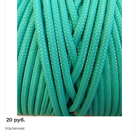
20
руб.
Наличие: