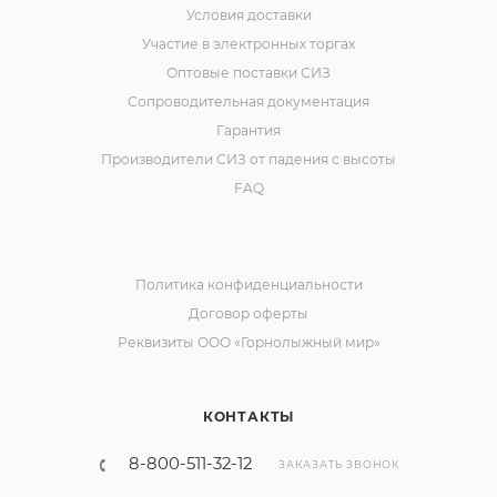
Условия доставки
Участие в электронных торгах
Оптовые поставки СИЗ
Сопроводительная документация
Гарантия
Производители СИЗ от падения с высоты
FAQ
Политика конфиденциальности
Договор оферты
Реквизиты ООО «Горнолыжный мир»
КОНТАКТЫ
8-800-511-32-12
ЗАКАЗАТЬ ЗВОНОК