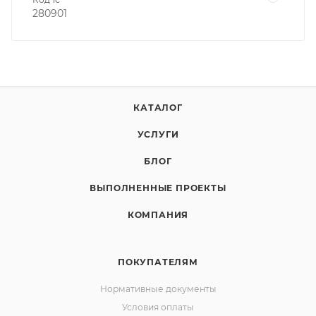
280901
КАТАЛОГ
УСЛУГИ
БЛОГ
ВЫПОЛНЕННЫЕ ПРОЕКТЫ
КОМПАНИЯ
ПОКУПАТЕЛЯМ
Нормативные документы
Условия оплаты