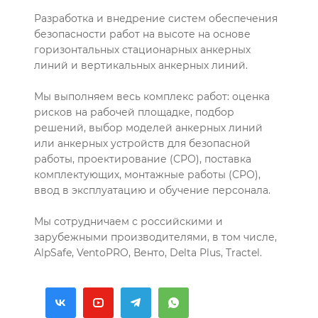
Разработка и внедрение систем обеспечения
безопасности работ на высоте на основе
горизонтальных стационарных анкерных
линий и вертикальных анкерных линий.
Мы выполняем весь комплекс работ: оценка
рисков на рабочей площадке, подбор
решений, выбор моделей анкерных линий
или анкерных устройств для безопасной
работы, проектирование (СРО), поставка
комплектующих, монтажные работы (СРО),
ввод в эксплуатацию и обучение персонала.
Мы сотрудничаем с российскими и
зарубежными производителями, в том числе,
AlpSafe, VentoPRO, Венто, Delta Plus, Tractel.