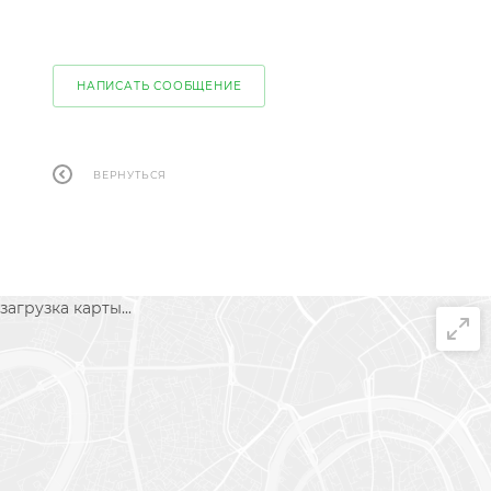
НАПИСАТЬ СООБЩЕНИЕ
ВЕРНУТЬСЯ
загрузка карты...