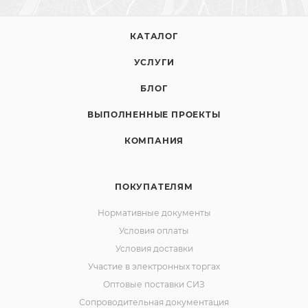
КАТАЛОГ
УСЛУГИ
БЛОГ
ВЫПОЛНЕННЫЕ ПРОЕКТЫ
КОМПАНИЯ
ПОКУПАТЕЛЯМ
Нормативные документы
Условия оплаты
Условия доставки
Участие в электронных торгах
Оптовые поставки СИЗ
Сопроводительная документация