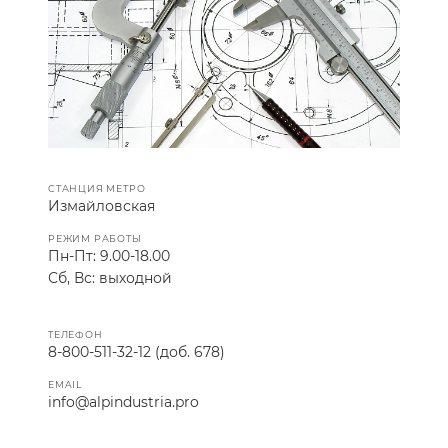
СТАНЦИЯ МЕТРО
Измайловская
РЕЖИМ РАБОТЫ
Пн-Пт: 9.00-18.00
Сб, Вс: выходной
ТЕЛЕФОН
8-800-511-32-12 (доб. 678)
EMAIL
info@alpindustria.pro