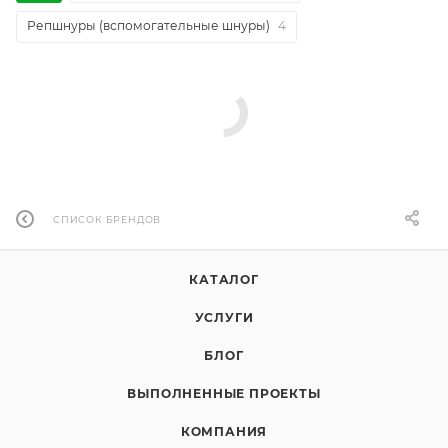
Репшнуры (вспомогательные шнуры)
4
СПИСОК БРЕНДОВ
КАТАЛОГ
УСЛУГИ
БЛОГ
ВЫПОЛНЕННЫЕ ПРОЕКТЫ
КОМПАНИЯ