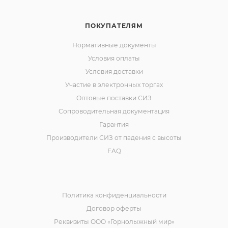
ПОКУПАТЕЛЯМ
Нормативные документы
Условия оплаты
Условия доставки
Участие в электронных торгах
Оптовые поставки СИЗ
Сопроводительная документация
Гарантия
Производители СИЗ от падения с высоты
FAQ
Политика конфиденциальности
Договор оферты
Реквизиты ООО «Горнолыжный мир»