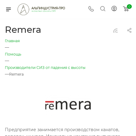
0
Remera
Главная
—
Помощь
—
Производители СИЗ от падения с высоты
—
Remera
Предприятие занимается производством канатов,