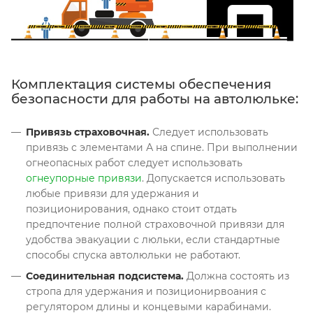
Комплектация системы обеспечения
безопасности для работы на автолюльке:
Привязь страховочная.
Следует использовать
привязь с элементами А на спине. При выполнении
огнеопасных работ следует использовать
огнеупорные привязи
. Допускается использовать
любые привязи для удержания и
позиционирования, однако стоит отдать
предпочтение полной страховочной привязи для
удобства эвакуации с люльки, если стандартные
способы спуска автолюльки не работают.
Соединительная подсистема.
Должна состоять из
стропа для удержания и позиционирвоания с
регулятором длины и концевыми карабинами.