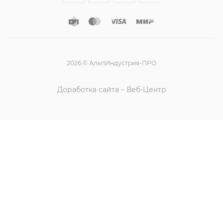
2026 © АльпИндустрия-ПРО
Доработка сайта – Веб-Центр