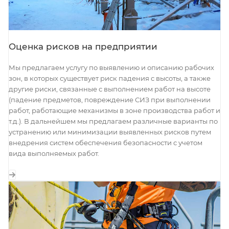
Оценка рисков на предприятии
Мы предлагаем услугу по выявлению и описанию рабочих
зон, в которых существует риск падения с высоты, а также
другие риски, связанные с выполнением работ на высоте
(падение предметов, повреждение СИЗ при выполнении
работ, работающие механизмы в зоне производства работ и
т.д.). В дальнейшем мы предлагаем различные варианты по
устранению или минимизации выявленных рисков путем
внедрения систем обеспечения безопасности с учетом
вида выполняемых работ.