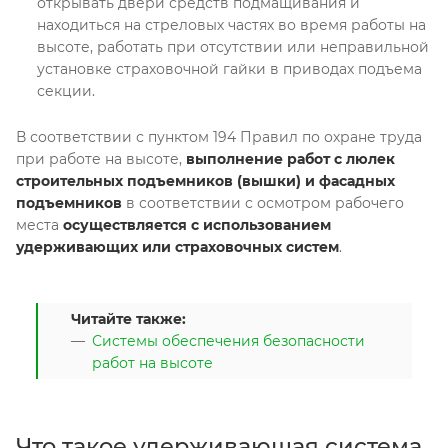
открывать двери средств подмащивания и
находиться на стреловых частях во время работы на
высоте, работать при отсутствии или неправильной
установке страховочной гайки в приводах подъема
секции.
В соответствии с пунктом 194 Правил по охране труда
при работе на высоте,
выполнение работ с люлек
строительных подъемников (вышки) и фасадных
подъемников
в соответствии с осмотром рабочего
места
осуществляется с использованием
удерживающих или страховочных систем
.
Читайте также:
Системы обеспечения безопасности
работ на высоте
Что такое удерживающая система