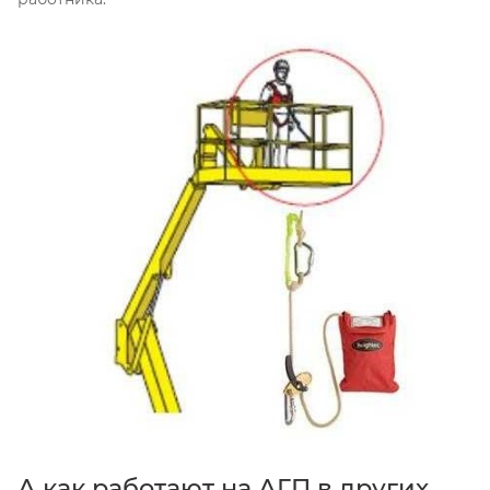
А как работают на АГП в других