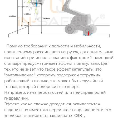
Помимо требований к легкости и мобильности,
повышенному рассеиванию нагрузок, дополнительных
испытаний при использовании с фактором 2 немецкий
стандарт предусматривает эффект «катапульты». Для
тех, кто не знает, что такое эффект катапульты, это
"выталкивание", которому подвержен сотрудник
работающий в люльке, это может быть случайный
толчок, который подбросит его вверх.
Например, из-за неровностей или неисправностей
гидравлики.
Эффект, как не сложно догадаться, эквивалентен
падению, но имеет «инверсивное направление» и его
«подбрасывание» останавливается СЗВТ,