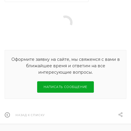
Оформите заявку на сайте, мы свяжемся с вами в
ближайшее время и ответим на все
интересующие вопросы.
НАПИСАТЬ СООБЩЕНИЕ
НАЗАД К СПИСКУ