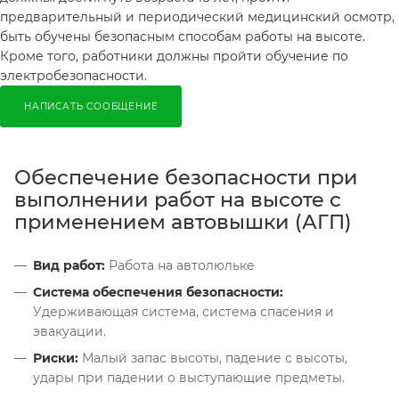
предварительный и периодический медицинский осмотр,
быть обучены безопасным способам работы на высоте.
Кроме того, работники должны пройти обучение по
электробезопасности.
НАПИСАТЬ СООБЩЕНИЕ
Обеспечение безопасности при
выполнении работ на высоте с
применением автовышки (АГП)
Вид работ:
Работа на автолюльке
Система обеспечения безопасности:
Удерживающая система, система спасения и
эвакуации.
Риски:
Малый запас высоты, падение с высоты,
удары при падении о выступающие предметы.