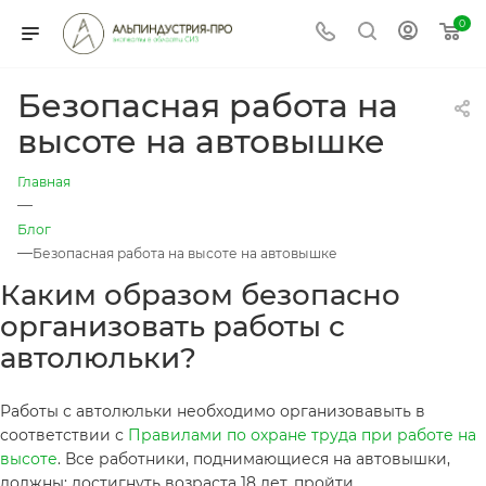
0
Безопасная работа на
высоте на автовышке
Главная
—
Блог
—
Безопасная работа на высоте на автовышке
Каким образом безопасно
организовать работы с
автолюльки?
Работы с автолюльки необходимо организовавыть в
соответствии с
Правилами по охране труда при работе на
высоте
. Все работники, поднимающиеся на автовышки,
должны: достигнуть возраста 18 лет, пройти