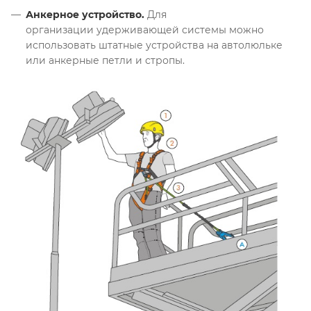
Анкерное устройство.
Для
организации удерживающей системы можно
использовать штатные устройства на автолюльке
или анкерные петли и стропы.