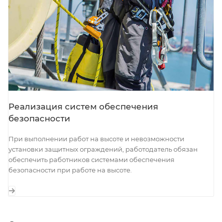
Реализация систем обеспечения
безопасности
При выполнении работ на высоте и невозможности
установки защитных ограждений, работодатель обязан
обеспечить работников системами обеспечения
безопасности при работе на высоте.