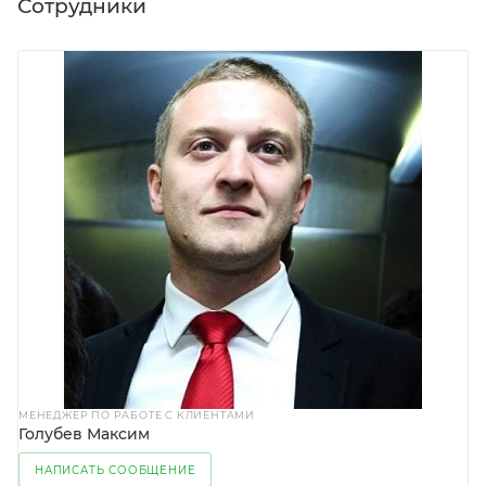
Сотрудники
МЕНЕДЖЕР ПО РАБОТЕ С КЛИЕНТАМИ
Голубев Максим
НАПИСАТЬ СООБЩЕНИЕ