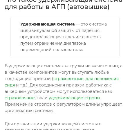
для работы в АГП (автовышке)
Удерживающая система
— это система
индивидуальной защиты от падения,
предотвращающая падение с высоты
путем ограничения диапазона
перемещений пользователя.
В удерживающих системах нагрузки незначительны, а
в качестве компонентов могут выступать любые
подходящие привязи (
страховочные
,
для положения
сидя
и т.д.). Для соединения привязи работника с
анкерным устройством могут использоваться как
страховочные
, так и
удерживающие стропы
.
Применение стропов с регулятором длины упрощает
организацию системы.
Для организации удерживающей системы в