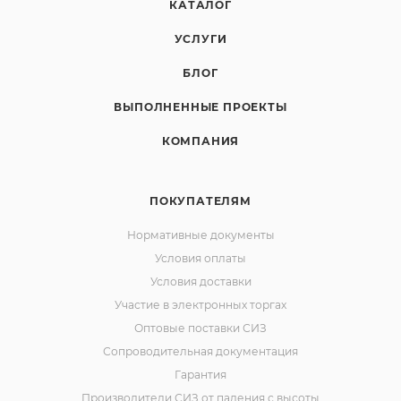
КАТАЛОГ
УСЛУГИ
БЛОГ
ВЫПОЛНЕННЫЕ ПРОЕКТЫ
КОМПАНИЯ
ПОКУПАТЕЛЯМ
Нормативные документы
Условия оплаты
Условия доставки
Участие в электронных торгах
Оптовые поставки СИЗ
Сопроводительная документация
Гарантия
Производители СИЗ от падения с высоты