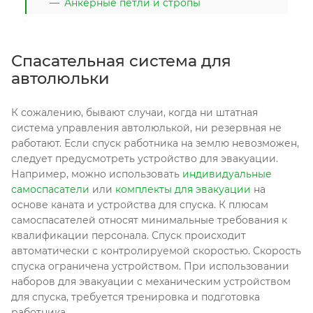
Анкерные петли и стропы
Спасательная система для
автолюльки
К сожалению, бывают случаи, когда ни штатная
система управления автолюлькой, ни резервная не
работают. Если спуск работника на землю невозможен,
следует предусмотреть устройство для эвакуации.
Например, можно использовать
индивидуальные
самоспасатели
или
комплекты для эвакуации
на
основе каната и устройства для спуска. К плюсам
самоспасателей относят минимальные требования к
квалификации персонала. Спуск происходит
автоматически с контролируемой скоростью. Скорость
спуска ограничена устройством. При использовании
наборов для эвакуации с механическим устройством
для спуска, требуется тренировка и подготовка
работника.