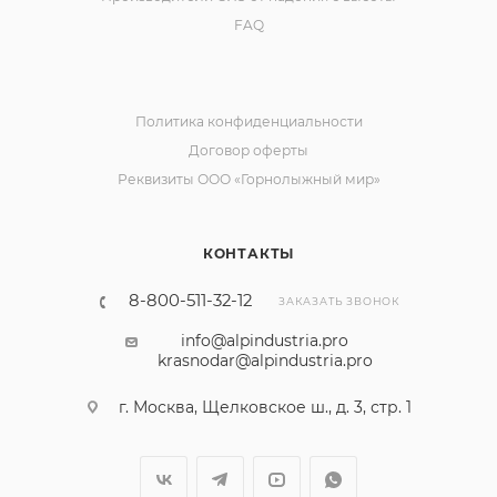
FAQ
Политика конфиденциальности
Договор оферты
Реквизиты ООО «Горнолыжный мир»
КОНТАКТЫ
8-800-511-32-12
ЗАКАЗАТЬ ЗВОНОК
info@alpindustria.pro
krasnodar@alpindustria.pro
г. Москва, Щелковское ш., д. 3, стр. 1