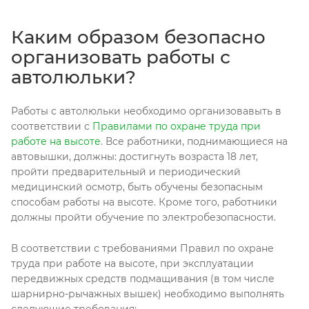
Каким образом безопасно
организовать работы с
автолюльки?
Работы с автолюльки необходимо организовавыть в
соответствии с
Правилами по охране труда при
работе на высоте
. Все работники, поднимающиеся на
автовышки, должны: достигнуть возраста 18 лет,
пройти предварительный и периодический
медицинский осмотр, быть обучены безопасным
способам работы на высоте. Кроме того, работники
должны пройти обучение по электробезопасности.
В соответствии с требованиями Правил по охране
труда при работе на высоте, при эксплуатации
передвижных средств подмащивания (в том числе
шарнирно-рычажных вышек) необходимо выполнять