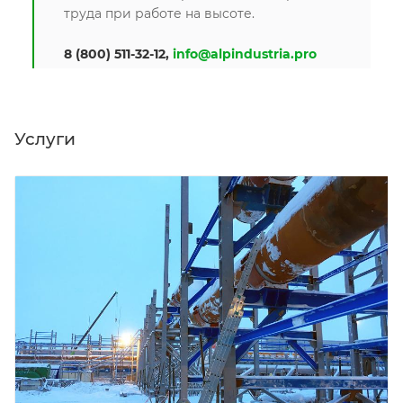
труда при работе на высоте.
8 (800) 511-32-12,
info@alpindustria.pro
Услуги