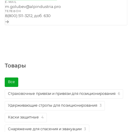
E-MAIL
m.golubev@alpindustria.pro
ТЕЛЕФОН
8(800) 511-3212, доб. 630
Товары
Все
Страховочные привязи и привязи для позиционирования
6
Удерживающие стропы для позиционирования
3
Каски защитные
4
Снаряжение для спасения и эвакуации
3