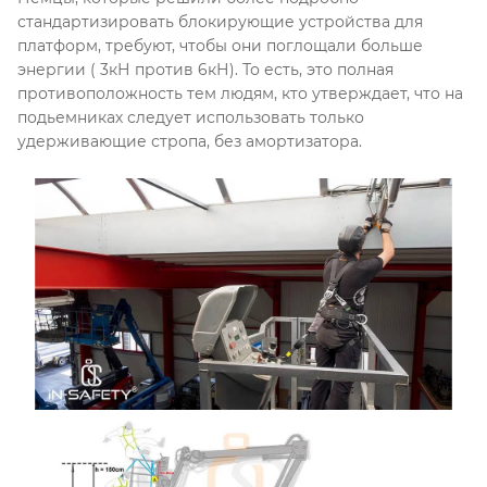
стандартизировать блокирующие устройства для
платформ, требуют, чтобы они поглощали больше
энергии ( 3кН против 6кН). То есть, это полная
противоположность тем людям, кто утверждает, что на
подьемниках следует использовать только
удерживающие стропа, без амортизатора.