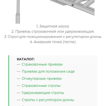
1. Защитная каска.
2. Привязь страховочная или удерживающая.
3. Строп для позиционирования с регулятором длины.
4. Анкерная точка (петля).
КАТАЛОГ:
Страховочные привязи
Привязи для положения сидя
Огнеупорные привязи
Страховочные стропы
Удерживающие стропы
Стропы с регулятором длины