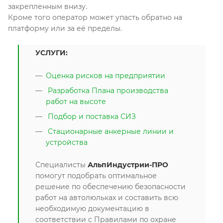
закрепленным внизу.
Кроме того оператор может упасть обратно на
платформу или за её пределы.
УСЛУГИ:
Оценка рисков на предприятии
Разработка Плана производства
работ на высоте
Подбор и поставка СИЗ
Стационарные анкерные линии и
устройства
Специалисты
АльпИндустрии-ПРО
помогут подобрать оптимальное
решение по обеспечению безопасности
работ на автолюльках и составить всю
необходимую документацию в
соответствии с Правилами по охране