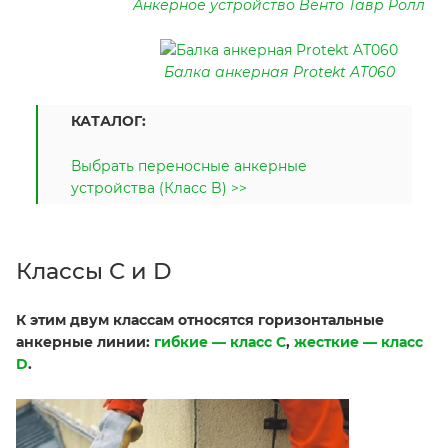
Анкерное устройство Венто Тавр Ролл
Балка анкерная Protekt AT060
КАТАЛОГ:
Выбрать переносные анкерные
устройства (Класс B) >>
Классы С и D
К этим двум классам относятся горизонтальные
анкерные линии:
гибкие — класс C
,
жесткие — класс
D
.