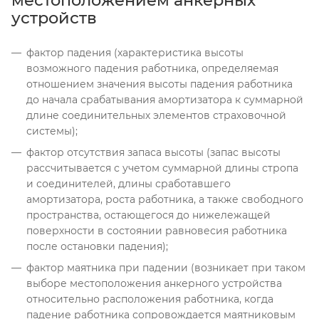
местоположением анкерных
устройств
фактор падения (характеристика высоты
возможного падения работника, определяемая
отношением значения высоты падения работника
до начала срабатывания амортизатора к суммарной
длине соединительных элементов страховочной
системы);
фактор отсутствия запаса высоты (запас высоты
рассчитывается с учетом суммарной длины стропа
и соединителей, длины сработавшего
амортизатора, роста работника, а также свободного
пространства, остающегося до нижележащей
поверхности в состоянии равновесия работника
после остановки падения);
фактор маятника при падении (возникает при таком
выборе местоположения анкерного устройства
относительно расположения работника, когда
падение работника сопровождается маятниковым