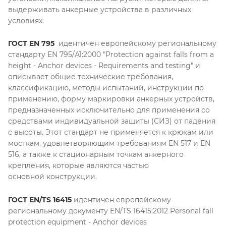
выдерживать анкерные устройства в различных
условиях.
ГОСТ EN 795
идентичен европейскому региональному
стандарту EN 795/А1:2000 "Protection against falls from a
height - Anchor devices - Requirements and testing" и
описывает общие технические требования,
классификацию, методы испытаний, инструкции по
применению, форму маркировки анкерных устройств,
предназначенных исключительно для применения со
средствами индивидуальной защиты (СИЗ) от падения
с высоты. Этот стандарт не применяется к крюкам или
мосткам, удовлетворяющим требованиям EN 517 и EN
516, а также к стационарным точкам анкерного
крепления, которые являются частью
основной конструкции.
ГОСТ EN/TS 16415
идентичен европейскому
региональному документу EN/TS 16415:2012 Personal fall
protection equipment - Anchor devices