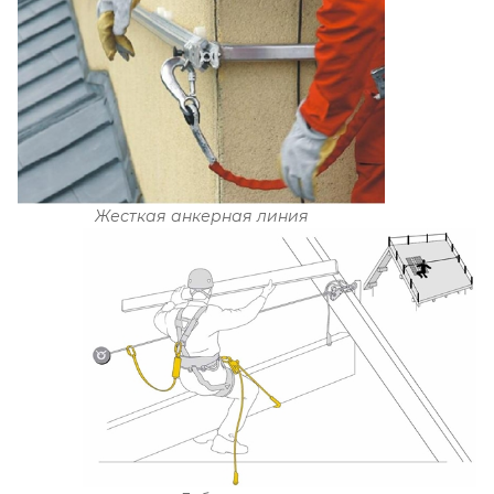
Жесткая анкерная линия