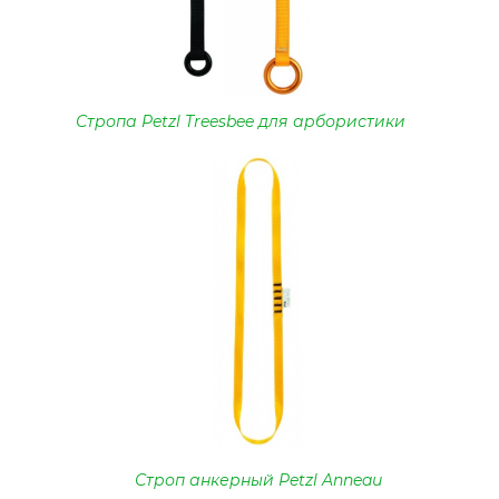
Стропа Petzl Treesbee для арбористики
Строп анкерный Petzl Anneau