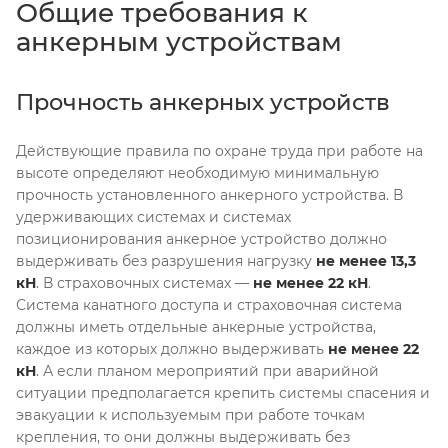
Общие требования к
анкерным устройствам
Прочность анкерных устройств
Действующие правила по охране труда при работе на
высоте определяют необходимую минимальную
прочность установленного анкерного устройства. В
удерживающих системах и системах
позиционирования анкерное устройство должно
выдерживать без разрушения нагрузку
не менее 13,3
кН
. В страховочных системах —
не менее 22 кН
.
Система канатного доступа и страховочная система
должны иметь отдельные анкерные устройства,
каждое из которых должно выдерживать
не менее 22
кН
. А если планом мероприятий при аварийной
ситуации предполагается крепить системы спасения и
эвакуации к используемым при работе точкам
крепления, то они должны выдерживать без