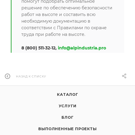
помогут подобрать оптимальное
решение по обеспечению безопасности
работ на высоте и составить всю
необходимую документацию в
соответствии с Правилами по охране
труда при работе на высоте.
8 (800) 511-32-12,
info@alpindustria.pro
НАЗАД К СПИСКУ
КАТАЛОГ
УСЛУГИ
БЛОГ
ВЫПОЛНЕННЫЕ ПРОЕКТЫ