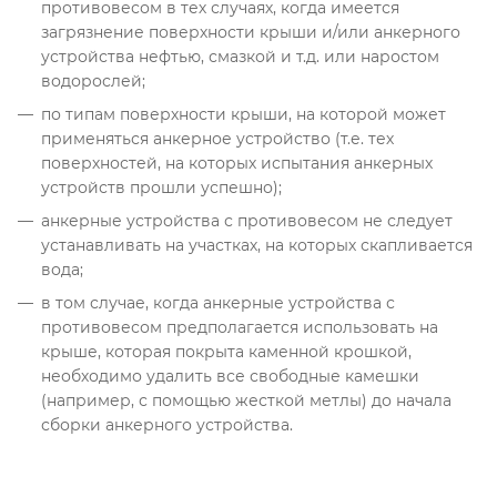
противовесом в тех случаях, когда имеется
загрязнение поверхности крыши и/или анкерного
устройства нефтью, смазкой и т.д. или наростом
водорослей;
по типам поверхности крыши, на которой может
применяться анкерное устройство (т.е. тех
поверхностей, на которых испытания анкерных
устройств прошли успешно);
анкерные устройства с противовесом не следует
устанавливать на участках, на которых скапливается
вода;
в том случае, когда анкерные устройства с
противовесом предполагается использовать на
крыше, которая покрыта каменной крошкой,
необходимо удалить все свободные камешки
(например, с помощью жесткой метлы) до начала
сборки анкерного устройства.