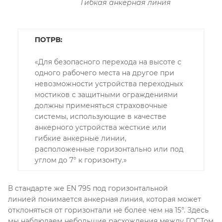
Гибкая анкерная линия
ПОТРВ:
«Для безопасного перехода на высоте с
одного рабочего места на другое при
невозможности устройства переходных
мостиков с защитными ограждениями
должны применяться страховочные
системы, использующие в качестве
анкерного устройства жесткие или
гибкие анкерные линии,
расположенные горизонтально или под
углом до 7° к горизонту.»
В стандарте же EN 795 под горизонтальной
линией понимается анкерная линия, которая может
отклоняться от горизонтали не более чем на 15°. Здесь
мы наблюдаем небольшие расхождения между ГОСТом