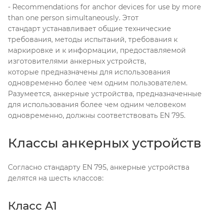
- Recommendations for anchor devices for use by more
than one person simultaneously. Этот
стандарт устанавливает общие технические
требования, методы испытаний, требования к
маркировке и к информации, предоставляемой
изготовителями анкерных устройств,
которые предназначены для использования
одновременно более чем одним пользователем.
Разумеется, анкерные устройства, предназначенные
для использования более чем одним человеком
одновременно, должны соответствовать EN 795.
Классы анкерных устройств
Согласно стандарту EN 795, анкерные устройства
делятся на шесть классов:
Класс А1