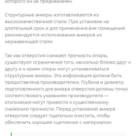
которого он не предназначен.
Структурные анкеры изготавливаются из
высококачественной стали. При установке на
длительный срок и для применения вне помещений
рекомендуется использование анкеров из
нержавеющей стали.
Так как отверстия снижают прочность опоры,
существуют ограничения того, насколько близко друг к
другу и к краям опоры могут устанавливаться
структурные анкеры. Эта информация должна быть
предоставлена производителем. Глубина и диаметр
подготовленного для анкера отверстия должны точно
соответствовать указаниям производителя —
отклонения могут привести к существенному
снижению прочности. Перед установкой анкера
отверстие следует тщательно очистить, чтобы
обеспечить хорошее сцепление с материалом.