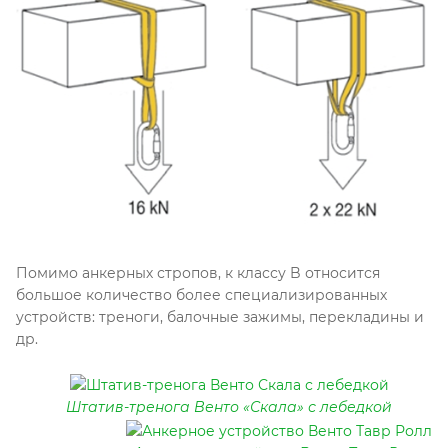
Помимо анкерных стропов, к классу B относится
большое количество более специализированных
устройств: треноги, балочные зажимы, перекладины и
др.
Штатив-тренога Венто «Скала» с лебедкой