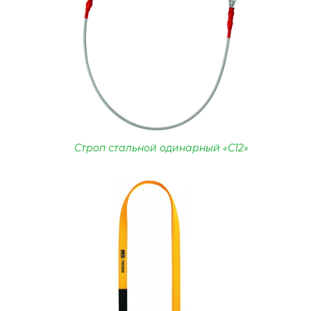
Строп стальной одинарный «С12»