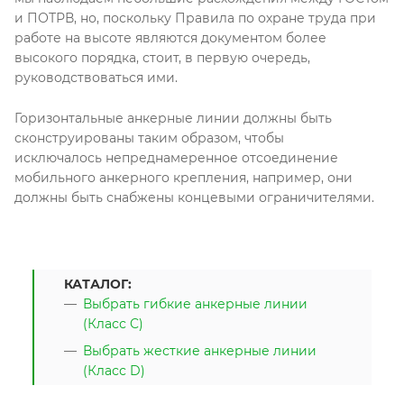
и ПОТРВ, но, поскольку Правила по охране труда при
работе на высоте являются документом более
высокого порядка, стоит, в первую очередь,
руководствоваться ими.
Горизонтальные анкерные линии должны быть
сконструированы таким образом, чтобы
исключалось непреднамеренное отсоединение
мобильного анкерного крепления, например, они
должны быть снабжены концевыми ограничителями.
КАТАЛОГ:
Выбрать гибкие анкерные линии
(Класс C)
Выбрать жесткие анкерные линии
(Класс D)