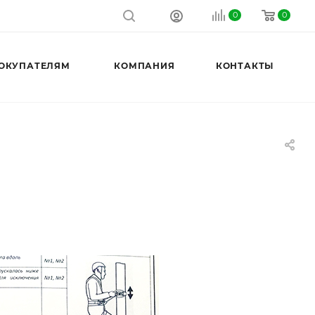
0
0
ОКУПАТЕЛЯМ
КОМПАНИЯ
КОНТАКТЫ