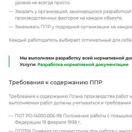
уровня не всегда просто.
Заказать у организаций, занимающихся разработкой 
производственных факторов на каждом объекте.
Заказывать ППР у подрядной организации на каждое
Каждый работодатель выбирает оптимальный для себя 
Мы выполняем разработку всей нормативной до
Услуги:
Разработка нормативной документации
Требования к содержанию ППР
Требования к содержанию Плана производства работ на
выполняемых работ должны учитываться и требования 
ПОТ РО-14000-006-98 Положение работы с повыше
Федерации 19 февраля 1998 г.
ПОТРИ Правила по охране труда при работе с инстру