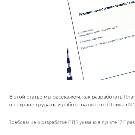
В этой статье мы расскажем, как разработать Пл
по охране труда при работе на высоте (Приказ № 1
Требование о разработке ППР указано в пункте 17 Прав