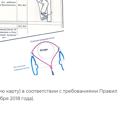
кую карту) в соответствии с требованиями Правил
ря 2018 года).