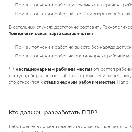
При выполнении работ, включенных в перечень рабо
При выполнении работ на нестационарных рабочих м
В остальных случаях достаточно составить Технологиче
Технологическая карта составляется:
При выполнении работ на высоте без наряда допуск
При выполнении работ на стационарных рабочих мес
* К
нестационарным рабочим местам
относятся рабочи
доступа, сборка лесов, работы с применением лестниц
это относится к
стационарным рабочим
местам
. Напри
Кто должен разработать ППР?
Работодатель должен назначить должностное лицо, отв