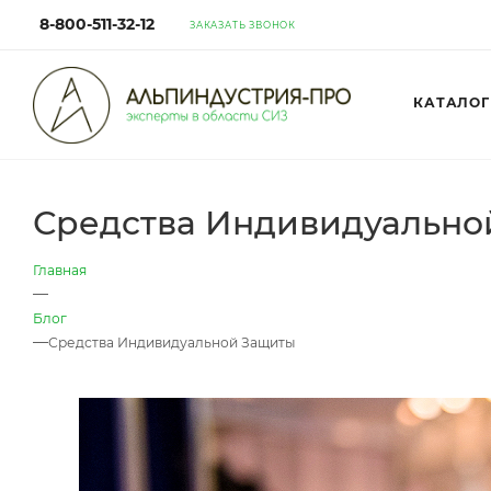
8-800-511-32-12
ЗАКАЗАТЬ ЗВОНОК
КАТАЛОГ
Средства Индивидуально
Главная
—
Блог
—
Средства Индивидуальной Защиты