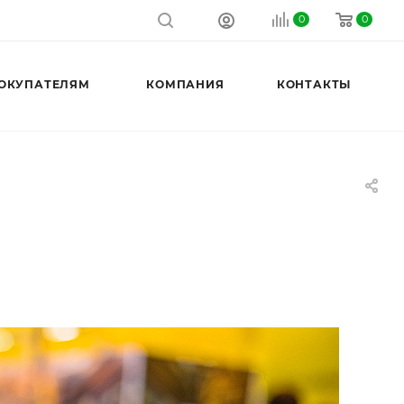
0
0
ОКУПАТЕЛЯМ
КОМПАНИЯ
КОНТАКТЫ