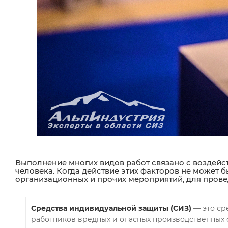
Выполнение многих видов работ связано с воздейс
человека. Когда действие этих факторов не может 
организационных и прочих мероприятий, для прове
Средства индивидуальной защиты (СИЗ)
— это ср
работников вредных и опасных производственных ф