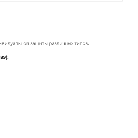
ивидуальной защиты различных типов.
89):