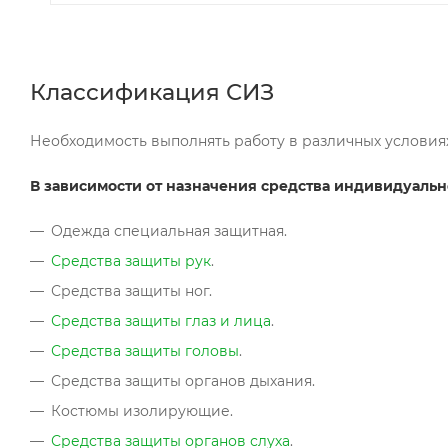
Классификация СИЗ
Необходимость выполнять работу в различных условия
В зависимости от назначения средства индивидуальной
Одежда специальная защитная.
Средства защиты рук
.
Средства защиты ног.
Средства защиты глаз и лица
.
Средства защиты головы
.
Средства защиты органов дыхания.
Костюмы изолирующие.
Средства защиты органов слуха
.