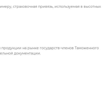
имеру, страховочная привязь, используемая в высотных
 продукции на рынке государств-членов Таможенного
тельной документации.