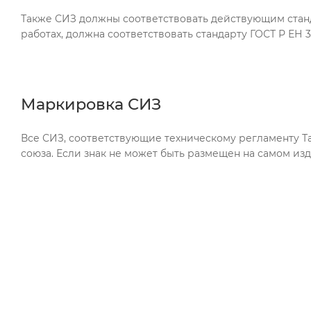
Также СИЗ должны соответствовать действующим станда
работах, должна соответствовать стандарту ГОСТ Р ЕН 
Маркировка СИЗ
Все СИЗ, соответствующие техническому регламенту 
союза. Если знак не может быть размещен на самом из