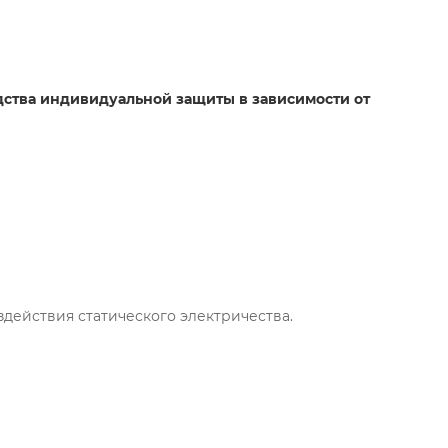
дства индивидуальной защиты в зависимости от
действия статического электричества.