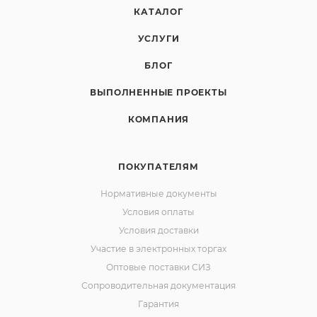
КАТАЛОГ
УСЛУГИ
БЛОГ
ВЫПОЛНЕННЫЕ ПРОЕКТЫ
КОМПАНИЯ
ПОКУПАТЕЛЯМ
Нормативные документы
Условия оплаты
Условия доставки
Участие в электронных торгах
Оптовые поставки СИЗ
Сопроводительная документация
Гарантия