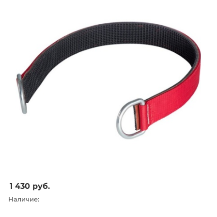
1 430
руб.
Наличие: