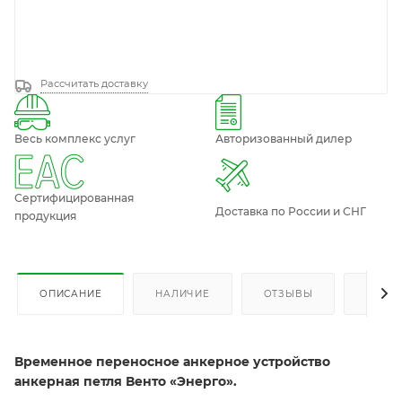
Рассчитать доставку
Весь комплекс услуг
Авторизованный дилер
Сертифицированная
Доставка по России и СНГ
продукция
ОПИСАНИЕ
НАЛИЧИЕ
ОТЗЫВЫ
КАК К
Временное переносное анкерное устройство
анкерная петля Венто «Энерго».