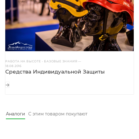
РАБОТА НА ВЫСОТЕ - БАЗОВЫЕ ЗНАНИЯ
—
18.08.2016
Средства Индивидуальной Защиты
Аналоги
С этим товаром покупают