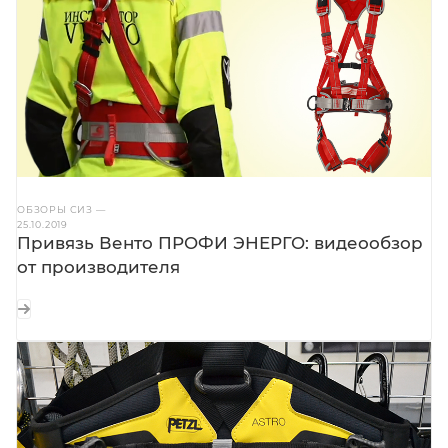
ОБЗОРЫ СИЗ
—
25.10.2019
Привязь Венто ПРОФИ ЭНЕРГО: видеообзор
от производителя