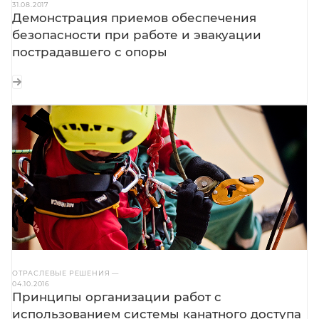
31.08.2017
Демонстрация приемов обеспечения
безопасности при работе и эвакуации
пострадавшего с опоры
ОТРАСЛЕВЫЕ РЕШЕНИЯ
—
04.10.2016
Принципы организации работ с
использованием системы канатного доступа