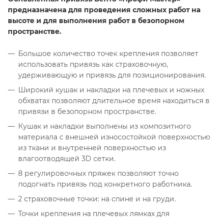
предназначена для проведения сложных работ на
высоте и для выполнения работ в безопорном
пространстве.
Большое количество точек крепления позволяет
использовать привязь как страховочную,
удерживающую и привязь для позиционирования.
Широкий кушак и накладки на плечевых и ножных
обхватах позволяют длительное время находиться в
привязи в безопорном пространстве.
Кушак и накладки выполнены из композитного
материала с внешней износостойкой поверхностью
из ткани и внутренней поверхностью из
влагоотводящей 3D сетки.
8 регулировочных пряжек позволяют точно
подогнать привязь под конкретного работника.
2 страховочные точки: на спине и на груди.
Точки крепления на плечевых лямках для