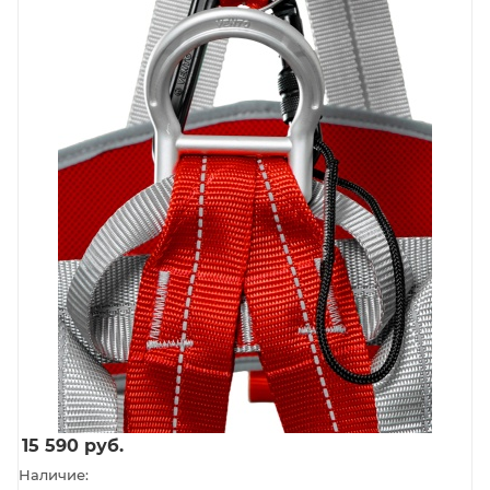
15 590
руб.
Наличие: