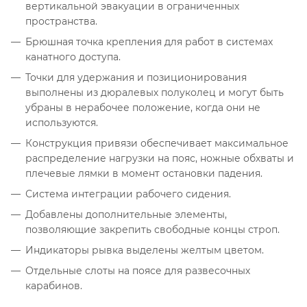
вертикальной эвакуации в ограниченных
пространства.
Брюшная точка крепления для работ в системах
канатного доступа.
Точки для удержания и позиционирования
выполнены из дюралевых полуколец и могут быть
убраны в нерабочее положение, когда они не
используются.
Конструкция привязи обеспечивает максимальное
распределение нагрузки на пояс, ножные обхваты и
плечевые лямки в момент остановки падения.
Система интеграции рабочего сидения.
Добавлены дополнительные элементы,
позволяющие закрепить свободные концы строп.
Индикаторы рывка выделены желтым цветом.
Отдельные слоты на поясе для развесочных
карабинов.