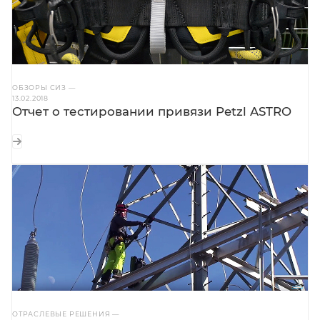
ОБЗОРЫ СИЗ
—
13.02.2018
Отчет о тестировании привязи Petzl ASTRO
ОТРАСЛЕВЫЕ РЕШЕНИЯ
—