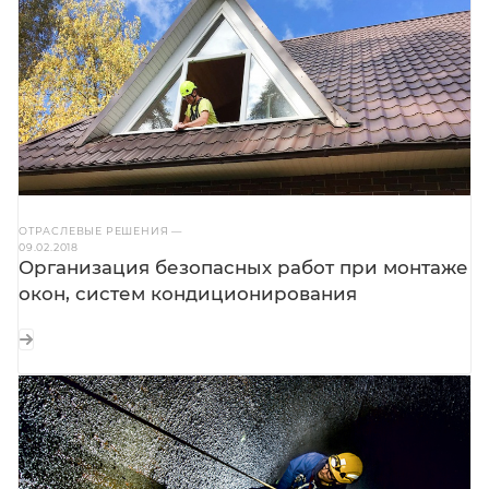
ОТРАСЛЕВЫЕ РЕШЕНИЯ
—
09.02.2018
Организация безопасных работ при монтаже
окон, систем кондиционирования