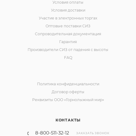
Условия оплаты
Условия доставки
Участие в электронных торгах
Оптовые поставки СИЗ
Сопроводительная документация
Гарантия
Производители СИЗ от падения с высоты
FAQ
Политика конфиденциальности
Договор оферты
Реквизиты ООО «Горнолыжный мир»
КОНТАКТЫ
8-800-511-32-12
ЗАКАЗАТЬ ЗВОНОК