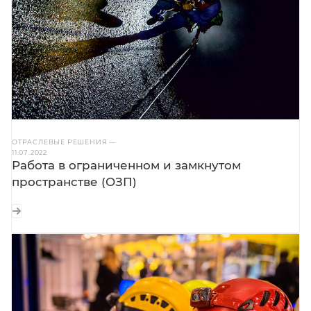
ОТРАСЛЕВЫЕ РЕШЕНИЯ
—
11.07.2022
Работа в ограниченном и замкнутом
пространстве (ОЗП)