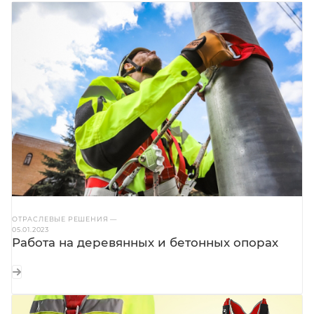
ОТРАСЛЕВЫЕ РЕШЕНИЯ
—
05.01.2023
Работа на деревянных и бетонных опорах