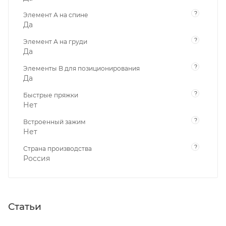
?
Элемент А на спине
Да
?
Элемент А на груди
Да
?
Элементы B для позиционирования
Да
?
Быстрые пряжки
Нет
?
Встроенный зажим
Нет
?
Страна производства
Россия
Статьи