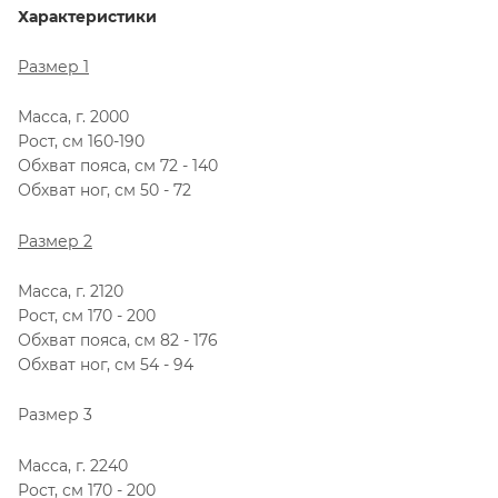
Характеристики
Размер 1
Масса, г. 2000
Рост, см 160-190
Обхват пояса, см 72 - 140
Обхват ног, см 50 - 72
Размер 2
Масса, г. 2120
Рост, см 170 - 200
Обхват пояса, см 82 - 176
Обхват ног, см 54 - 94
Размер 3
Масса, г. 2240
Рост, см 170 - 200