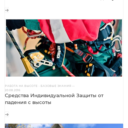
РАБОТА НА ВЫСОТЕ - БАЗОВЫЕ ЗНАНИЯ
—
20.08.2016
Средства Индивидуальной Защиты от
падения с высоты