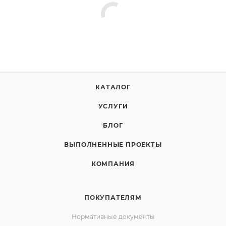
КАТАЛОГ
УСЛУГИ
БЛОГ
ВЫПОЛНЕННЫЕ ПРОЕКТЫ
КОМПАНИЯ
ПОКУПАТЕЛЯМ
Нормативные документы