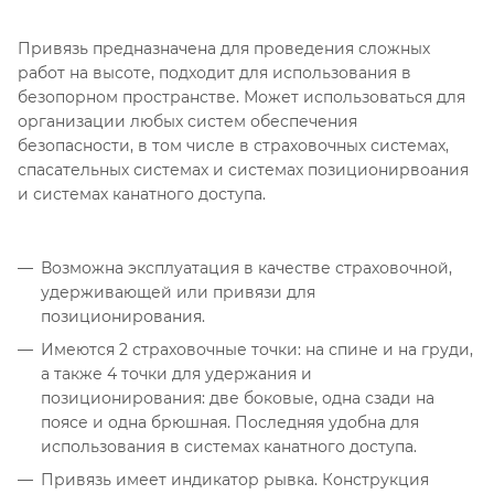
Привязь предназначена для проведения сложных
работ на высоте, подходит для использования в
безопорном пространстве. Может использоваться для
организации любых систем обеспечения
безопасности, в том числе в страховочных системах,
спасательных системах и системах позиционирвоания
и системах канатного доступа.
Возможна эксплуатация в качестве страховочной,
удерживающей или привязи для
позиционирования.
Имеются 2 страховочные точки: на спине и на груди,
а также 4 точки для удержания и
позиционирования: две боковые, одна сзади на
поясе и одна брюшная. Последняя удобна для
использования в системах канатного доступа.
Привязь имеет индикатор рывка. Конструкция