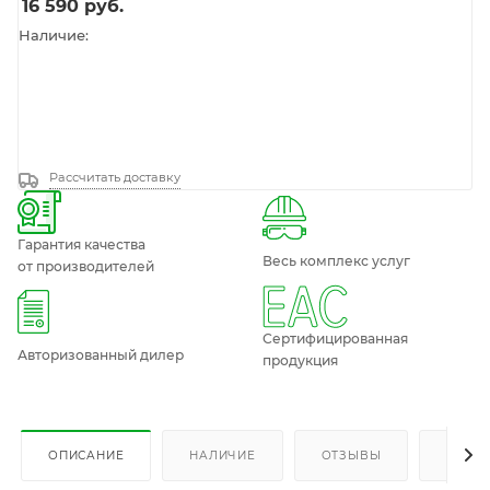
16 590
руб.
Наличие:
Рассчитать доставку
Гарантия качества
Весь комплекс услуг
от производителей
Сертифицированная
Авторизованный дилер
продукция
ОПИСАНИЕ
НАЛИЧИЕ
ОТЗЫВЫ
КАК К