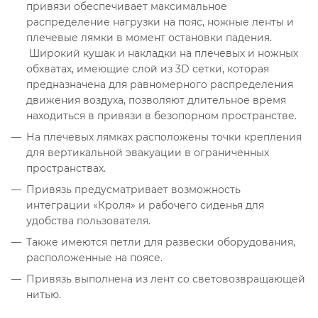
привязи обеспечивает максимальное
распределение нагрузки на пояс, ножные ленты и
плечевые лямки в момент остановки падения.
Широкий кушак и накладки на плечевых и ножных
обхватах, имеющие слой из 3D сетки, которая
предназначена для равномерного распределения
движения воздуха, позволяют длительное время
находиться в привязи в безопорном пространстве.
На плечевых лямках расположены точки крепления
для вертикальной эвакуации в ограниченных
пространствах.
Привязь предусматривает возможность
интеграции «Кроля» и рабочего сиденья для
удобства пользователя.
Также имеются петли для развески оборудования,
расположенные на поясе.
Привязь выполнена из лент со световозвращающей
нитью.