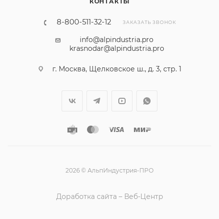
КОНТАКТЫ
8-800-511-32-12
ЗАКАЗАТЬ ЗВОНОК
info@alpindustria.pro
krasnodar@alpindustria.pro
г. Москва, Щелковское ш., д. 3, стр. 1
2026 © АльпИндустрия-ПРО
Доработка сайта – Веб-Центр