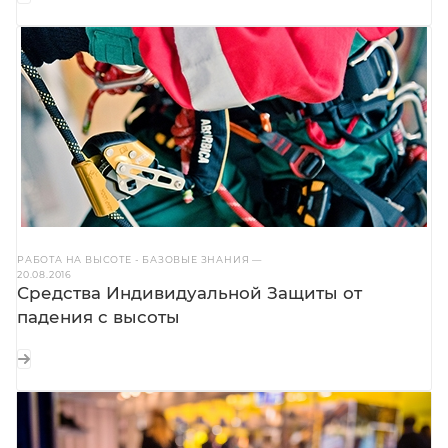
РАБОТА НА ВЫСОТЕ - БАЗОВЫЕ ЗНАНИЯ
—
20.08.2016
Средства Индивидуальной Защиты от
падения с высоты