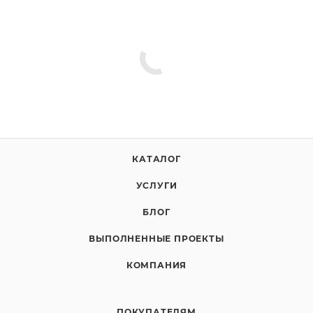
КАТАЛОГ
УСЛУГИ
БЛОГ
ВЫПОЛНЕННЫЕ ПРОЕКТЫ
КОМПАНИЯ
ПОКУПАТЕЛЯМ