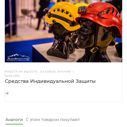
РАБОТА НА ВЫСОТЕ - БАЗОВЫЕ ЗНАНИЯ
—
18.08.2016
Средства Индивидуальной Защиты
Аналоги
С этим товаром покупают