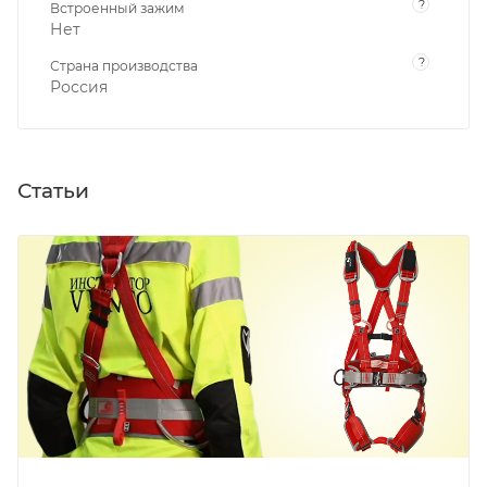
?
Встроенный зажим
Нет
?
Страна производства
Россия
Статьи