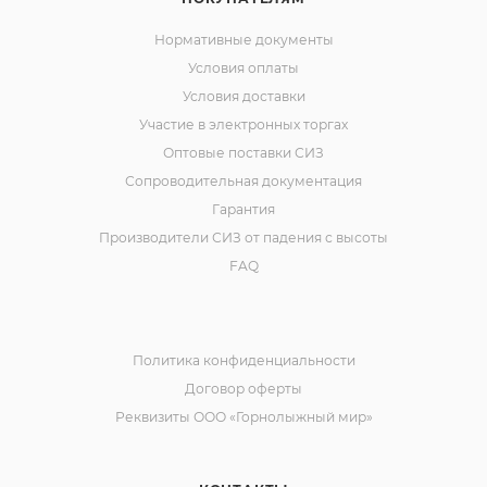
Нормативные документы
Условия оплаты
Условия доставки
Участие в электронных торгах
Оптовые поставки СИЗ
Сопроводительная документация
Гарантия
Производители СИЗ от падения с высоты
FAQ
Политика конфиденциальности
Договор оферты
Реквизиты ООО «Горнолыжный мир»