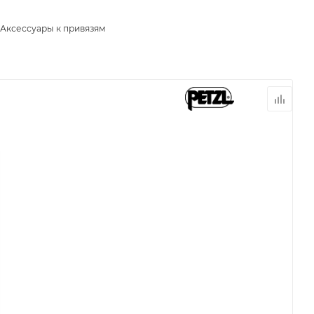
Аксессуары к привязям