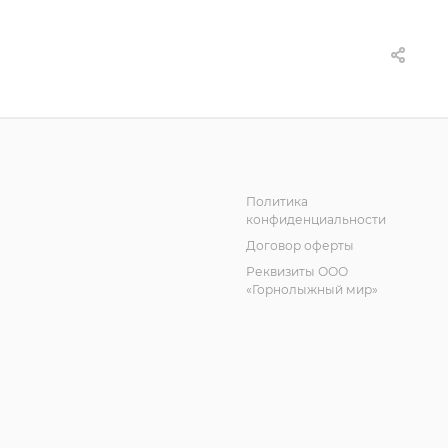
Политика
конфиденциальности
Договор оферты
Реквизиты ООО
«Горнолыжный мир»