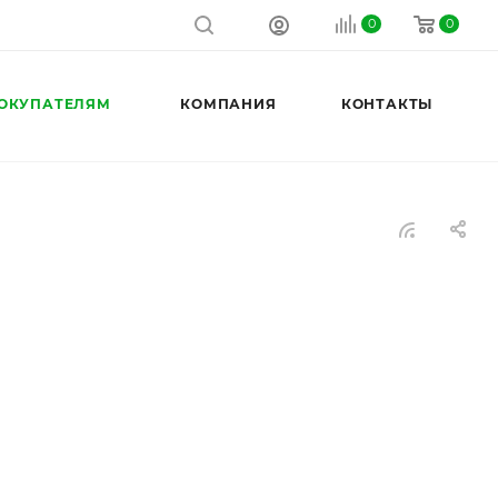
0
0
ОКУПАТЕЛЯМ
КОМПАНИЯ
КОНТАКТЫ