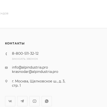
ЕНДОВ
КОНТАКТЫ
8-800-511-32-12
ЗАКАЗАТЬ ЗВОНОК
info@alpindustria.pro
krasnodar@alpindustria.pro
г. Москва, Щелковское ш., д. 3,
стр. 1