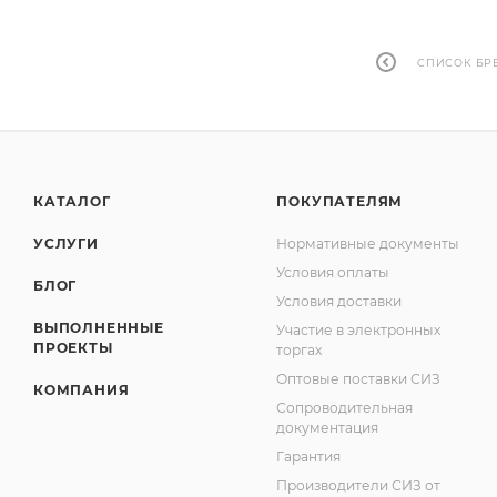
СПИСОК БР
КАТАЛОГ
ПОКУПАТЕЛЯМ
УСЛУГИ
Нормативные документы
Условия оплаты
БЛОГ
Условия доставки
ВЫПОЛНЕННЫЕ
Участие в электронных
ПРОЕКТЫ
торгах
Оптовые поставки СИЗ
КОМПАНИЯ
Сопроводительная
документация
Гарантия
Производители СИЗ от