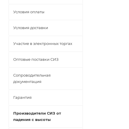
Условия оплаты
Условия доставки
Участие в электронных торгах
Оптовые поставки СИЗ
Сопроводительная
документация
Гарантия
Производители СИЗ от
падения с высоты