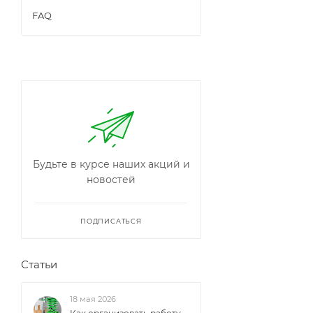
FAQ
Будьте в курсе наших акций и
новостей
ПОДПИСАТЬСЯ
Статьи
18 мая 2026