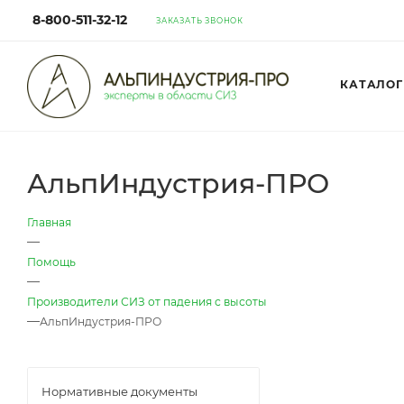
8-800-511-32-12
ЗАКАЗАТЬ ЗВОНОК
КАТАЛОГ
АльпИндустрия-ПРО
Главная
—
Помощь
—
Производители СИЗ от падения с высоты
—
АльпИндустрия-ПРО
Нормативные документы