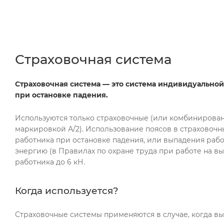
Страховочная система
Страховочная система — это система индивидуально
при остановке падения.
Используются только страховочные (или комбинированн
маркировкой А/2). Использование поясов в страховочн
работника при остановке падения, или выпадения рабо
энергию (в Правилах по охране труда при работе на в
работника до 6 кН.
Когда используется?
Страховочные системы применяются в случае, когда вы