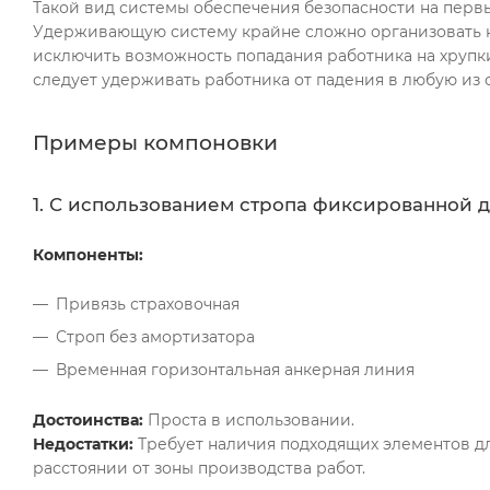
Такой вид системы обеспечения безопасности на первы
Удерживающую систему крайне сложно организовать 
исключить возможность попадания работника на хрупки
следует удерживать работника от падения в любую из
Примеры компоновки
1. С использованием стропа фиксированной 
Компоненты:
Привязь страховочная
Строп без амортизатора
Временная горизонтальная анкерная линия
Достоинства:
Проста в использовании.
Недостатки:
Требует наличия подходящих элементов дл
расстоянии от зоны производства работ.