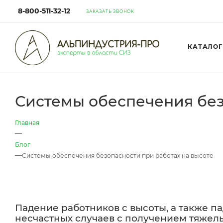
8-800-511-32-12
ЗАКАЗАТЬ ЗВОНОК
КАТАЛОГ
Системы обеспечения без
Главная
—
Блог
—
Системы обеспечения безопасности при работах на высоте
Падение работников с высоты, а также п
несчастных случаев с получением тяжел