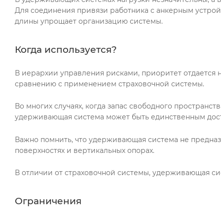
Для соединения привязи работника с анкерным устрой
длины упрощает организацию системы.
Когда используется?
В иерархии управления рисками, приоритет отдается
сравнению с применением страховочной системы.
Во многих случаях, когда запас свободного пространст
удерживающая система может быть единственным дос
Важно помнить, что удерживающая система не предназн
поверхностях и вертикальных опорах.
В отличии от страховочной системы, удерживающая си
Ограничения