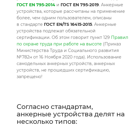
ГОСТ EN 795-2014
и
ГОСТ EN 795-2019
. Анкерные
устройства, которые рассчитаны на применение
более, чем одним пользователем, описаны
в стандарте
ГОСТ EN/TS 16415-2015
. Анкерные
устройства подлежат обязательной
сертификации. Об этом говорит пункт 129
Правил
по охране труда при работе на высоте
(Приказ
Министерства Труда и Социального развития
№782н от 16 Ноября 2020 года). Использование
самодельных анкерных устройств, анкерных
устройств, не прошедших сертификацию,
запрещено!
Согласно стандартам,
анкерные устройства делят на
несколько типов: