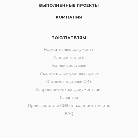
ВЫПОЛНЕННЫЕ ПРОЕКТЫ
КОМПАНИЯ
ПОКУПАТЕЛЯМ
Нормативные документы
Условия оплаты
Условия доставки
Участие в электронных торгах
Оптовые поставки СИЗ
Сопроводительная документация
Гарантия
Производители СИЗ от падения с высоты
FAQ