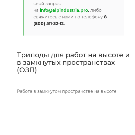
свой запрос
на
info@alpindustria.pro
,
либо
свяжитесь с нами по телефону
8
(800) 511-32-12.
Триподы для работ на высоте и
в замкнутых пространствах
(ОЗП)
Работа в замкнутом пространстве на высоте