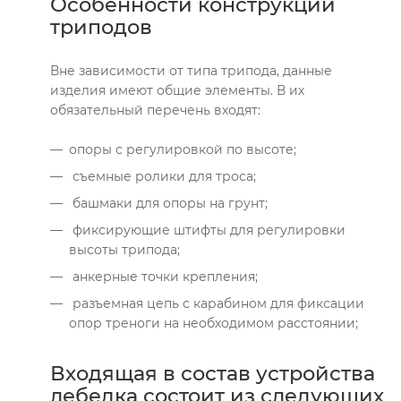
Особенности конструкции
триподов
Вне зависимости от типа трипода, данные
изделия имеют общие элементы. В их
обязательный перечень входят:
опоры с регулировкой по высоте;
съемные ролики для троса;
башмаки для опоры на грунт;
фиксирующие штифты для регулировки
высоты трипода;
анкерные точки крепления;
разъемная цепь с карабином для фиксации
опор треноги на необходимом расстоянии;
Входящая в состав устройства
лебедка состоит из следующих