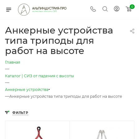
0
Анкерные устройства
типа триподы для
работ на высоте
Главная
—
Каталог | СИЗ от падения с высоты
—
Анкерные устройства
—
Анкерные устройства типа триподы для работ на высоте
ФИЛЬТР