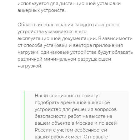
используется для дистанционной установки
анкерных устройств.
Область использования каждого анкерного
устройства указывается в его
эксплуатационной документации. В зависимости
от способа установки и вектора приложения
нагрузки, одинаковые устройства будут обладать
различной минимальной разрушающей
нагрузкой.
Наши специалисты помогут
подобрать временное анкерное
устройство для решения вопросов
безопасности работ на высоте на
вашем объекте в Москве и по всей
России с учетом особенностей
ваших рабочих мест. Отправьте