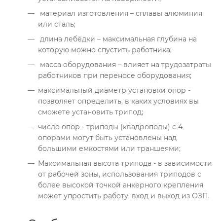
материал изготовления – сплавы алюминия
или сталь;
длина лебёдки – максимальная глубина на
которую можно спустить работника;
масса оборудования – влияет на трудозатраты
работников при переносе оборудования;
максимальный диаметр установки опор -
позволяет определить, в каких условиях вы
сможете установить трипод;
число опор - триподы (квадроподы) с 4
опорами могут быть установлены над
большими емкостями или траншеями;
Максимальная высота трипода - в зависимости
от рабочей зоны, использования триподов с
более высокой точкой анкерного крепления
может упростить работу, вход и выход из ОЗП.