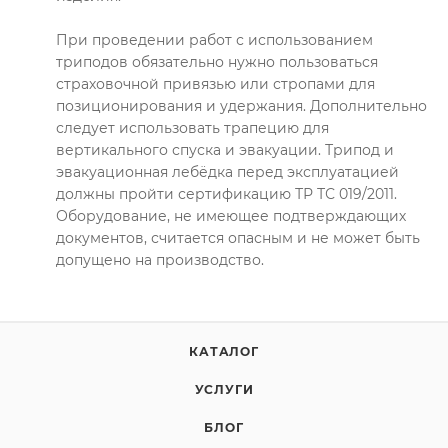
При проведении работ с использованием
триподов обязательно нужно пользоваться
страховочной привязью или стропами для
позиционирования и удержания. Дополнительно
следует использовать трапецию для
вертикального спуска и эвакуации. Трипод и
эвакуационная лебёдка перед эксплуатацией
должны пройти сертификацию ТР ТС 019/2011.
Оборудование, не имеющее подтверждающих
документов, считается опасным и не может быть
допущено на производство.
КАТАЛОГ
УСЛУГИ
БЛОГ