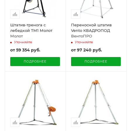
Штатив-тренога с
Переносной штатив
лебедкой ТМ1 Молот
Vento КВАДРОПОД
Молот
ВентоПРО
Уточняйте
Уточняйте
от
59 354 руб.
от
97 240 руб.
ПОДРОБНЕЕ
ПОДРОБНЕЕ