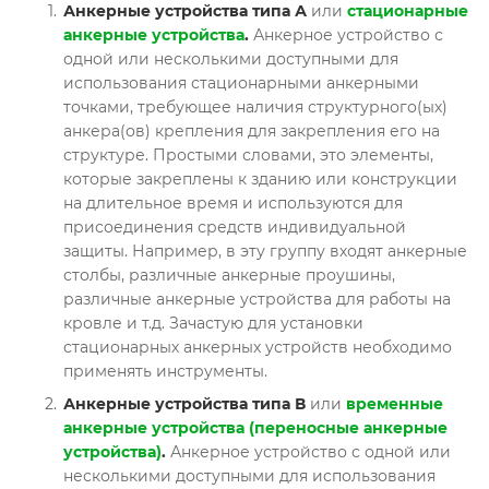
Анкерные устройства типа А
или
стационарные
анкерные устройства
.
Анкерное устройство с
одной или несколькими доступными для
использования стационарными анкерными
точками, требующее наличия структурного(ых)
анкера(ов) крепления для закрепления его на
структуре. Простыми словами, это элементы,
которые закреплены к зданию или конструкции
на длительное время и используются для
присоединения средств индивидуальной
защиты. Например, в эту группу входят анкерные
столбы, различные анкерные проушины,
различные анкерные устройства для работы на
кровле и т.д. Зачастую для установки
стационарных анкерных устройств необходимо
применять инструменты.
Анкерные устройства типа В
или
временные
анкерные устройства (переносные анкерные
устройства)
.
Анкерное устройство с одной или
несколькими доступными для использования