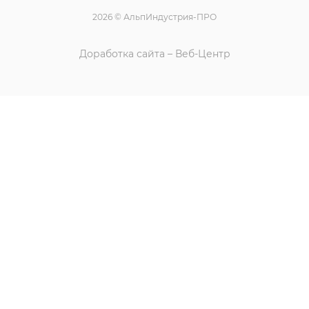
2026 © АльпИндустрия-ПРО
Доработка сайта – Веб-Центр