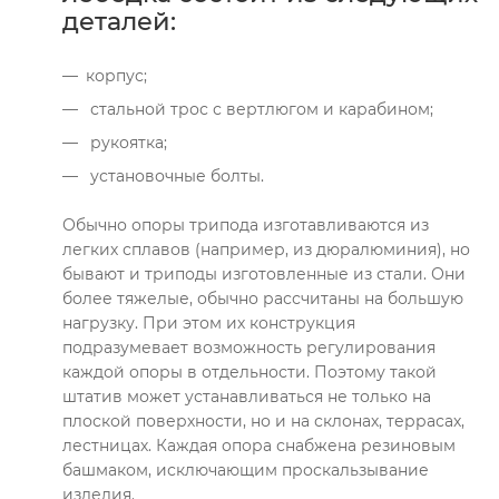
деталей:
корпус;
стальной трос с вертлюгом и карабином;
рукоятка;
установочные болты.
Обычно опоры трипода изготавливаются из
легких сплавов (например, из дюралюминия), но
бывают и триподы изготовленные из стали. Они
более тяжелые, обычно рассчитаны на большую
нагрузку. При этом их конструкция
подразумевает возможность регулирования
каждой опоры в отдельности. Поэтому такой
штатив может устанавливаться не только на
плоской поверхности, но и на склонах, террасах,
лестницах. Каждая опора снабжена резиновым
башмаком, исключающим проскальзывание
изделия.