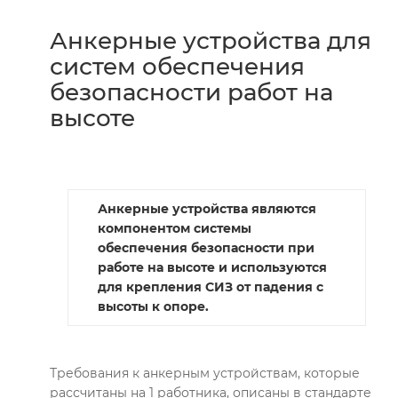
Анкерные устройства для
систем обеспечения
безопасности работ на
высоте
Анкерные устройства являются
компонентом системы
обеспечения безопасности при
работе на высоте и используются
для крепления СИЗ от падения с
высоты к опоре.
Требования к анкерным устройствам, которые
рассчитаны на 1 работника, описаны в стандарте