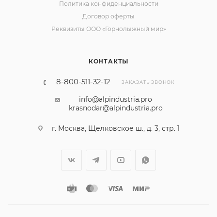
Политика конфиденциальности
Договор оферты
Реквизиты ООО «Горнолыжный мир»
КОНТАКТЫ
8-800-511-32-12
ЗАКАЗАТЬ ЗВОНОК
info@alpindustria.pro
krasnodar@alpindustria.pro
г. Москва, Щелковское ш., д. 3, стр. 1