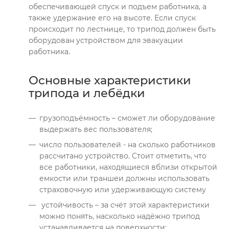
обеспечивающей спуск и подъем работника, а
также удержание его на высоте. Если спуск
происходит по лестнице, то трипод должен быть
оборудован устройством для эвакуации
работника.
Основные характеристики
трипода и лебёдки
грузоподъёмность – сможет ли оборудование
выдержать вес пользователя;
число пользователей - на сколько работников
рассчитано устройство. Стоит отметить, что
все работники, находящиеся вблизи открытой
емкости или траншеи должны использовать
страховочную или удерживающую систему
устойчивость – за счёт этой характеристики
можно понять, насколько надёжно трипод
устанавливается на поверхности;