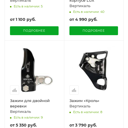
Вертикаль
корпусе LUX
Вертикаль
Есть в наличии: 5
Есть в наличии: 40
от
1 100 руб.
от
4 990 руб.
ПОДРОБНЕЕ
ПОДРОБНЕЕ
Зажим для двойной
Зажим «Кроль»
веревки
Вертикаль
Вертикаль
Есть в наличии: 8
Есть в наличии: 9
от
5 350 руб.
от
3 790 руб.