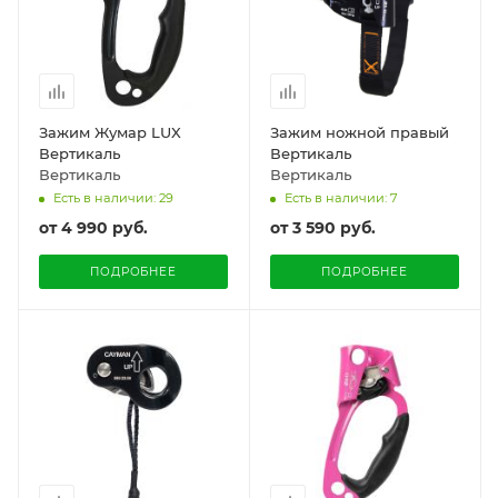
Зажим Жумар LUX
Зажим ножной правый
Вертикаль
Вертикаль
Вертикаль
Вертикаль
Есть в наличии: 29
Есть в наличии: 7
от
4 990 руб.
от
3 590 руб.
ПОДРОБНЕЕ
ПОДРОБНЕЕ