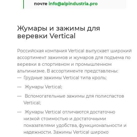
почте
info@alpindustria.pro
Жумары и зажимы для
веревки Vertical
Российская компания Vertical выпускает широкий
ассортимент зажимов и жумаров для подъема по
веревки в спортивном и промышленном
альпинизме. В ассортименте представлены:
Грудные зажимы Vertical типа кроль;
Жумары Vertical;
Вспомогательные зажимы для полиспастов
Vertical;
Жумары Vertical отличаются достаточно
низкой стоимостью и достаточными
показателями удобства, функциональности и
надежности. Зажимы Vertical широко