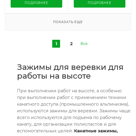
ПОДРОБНЕЕ
ПОДРОБНЕЕ
ПОКАЗАТЬ ЕЩЕ
1
2
Все
Зажимы для веревки для
работы на высоте
При выполнении работ на высоте, а особенно
при выполнении работ с применением техники
канатного доступа (промышленного альпинизма),
используются зажимы для веревки. Зажимы чаще
всего используются для подъема по рабочему
канату, для организации полиспастов и для
вспомогательных целей.
Канатные зажимы,