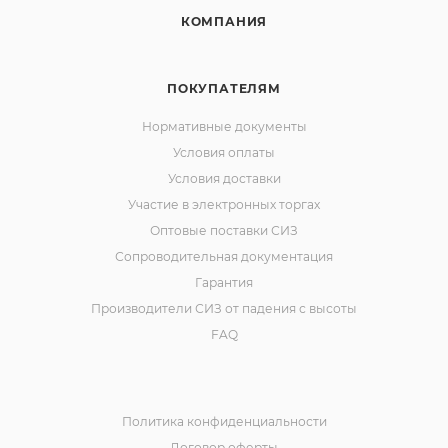
КОМПАНИЯ
ПОКУПАТЕЛЯМ
Нормативные документы
Условия оплаты
Условия доставки
Участие в электронных торгах
Оптовые поставки СИЗ
Сопроводительная документация
Гарантия
Производители СИЗ от падения с высоты
FAQ
Политика конфиденциальности
Договор оферты