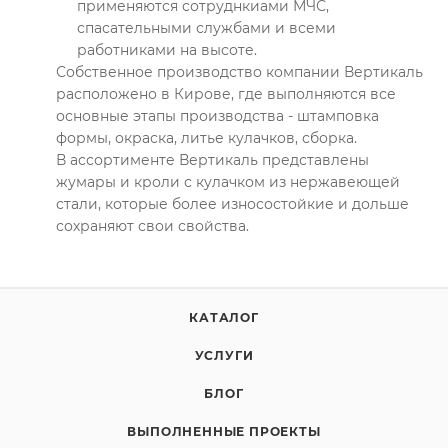
применяются сотруднкиами МЧС,
спасательными службами и всеми
работниками на высоте.
Собственное производство компании Вертикаль
расположено в Кирове, где выполняются все
основные этапы производства - штамповка
формы, окраска, литье кулачков, сборка.
В ассортименте Вертикаль представлены
жумары и кроли с кулачком из нержавеющей
стали, которые более износостойкие и дольше
сохраняют свои свойства.
КАТАЛОГ
УСЛУГИ
БЛОГ
ВЫПОЛНЕННЫЕ ПРОЕКТЫ