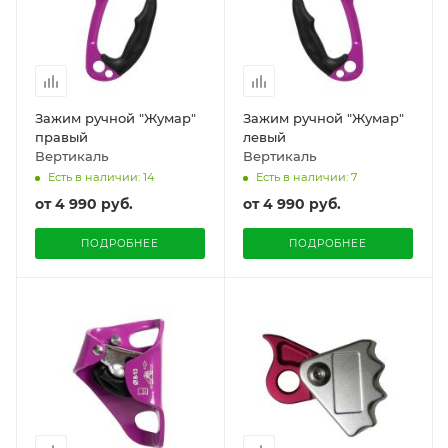
Зажим ручной "Жумар"
Зажим ручной "Жумар"
правый
левый
Вертикаль
Вертикаль
Есть в наличии: 14
Есть в наличии: 7
от
4 990 руб.
от
4 990 руб.
ПОДРОБНЕЕ
ПОДРОБНЕЕ