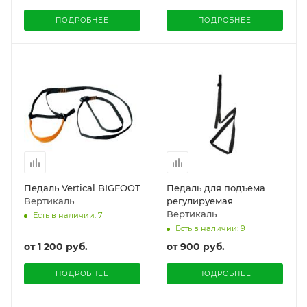
ПОДРОБНЕЕ
ПОДРОБНЕЕ
Педаль Vertical BIGFOOT
Педаль для подъема
Вертикаль
регулируемая
Вертикаль
Есть в наличии: 7
Есть в наличии: 9
от
1 200 руб.
от
900 руб.
ПОДРОБНЕЕ
ПОДРОБНЕЕ