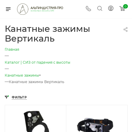
0
Канатные зажимы
Вертикаль
Главная
—
Каталог | СИЗ от падения с высоты
—
Канатные зажимы
—
Канатные зажимы Вертикаль
ФИЛЬТР