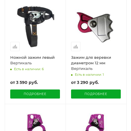
Ножной зажим левый
Зажим для веревки
Вертикаль
диаметром 12 мм
Вертикаль
Есть в наличии: 6
Есть в наличии: 1
от
3 590 руб.
от
3 290 руб.
ПОДРОБНЕЕ
ПОДРОБНЕЕ