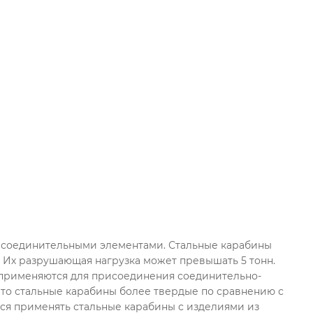
 соединительными элементами. Стальные карабины
. Их разрушающая нагрузка может превышать 5 тонн.
 применяются для присоединения соединительно-
что стальные карабины более твердые по сравнению с
ся применять стальные карабины с изделиями из