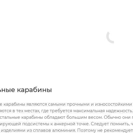
ьные карабины
е карабины являются самыми прочными и износостойкими
ются в тех местах, где требуется максимальная надежность
 стальные карабины обладают большим весом. Обычно они
ирующей подсистемы к анкерной точке. Следует помнить, 
изделиями из сплавов алюминия. Поэтому не рекомендует