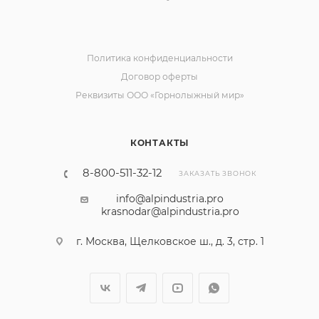
Политика конфиденциальности
Договор оферты
Реквизиты ООО «Горнолыжный мир»
КОНТАКТЫ
8-800-511-32-12
ЗАКАЗАТЬ ЗВОНОК
info@alpindustria.pro
krasnodar@alpindustria.pro
г. Москва, Щелковское ш., д. 3, стр. 1