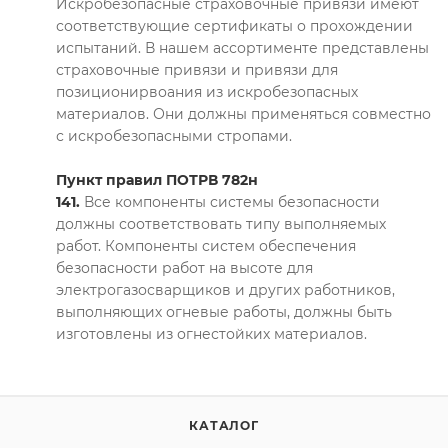
Искробезопасные страховочные привязи имеют
соответствующие сертификаты о прохождении
испытаний. В нашем ассортименте представлены
страховочные привязи и привязи для
позиционирвоания из искробезопасных
материалов. Они должны применяться совместно
с искробезопасными стропами.
Пункт правил ПОТРВ 782н
141.
Все компоненты системы безопасности
должны соответствовать типу выполняемых
работ. Компоненты систем обеспечения
безопасности работ на высоте для
электрогазосварщиков и других работников,
выполняющих огневые работы, должны быть
изготовлены из огнестойких материалов.
КАТАЛОГ