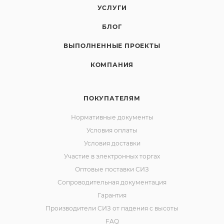
УСЛУГИ
БЛОГ
ВЫПОЛНЕННЫЕ ПРОЕКТЫ
КОМПАНИЯ
ПОКУПАТЕЛЯМ
Нормативные документы
Условия оплаты
Условия доставки
Участие в электронных торгах
Оптовые поставки СИЗ
Сопроводительная документация
Гарантия
Производители СИЗ от падения с высоты
FAQ