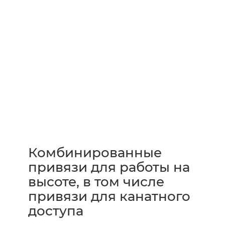
Комбинированные
привязи для работы на
высоте, в том числе
привязи для канатного
доступа