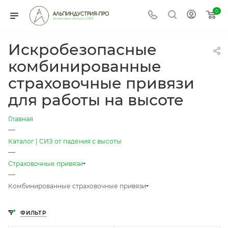
0
Искробезопасные
комбинированные
страховочные привязи
для работы на высоте
Главная
—
Каталог | СИЗ от падения с высоты
—
Страховочные привязи
—
Комбинированные страховочные привязи
ФИЛЬТР