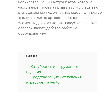
количества СИЗ и инструментов, которые
часто закрепляют на привязи или укладывают
в специальные подсумки. Большое количество
«полочек» для снаряжения и специальные
элементы для крепления подсумков на поясе
обеспечивают удобство работы с
оборудованием.
БЛОГ:
—
Как уберечь инструмент от
падения
—
Средства защиты от падения
инструмента Vento