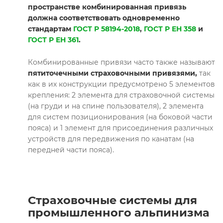
пространстве комбинированная привязь
должна соответствовать одновременно
стандартам
ГОСТ Р 58194-2018
,
ГОСТ Р ЕН 358
и
ГОСТ Р ЕН 361
.
Комбинированные привязи часто также называют
пятиточечными страховочными привязями,
так
как в их конструкции предусмотрено 5 элементов
крепления: 2 элемента для страховочной системы
(на груди и на спине пользователя), 2 элемента
для систем позиционирования (на боковой части
пояса) и 1 элемент для присоединения различных
устройств для передвижения по канатам (на
передней части пояса).
Страховочные системы для
промышленного альпинизма