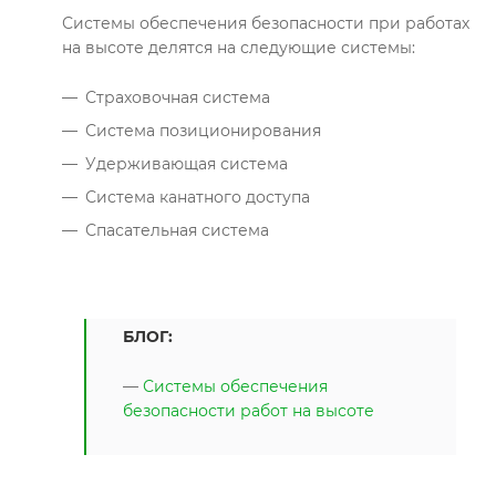
Системы обеспечения безопасности при работах
на высоте делятся на следующие системы:
Страховочная система
Система позиционирования
Удерживающая система
Система канатного доступа
Спасательная система
БЛОГ:
—
Системы обеспечения
безопасности работ на высоте