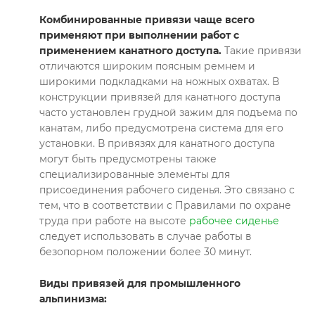
Комбинированные привязи чаще всего
применяют при выполнении работ с
применением канатного доступа.
Такие привязи
отличаются широким поясным ремнем и
широкими подкладками на ножных охватах. В
конструкции привязей для канатного доступа
часто установлен грудной зажим для подъема по
канатам, либо предусмотрена система для его
установки. В привязях для канатного доступа
могут быть предусмотрены также
специализированные элементы для
присоединения рабочего сиденья. Это связано с
тем, что в соответствии с Правилами по охране
труда при работе на высоте
рабочее сиденье
следует использовать в случае работы в
безопорном положении более 30 минут.
Виды привязей для промышленного
альпинизма: