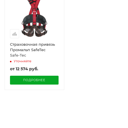
Страховочная привязь
Промальп SafeTec
Safe-Tec
Уточняйте
от
12 574 руб.
ПОДРОБНЕЕ