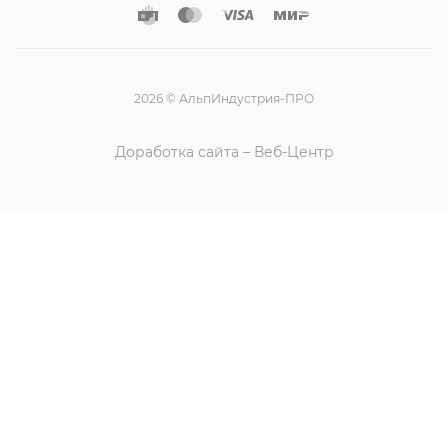
2026 © АльпИндустрия-ПРО
Доработка сайта – Веб-Центр