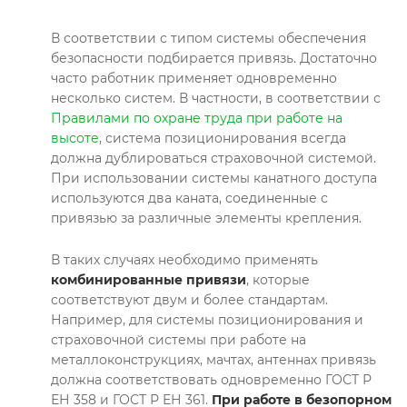
В соответствии с типом системы обеспечения
безопасности подбирается привязь. Достаточно
часто работник применяет одновременно
несколько систем. В частности, в соответствии с
Правилами по охране труда при работе на
высоте
, система позиционирования всегда
должна дублироваться страховочной системой.
При использовании системы канатного доступа
используются два каната, соединенные с
привязью за различные элементы крепления.
В таких случаях необходимо применять
комбинированные привязи
, которые
соответствуют двум и более стандартам.
Например, для системы позиционирования и
страховочной системы при работе на
металлоконструкциях, мачтах, антеннах привязь
должна соответствовать одновременно ГОСТ Р
ЕН 358 и ГОСТ Р ЕН 361.
При работе в безопорном