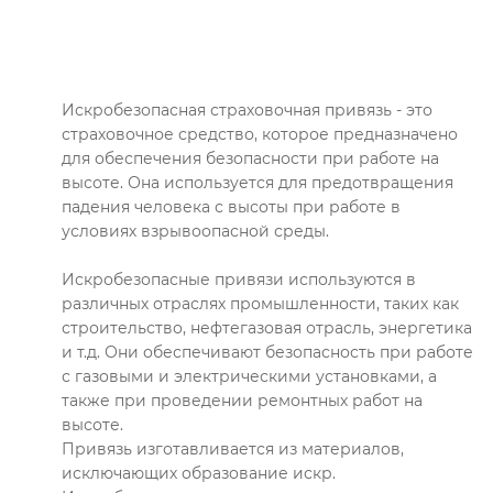
Искробезопасная страховочная привязь - это
страховочное средство, которое предназначено
для обеспечения безопасности при работе на
высоте. Она используется для предотвращения
падения человека с высоты при работе в
условиях взрывоопасной среды.
Искробезопасные привязи используются в
различных отраслях промышленности, таких как
строительство, нефтегазовая отрасль, энергетика
и т.д. Они обеспечивают безопасность при работе
с газовыми и электрическими установками, а
также при проведении ремонтных работ на
высоте.
Привязь изготавливается из материалов,
исключающих образование искр.