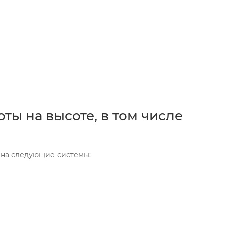
ы на высоте, в том числе
 на следующие системы: