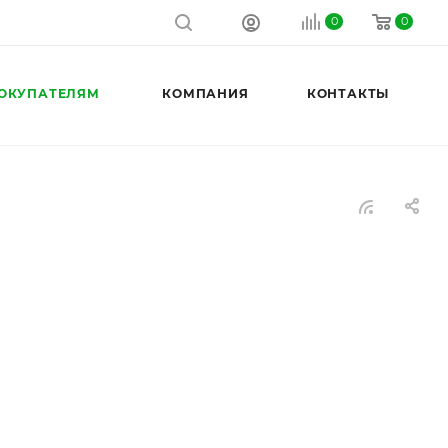
0
0
ОКУПАТЕЛЯМ
КОМПАНИЯ
КОНТАКТЫ