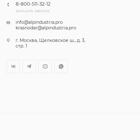
8-800-511-32-12
ЗАКАЗАТЬ ЗВОНОК
info@alpindustria.pro
krasnodar@alpindustria.pro
г. Москва, Щелковское ш., д. 3,
стр. 1