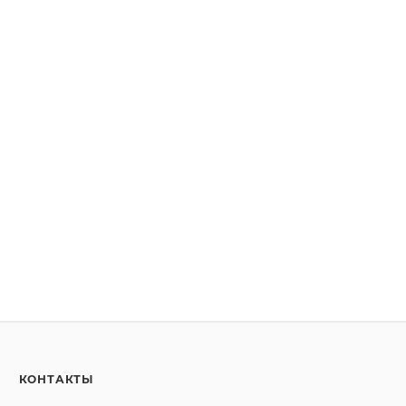
КОНТАКТЫ