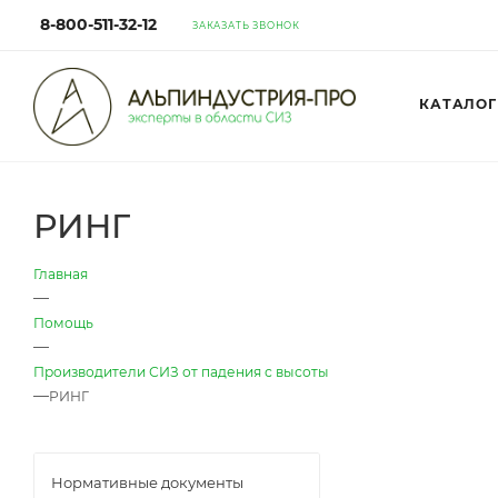
8-800-511-32-12
ЗАКАЗАТЬ ЗВОНОК
КАТАЛОГ
РИНГ
Главная
—
Помощь
—
Производители СИЗ от падения с высоты
—
РИНГ
Нормативные документы