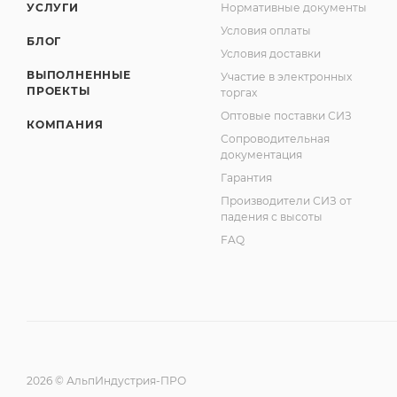
УСЛУГИ
Нормативные документы
Условия оплаты
БЛОГ
Условия доставки
ВЫПОЛНЕННЫЕ
Участие в электронных
ПРОЕКТЫ
торгах
Оптовые поставки СИЗ
КОМПАНИЯ
Сопроводительная
документация
Гарантия
Производители СИЗ от
падения с высоты
FAQ
2026 © АльпИндустрия-ПРО