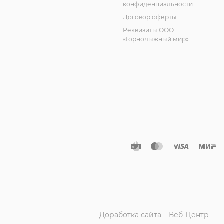
конфиденциальности
Договор оферты
Реквизиты ООО
«Горнолыжный мир»
Доработка сайта – Веб-Центр